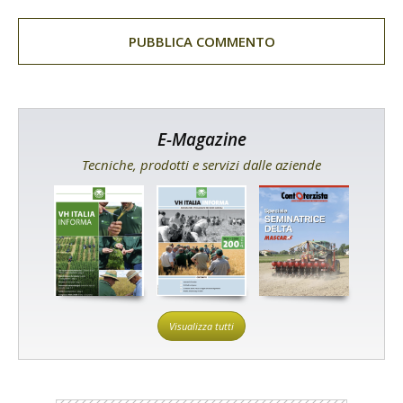
E-Magazine
Tecniche, prodotti e servizi dalle aziende
Visualizza tutti