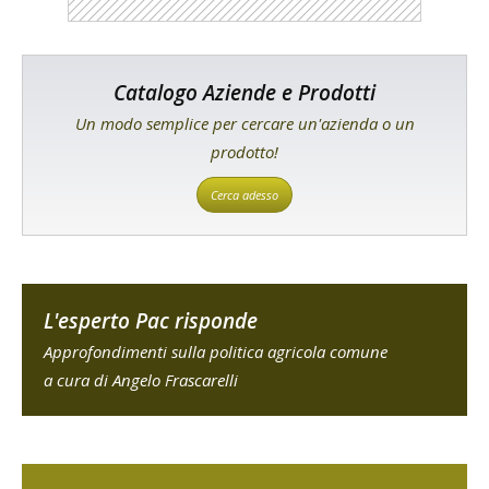
Catalogo Aziende e Prodotti
Un modo semplice per cercare un'azienda o un
prodotto!
Cerca adesso
L'esperto Pac risponde
Approfondimenti sulla politica agricola comune
a cura di Angelo Frascarelli