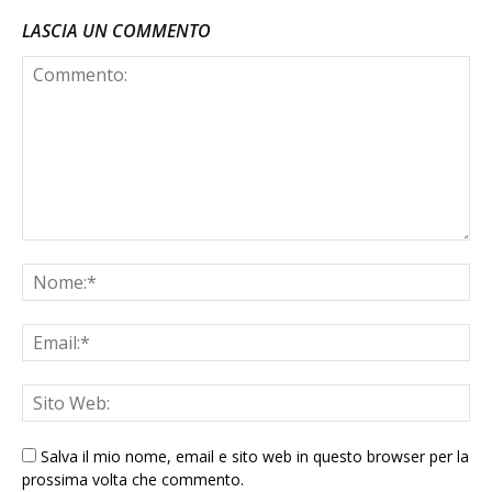
LASCIA UN COMMENTO
Salva il mio nome, email e sito web in questo browser per la
prossima volta che commento.