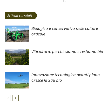
Articoli correlati
Biologico e conservativo nelle colture
orticole
Viticoltura: perché siamo e restiamo bio
Innovazione tecnologica avanti piano.
Cresce la Sau bio