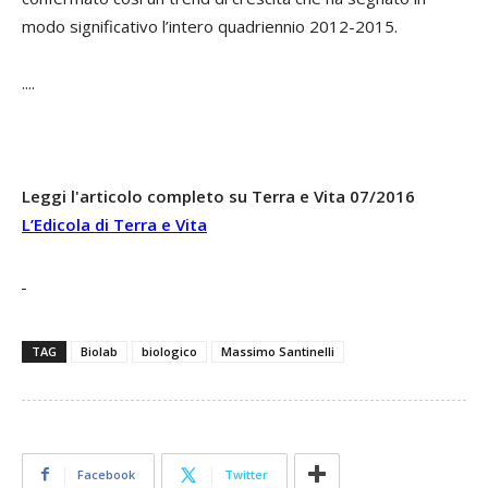
modo significativo l’intero quadriennio 2012-2015.
....
Leggi l'articolo completo su Terra e Vita 07/2016
L’Edicola di Terra e Vita
TAG
Biolab
biologico
Massimo Santinelli
Facebook
Twitter