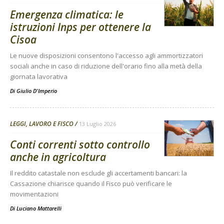
Emergenza climatica: le
istruzioni Inps per ottenere la
Cisoa
Le nuove disposizioni consentono l'accesso agli ammortizzatori
sociali anche in caso di riduzione dell'orario fino alla metà della
giornata lavorativa
Di
Giulio D'Imperio
LEGGI, LAVORO E FISCO
13 Luglio 2026
Conti correnti sotto controllo
anche in agricoltura
Il reddito catastale non esclude gli accertamenti bancari: la
Cassazione chiarisce quando il Fisco può verificare le
movimentazioni
Di
Luciano Mattarelli