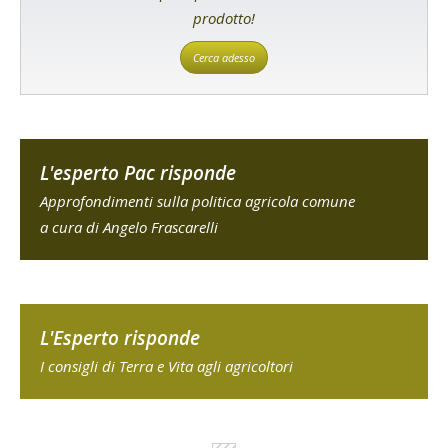
prodotto!
Cerca adesso
L'esperto Pac risponde
Approfondimenti sulla politica agricola comune
a cura di Angelo Frascarelli
L'Esperto risponde
I consigli di Terra e Vita agli agricoltori