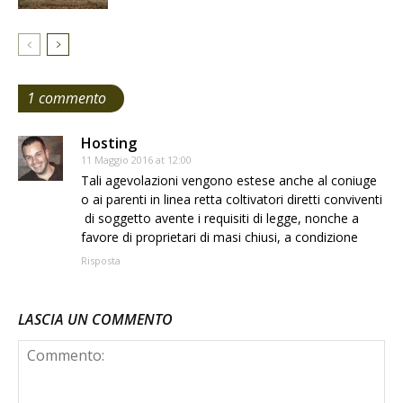
1 commento
Hosting
11 Maggio 2016 at 12:00
Tali agevolazioni vengono estese anche al coniuge
o ai parenti in linea retta coltivatori diretti conviventi
di soggetto avente i requisiti di legge, nonche a
favore di proprietari di masi chiusi, a condizione
Risposta
LASCIA UN COMMENTO