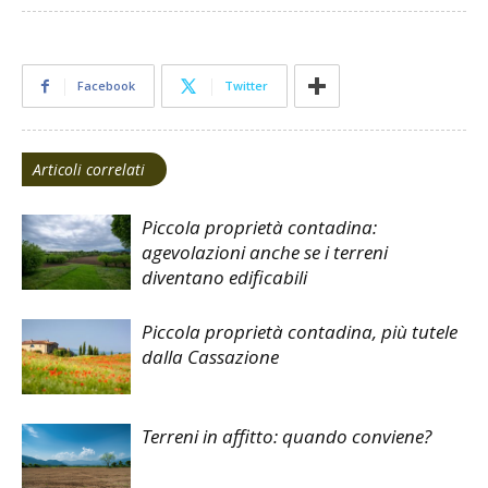
Facebook
Twitter
Articoli correlati
Piccola proprietà contadina:
agevolazioni anche se i terreni
diventano edificabili
Piccola proprietà contadina, più tutele
dalla Cassazione
Terreni in affitto: quando conviene?