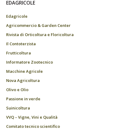
EDAGRICOLE
Edagricole
Agricommercio & Garden Center
Rivista di Orticoltura e Floricoltura
Il Contoterzista
Frutticoltura
Informatore Zootecnico
Macchine Agricole
Nova Agricoltura
Olivo e Olio
Passione in verde
Suinicoltura
VVQ – Vigne, Vini e Qualità
Comitato tecnico scientifico