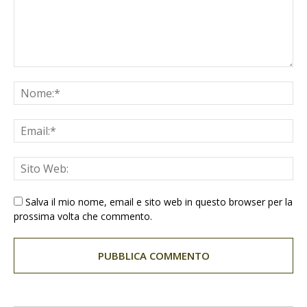
Salva il mio nome, email e sito web in questo browser per la
prossima volta che commento.