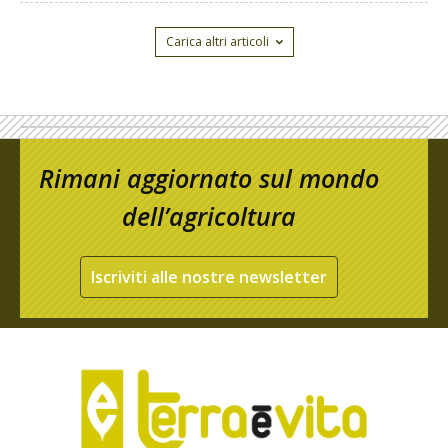
Carica altri articoli
Rimani aggiornato sul mondo
dell’agricoltura
Iscriviti alle nostre newsletter