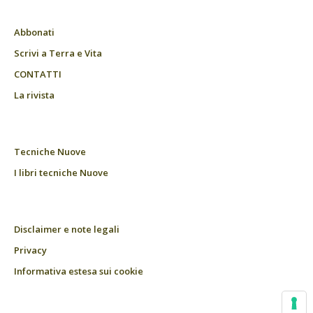
Abbonati
Scrivi a Terra e Vita
CONTATTI
La rivista
Tecniche Nuove
I libri tecniche Nuove
Disclaimer e note legali
Privacy
Informativa estesa sui cookie