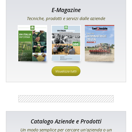
E-Magazine
Tecniche, prodotti e servizi dalle aziende
Visualizza tutti
Catalogo Aziende e Prodotti
Un modo semplice per cercare un'azienda o un