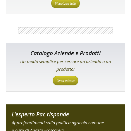
Visualizza tutti
Catalogo Aziende e Prodotti
Un modo semplice per cercare un'azienda o un
prodotto!
Cerca adesso
L'esperto Pac risponde
Approfondimenti sulla politica agricola comune
a cura di Angelo Frascarelli