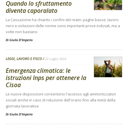
Quando lo sfruttamento
diventa caporalato
La Cassazione ha chiarito i confini del reato: paghe basse, lavoro
nero e violazioni delle norme sono importanti prove indiziali, ma a
volte non bastano
Di
Giulio D'Imperio
LEGGI, LAVORO E FISCO
22 Luglio 2026
Emergenza climatica: le
istruzioni Inps per ottenere la
Cisoa
Le nuove disposizioni consentono l'accesso agli ammortizzatori
sociali anche in caso di riduzione dell'orario fino alla metà della
giornata lavorativa
Di
Giulio D'Imperio