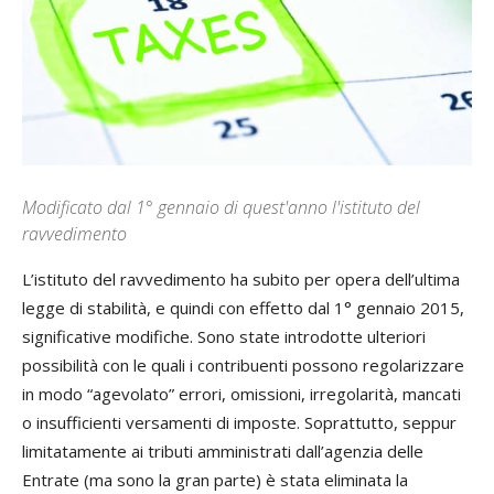
Modificato dal 1° gennaio di quest'anno l'istituto del
ravvedimento
L’istituto del ravvedimento ha subito per opera dell’ultima
legge di stabilità, e quindi con effetto dal 1° gennaio 2015,
significative modifiche. Sono state introdotte ulteriori
possibilità con le quali i contribuenti possono regolarizzare
in modo “agevolato” errori, omissioni, irregolarità, mancati
o insufficienti versamenti di imposte. Soprattutto, seppur
limitatamente ai tributi amministrati dall’agenzia delle
Entrate (ma sono la gran parte) è stata eliminata la