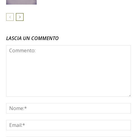
LASCIA UN COMMENTO