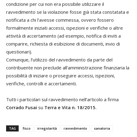
condizione per cui non era possibile utilizzare il
ravvedimento se la violazione fosse già stata constatata e
notificata a chi l’avesse commessa, ovvero fossero
formalmente iniziati accessi, ispezioni e verifiche o altre
attività di accertamento (ad esempio, notifica di inviti a
comparire, richiesta di esibizione di documenti, invio di
questionari).
Comunque, l’utilizzo del ravvedimento da parte del
contribuente non preclude all’amministrazione finanziaria la
possibilità di iniziare o proseguire accessi, ispezioni,
verifiche, controlli e accertamenti.
Tutti i particolari sul ravvedimento nell'articolo a firma
Corrado Fusai
su
Terra e Vita n. 18/2015.
TAG
fisco
irregolarità
ravvedimento
sanatoria