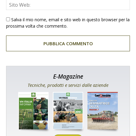
Salva il mio nome, email e sito web in questo browser per la
prossima volta che commento.
E-Magazine
Tecniche, prodotti e servizi dalle aziende