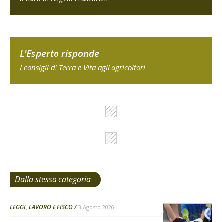
L'Esperto risponde
I consigli di Terra e Vita agli agricoltori
Dalla stessa categoria
LEGGI, LAVORO E FISCO
3 Agosto 2026