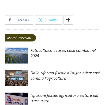
Facebook
Twitter
Articoli correlati
Fotovoltaico e tasse: cosa cambia nel
2026
Dalla riforma fiscale all’algor-etica: così
cambia l’agricoltura
Ispezioni fiscali, agricoltura settore più
trascurato