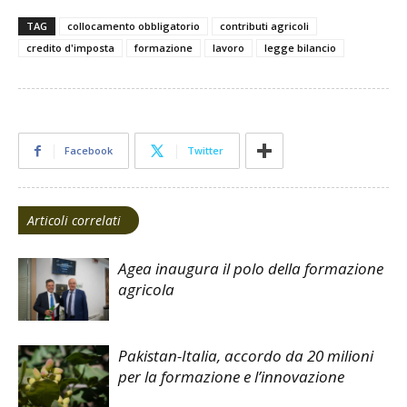
TAG
collocamento obbligatorio
contributi agricoli
credito d'imposta
formazione
lavoro
legge bilancio
Facebook
Twitter
Articoli correlati
Agea inaugura il polo della formazione
agricola
Pakistan-Italia, accordo da 20 milioni
per la formazione e l’innovazione