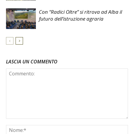
Con “Radici Oltre” si ritrova ad Alba il
futuro dell’istruzione agraria
LASCIA UN COMMENTO