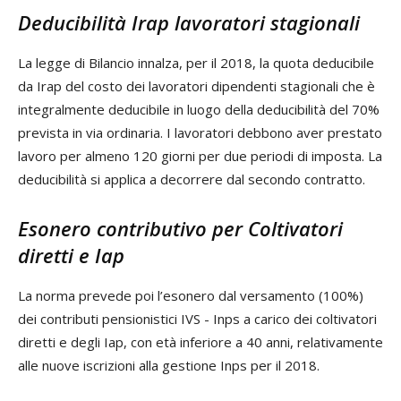
Deducibilità Irap lavoratori stagionali
La legge di Bilancio innalza, per il 2018, la quota deducibile
da Irap del costo dei lavoratori dipendenti stagionali che è
integralmente deducibile in luogo della deducibilità del 70%
prevista in via ordinaria. I lavoratori debbono aver prestato
lavoro per almeno 120 giorni per due periodi di imposta. La
deducibilità si applica a decorrere dal secondo contratto.
Esonero contributivo per Coltivatori
diretti e Iap
La norma prevede poi l’esonero dal versamento (100%)
dei contributi pensionistici IVS - Inps a carico dei coltivatori
diretti e degli Iap, con età inferiore a 40 anni, relativamente
alle nuove iscrizioni alla gestione Inps per il 2018.