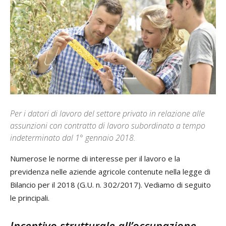
Per i datori di lavoro del settore privato in relazione alle
assunzioni con contratto di lavoro subordinato a tempo
indeterminato dal 1° gennaio 2018.
Numerose le norme di interesse per il lavoro e la
previdenza nelle aziende agricole contenute nella legge di
Bilancio per il 2018 (G.U. n. 302/2017). Vediamo di seguito
le principali.
Incentivo strutturale all’occupazione