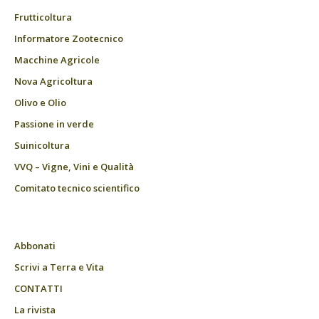
Frutticoltura
Informatore Zootecnico
Macchine Agricole
Nova Agricoltura
Olivo e Olio
Passione in verde
Suinicoltura
VVQ – Vigne, Vini e Qualità
Comitato tecnico scientifico
Abbonati
Scrivi a Terra e Vita
CONTATTI
La rivista