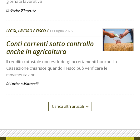
giornata lavorativa
Di
Giulio D'Imperio
LEGGI, LAVORO E FISCO
13 Luglio 2026
Conti correnti sotto controllo
anche in agricoltura
Il reddito catastale non esclude gli accertamenti bancari: la
Cassazione chiarisce quando il Fisco può verificare le
movimentazioni
Di
Luciano Mattarelli
Carica altri articoli