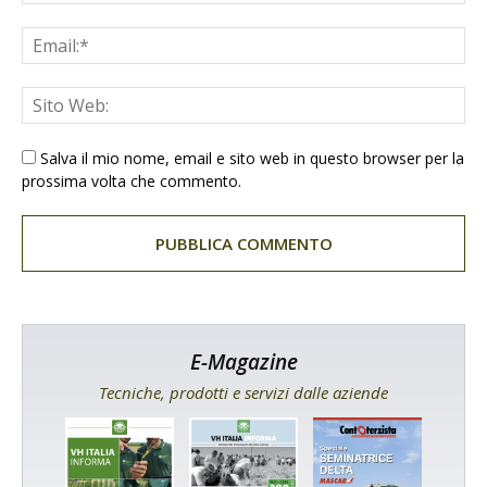
Salva il mio nome, email e sito web in questo browser per la
prossima volta che commento.
E-Magazine
Tecniche, prodotti e servizi dalle aziende