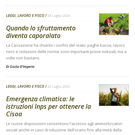
LEGGI, LAVORO E FISCO
28 Luglio 2026
Quando lo sfruttamento
diventa caporalato
La Cassazione ha chiarito i confini del reato: paghe basse, lavoro
nero e violazioni delle norme sono importanti prove indiziali, ma a
volte non bastano
Di
Giulio D'Imperio
LEGGI, LAVORO E FISCO
22 Luglio 2026
Emergenza climatica: le
istruzioni Inps per ottenere la
Cisoa
Le nuove disposizioni consentono l'accesso agli ammortizzatori
sociali anche in caso di riduzione dell'orario fino alla metà della