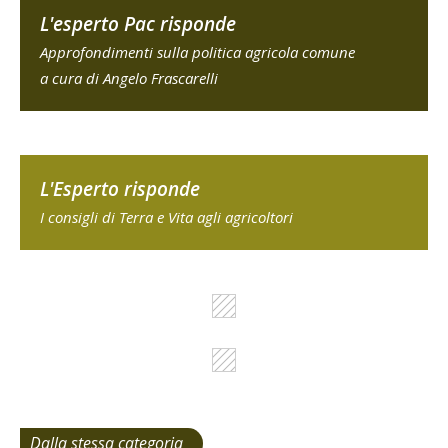
L'esperto Pac risponde
Approfondimenti sulla politica agricola comune
a cura di Angelo Frascarelli
L'Esperto risponde
I consigli di Terra e Vita agli agricoltori
Dalla stessa categoria