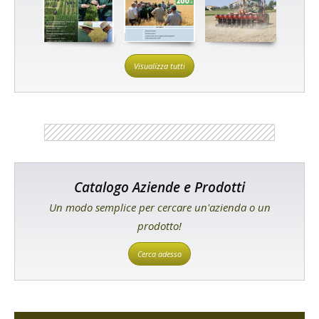
Visualizza tutti
Catalogo Aziende e Prodotti
Un modo semplice per cercare un'azienda o un
prodotto!
Cerca adesso