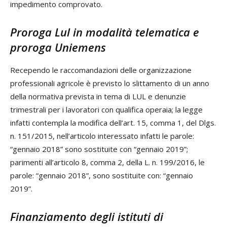
impedimento comprovato.
Proroga Lul in modalità telematica e
proroga Uniemens
Recependo le raccomandazioni delle organizzazione
professionali agricole è previsto lo slittamento di un anno
della normativa prevista in tema di LUL e denunzie
trimestrali per i lavoratori con qualifica operaia; la legge
infatti contempla la modifica dell’art. 15, comma 1, del Dlgs.
n. 151/2015, nell’articolo interessato infatti le parole:
“gennaio 2018” sono sostituite con “gennaio 2019”;
parimenti all’articolo 8, comma 2, della L. n. 199/2016, le
parole: “gennaio 2018”, sono sostituite con: “gennaio
2019”.
Finanziamento degli istituti di