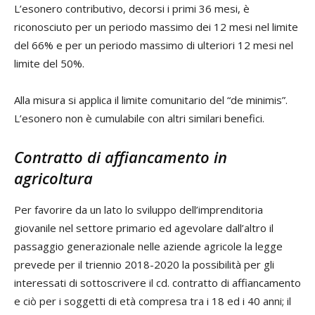
L’esonero contributivo, decorsi i primi 36 mesi, è
riconosciuto per un periodo massimo dei 12 mesi nel limite
del 66% e per un periodo massimo di ulteriori 12 mesi nel
limite del 50%.
Alla misura si applica il limite comunitario del “de minimis”.
L’esonero non è cumulabile con altri similari benefici.
Contratto di affiancamento in
agricoltura
Per favorire da un lato lo sviluppo dell’imprenditoria
giovanile nel settore primario ed agevolare dall’altro il
passaggio generazionale nelle aziende agricole la legge
prevede per il triennio 2018-2020 la possibilità per gli
interessati di sottoscrivere il cd. contratto di affiancamento
e ciò per i soggetti di età compresa tra i 18 ed i 40 anni; il