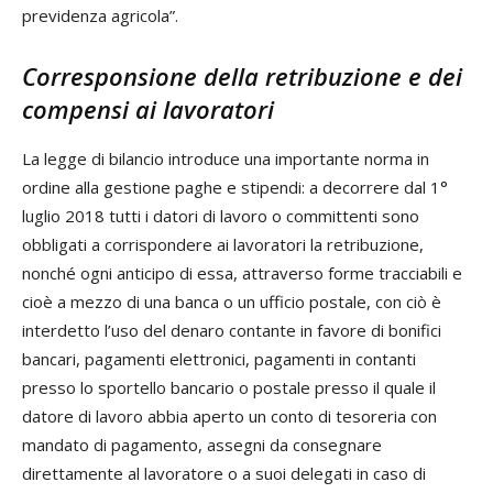
previdenza agricola”.
Corresponsione della retribuzione e dei
compensi ai lavoratori
La legge di bilancio introduce una importante norma in
ordine alla gestione paghe e stipendi: a decorrere dal 1°
luglio 2018 tutti i datori di lavoro o committenti sono
obbligati a corrispondere ai lavoratori la retribuzione,
nonché ogni anticipo di essa, attraverso forme tracciabili e
cioè a mezzo di una banca o un ufficio postale, con ciò è
interdetto l’uso del denaro contante in favore di bonifici
bancari, pagamenti elettronici, pagamenti in contanti
presso lo sportello bancario o postale presso il quale il
datore di lavoro abbia aperto un conto di tesoreria con
mandato di pagamento, assegni da consegnare
direttamente al lavoratore o a suoi delegati in caso di