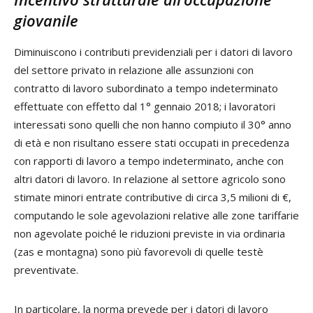
giovanile
Diminuiscono i contributi previdenziali per i datori di lavoro
del settore privato in relazione alle assunzioni con
contratto di lavoro subordinato a tempo indeterminato
effettuate con effetto dal 1° gennaio 2018; i lavoratori
interessati sono quelli che non hanno compiuto il 30° anno
di età e non risultano essere stati occupati in precedenza
con rapporti di lavoro a tempo indeterminato, anche con
altri datori di lavoro. In relazione al settore agricolo sono
stimate minori entrate contributive di circa 3,5 milioni di €,
computando le sole agevolazioni relative alle zone tariffarie
non agevolate poiché le riduzioni previste in via ordinaria
(zas e montagna) sono più favorevoli di quelle testè
preventivate.
In particolare, la norma prevede per i datori di lavoro