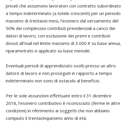
privati che assumono lavoratori con contratto subordinato
a tempo indeterminato (a tutele crescenti) per un periodo
massimo di trentasei mesi, l’esonero dal versamento del
50% dei complessivi contributi previdenziali a carico dei
datori di lavoro, con esclusione dei premi e contributi
dovuti all’Inail nel limite massimo di 3.000 € su base annua,
riparametrato e applicato su base mensile.
Eventuali periodi di apprendistato svolti presso un altro
datore di lavoro e non proseguiti in rapporto a tempo
indeterminato non sono di ostacolo al beneficio.
Per le sole assunzioni effettuate entro il 31 dicembre
2018, l’esonero contributivo è riconosciuto (ferme le altre
condizioni) in riferimento ai soggetti che non abbiano
compiuto il trentacinquesimo anno di età.