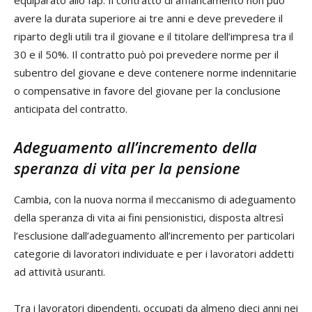
avere la durata superiore ai tre anni e deve prevedere il
riparto degli utili tra il giovane e il titolare dell’impresa tra il
30 e il 50%. Il contratto può poi prevedere norme per il
subentro del giovane e deve contenere norme indennitarie
o compensative in favore del giovane per la conclusione
anticipata del contratto.
Adeguamento all’incremento della
speranza di vita per la pensione
Cambia, con la nuova norma il meccanismo di adeguamento
della speranza di vita ai fini pensionistici, disposta altresì
l’esclusione dall’adeguamento all’incremento per particolari
categorie di lavoratori individuate e per i lavoratori addetti
ad attività usuranti.
Tra i lavoratori dipendenti, occupati da almeno dieci anni nei