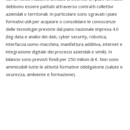
debbono essere pattuiti attraverso contratti collettivi
aziendali o territoriali. In particolare sono sgravati i piani
formativi utili per acquisire o consolidare le conoscenze
delle tecnologie previste dal piano nazionale impresa 4.0
(big data e analisi dei dati, cyber security, robotica,
interfaccia uomo-macchina, manifattura additiva, internet e
integrazione digitale dei processi aziendali e simili). In
bilancio sono previsti fondi per 250 milioni di €. Non sono
ammissibili tutte le attività formative obbligatorie (salute e
sicurezza, ambiente e formazione).