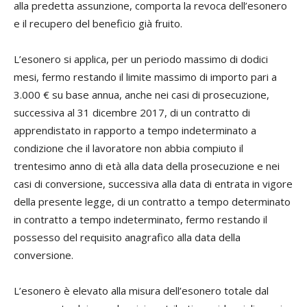
alla predetta assunzione, comporta la revoca dell’esonero
e il recupero del beneficio già fruito.
L’esonero si applica, per un periodo massimo di dodici
mesi, fermo restando il limite massimo di importo pari a
3.000 € su base annua, anche nei casi di prosecuzione,
successiva al 31 dicembre 2017, di un contratto di
apprendistato in rapporto a tempo indeterminato a
condizione che il lavoratore non abbia compiuto il
trentesimo anno di età alla data della prosecuzione e nei
casi di conversione, successiva alla data di entrata in vigore
della presente legge, di un contratto a tempo determinato
in contratto a tempo indeterminato, fermo restando il
possesso del requisito anagrafico alla data della
conversione.
L’esonero è elevato alla misura dell’esonero totale dal