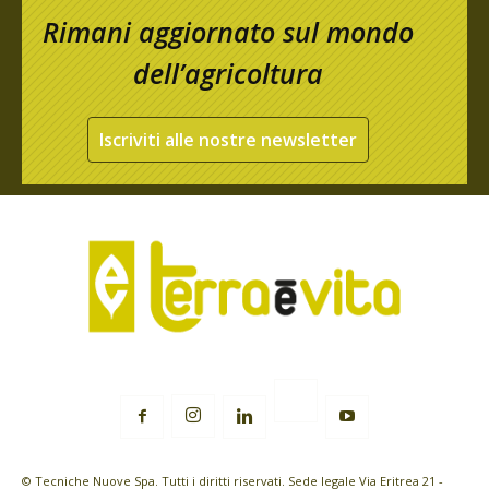
Rimani aggiornato sul mondo
dell’agricoltura
Iscriviti alle nostre newsletter
© Tecniche Nuove Spa. Tutti i diritti riservati. Sede legale Via Eritrea 21 -