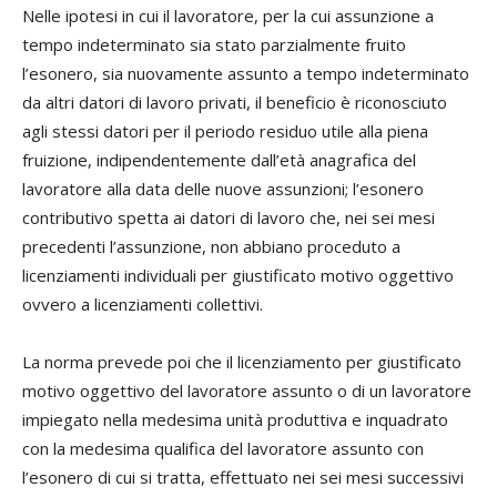
Nelle ipotesi in cui il lavoratore, per la cui assunzione a
tempo indeterminato sia stato parzialmente fruito
l’esonero, sia nuovamente assunto a tempo indeterminato
da altri datori di lavoro privati, il beneficio è riconosciuto
agli stessi datori per il periodo residuo utile alla piena
fruizione, indipendentemente dall’età anagrafica del
lavoratore alla data delle nuove assunzioni; l’esonero
contributivo spetta ai datori di lavoro che, nei sei mesi
precedenti l’assunzione, non abbiano proceduto a
licenziamenti individuali per giustificato motivo oggettivo
ovvero a licenziamenti collettivi.
La norma prevede poi che il licenziamento per giustificato
motivo oggettivo del lavoratore assunto o di un lavoratore
impiegato nella medesima unità produttiva e inquadrato
con la medesima qualifica del lavoratore assunto con
l’esonero di cui si tratta, effettuato nei sei mesi successivi