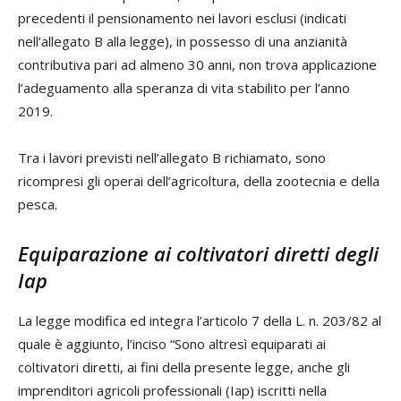
precedenti il pensionamento nei lavori esclusi (indicati
nell’allegato B alla legge), in possesso di una anzianità
contributiva pari ad almeno 30 anni, non trova applicazione
l’adeguamento alla speranza di vita stabilito per l’anno
2019.
Tra i lavori previsti nell’allegato B richiamato, sono
ricompresi gli operai dell’agricoltura, della zootecnia e della
pesca.
Equiparazione ai coltivatori diretti degli
Iap
La legge modifica ed integra l’articolo 7 della L. n. 203/82 al
quale è aggiunto, l’inciso “Sono altresì equiparati ai
coltivatori diretti, ai fini della presente legge, anche gli
imprenditori agricoli professionali (Iap) iscritti nella