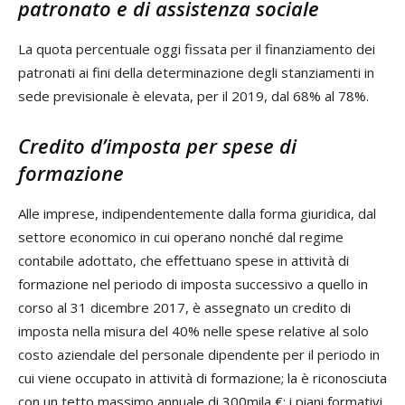
patronato e di assistenza sociale
La quota percentuale oggi fissata per il finanziamento dei
patronati ai fini della determinazione degli stanziamenti in
sede previsionale è elevata, per il 2019, dal 68% al 78%.
Credito d’imposta per spese di
formazione
Alle imprese, indipendentemente dalla forma giuridica, dal
settore economico in cui operano nonché dal regime
contabile adottato, che effettuano spese in attività di
formazione nel periodo di imposta successivo a quello in
corso al 31 dicembre 2017, è assegnato un credito di
imposta nella misura del 40% nelle spese relative al solo
costo aziendale del personale dipendente per il periodo in
cui viene occupato in attività di formazione; la è riconosciuta
con un tetto massimo annuale di 300mila €; i piani formativi