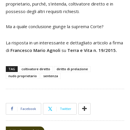
proprietario, purché, s’intenda, coltivatore diretto e in
possesso degli altri requisiti richiesti.
Ma a quale conclusione giunge la suprema Corte?
La risposta in un interessante e dettagliato articolo a firma
di
Francesco Mario Agnoli
su
Terra e Vita n. 19/2015.
TAG
coltivatore diretto
diritto di prelazione
nudo proprietario
sentenza
Facebook
Twitter