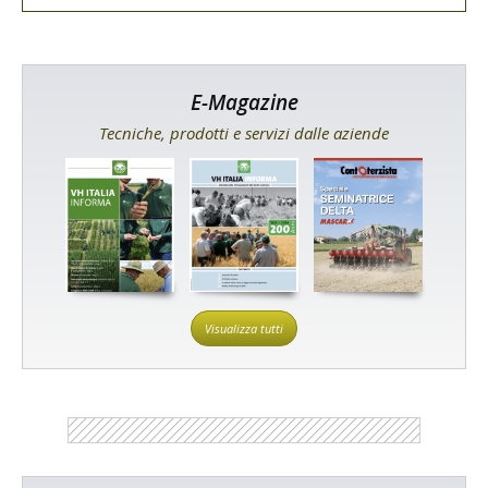
E-Magazine
Tecniche, prodotti e servizi dalle aziende
Visualizza tutti