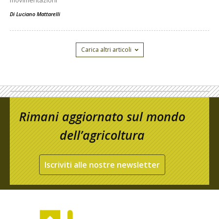
Di
Luciano Mattarelli
Carica altri articoli
Rimani aggiornato sul mondo
dell’agricoltura
Iscriviti alle nostre newsletter