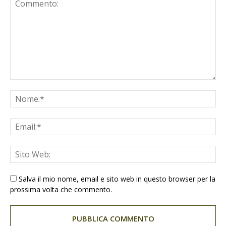
Salva il mio nome, email e sito web in questo browser per la
prossima volta che commento.