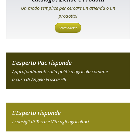
Un modo semplice per cercare un'azienda o un
prodotto!
Cerca adesso
L'esperto Pac risponde
Approfondimenti sulla politica agricola comune
a cura di Angelo Frascarelli
L'Esperto risponde
I consigli di Terra e Vita agli agricoltori