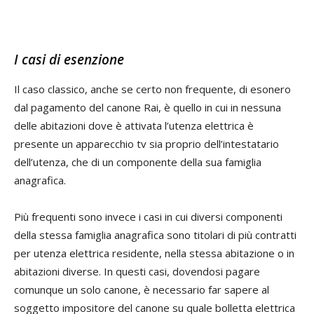
I casi di esenzione
Il caso classico, anche se certo non frequente, di esonero
dal pagamento del canone Rai, è quello in cui in nessuna
delle abitazioni dove è attivata l’utenza elettrica è
presente un apparecchio tv sia proprio dell’intestatario
dell’utenza, che di un componente della sua famiglia
anagrafica.
Più frequenti sono invece i casi in cui diversi componenti
della stessa famiglia anagrafica sono titolari di più contratti
per utenza elettrica residente, nella stessa abitazione o in
abitazioni diverse. In questi casi, dovendosi pagare
comunque un solo canone, è necessario far sapere al
soggetto impositore del canone su quale bolletta elettrica