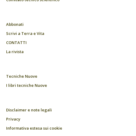
Abbonati
Scrivi a Terra e Vita
CONTATTI
La rivista
Tecniche Nuove
I libri tecniche Nuove
Disclaimer e note legali
Privacy
Informativa estesa sui cookie