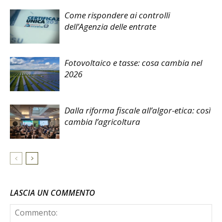
Come rispondere ai controlli
dell’Agenzia delle entrate
Fotovoltaico e tasse: cosa cambia nel
2026
Dalla riforma fiscale all’algor-etica: così
cambia l’agricoltura
LASCIA UN COMMENTO