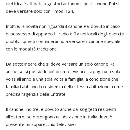
elettrica è affidata a gestori autonomi: qui il canone Rai si
deve versare solo con il mod. F24.
Inoltre, la novità non riguarda il canone Rai dovuto in caso
di possesso di apparecchi radio o TV nei locali degli esercizi
pubblici: questi continueranno a versare il canone speciale
con le modalità tradizionali.
Da sottolineare che si deve versare un solo canone Rai
anche se si possiede più di un televisore: si paga una sola
volta all’anno e una sola volta a famiglia, a condizione che i
familiari abbiano la residenza nella stessa abitazione, come
precisa l’agenzia delle Entrate.
Il canone, inoltre, è dovuto anche dai soggetti residenti
all’estero, se detengono un’abitazione in Italia dove è
presente un apparecchio televisivo.