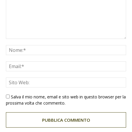
Salva il mio nome, email e sito web in questo browser per la
prossima volta che commento.