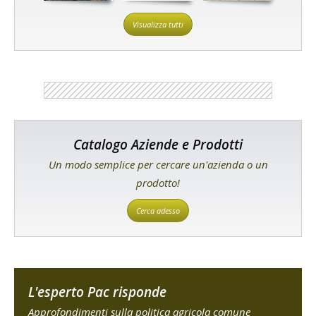
Visualizza tutti
Catalogo Aziende e Prodotti
Un modo semplice per cercare un'azienda o un
prodotto!
Cerca adesso
L'esperto Pac risponde
Approfondimenti sulla politica agricola comune