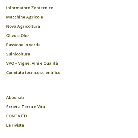
Informatore Zootecnico
Macchine Agricole
Nova Agricoltura
Olivo e Olio
Passione in verde
Suinicoltura
VVQ – Vigne, Vini e Qualità
Comitato tecnico scientifico
Abbonati
Scrivi a Terra e Vita
CONTATTI
La rivista