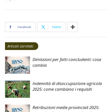
Facebook
Twitter
Articoli correlati
Dimissioni per fatti concludenti: cosa
cambia
Indennità di disoccupazione agricola
2025: come cambiano i requisiti
Retribuzioni medie provinciali 2025: