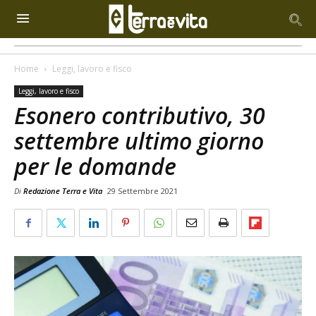
Home
Leggi, lavoro e fisco
Leggi, lavoro e fisco
Esonero contributivo, 30
settembre ultimo giorno
per le domande
Di
Redazione Terra e Vita
29 Settembre 2021