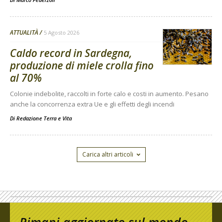
ATTUALITÀ
5 Agosto 2026
Caldo record in Sardegna,
produzione di miele crolla fino
al 70%
Colonie indebolite, raccolti in forte calo e costi in aumento. Pesano
anche la concorrenza extra Ue e gli effetti degli incendi
Di
Redazione Terra e Vita
Carica altri articoli