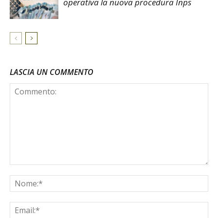
operativa la nuova procedura Inps
LASCIA UN COMMENTO