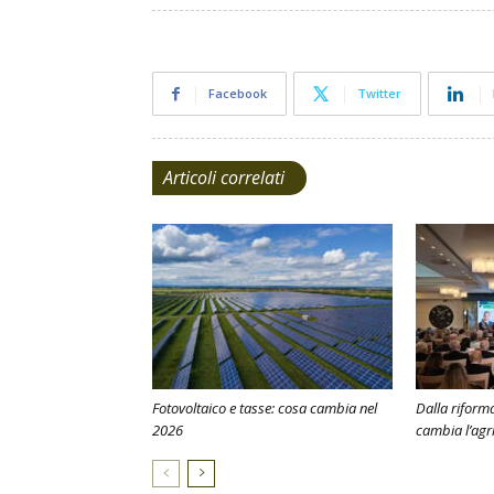
Facebook
Twitter
Articoli correlati
Fotovoltaico e tasse: cosa cambia nel
Dalla riforma 
2026
cambia l’agr