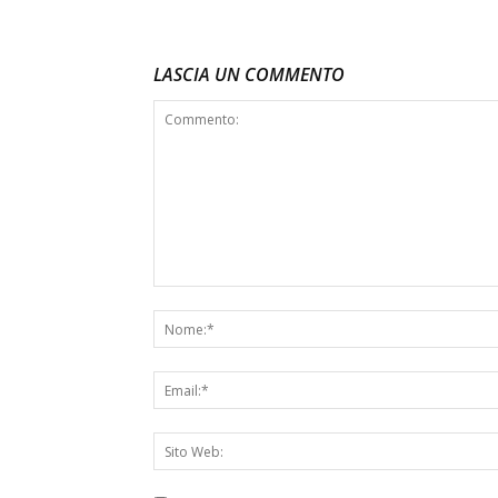
LASCIA UN COMMENTO