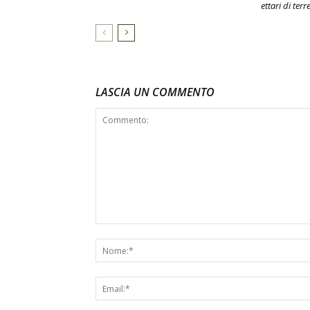
ettari di terr
LASCIA UN COMMENTO