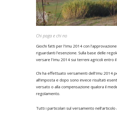
Chi paga e chi no
Giochi fatti per l’Imu 2014 con l’approvazione
riguardanti l’esenzione. Sulla base delle regole
versare l’Imu 2014 sui terreni agricoli entro 
Chi ha effettuato versamenti dell’Imu 2014 p
all’imposta e dopo sono invece risultati esent
versato o alla compensazione qualora il med
regolamento.
Tutti i particolari sul versamento nell'articolo