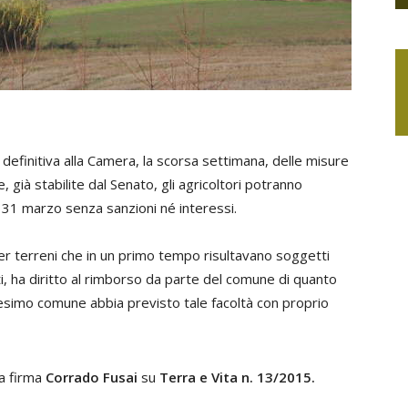
 definitiva alla Camera, la scorsa settimana, delle misure
, già stabilite dal Senato, gli agricoltori potranno
il 31 marzo senza sanzioni né interessi.
er terreni che in un primo tempo risultavano soggetti
i, ha diritto al rimborso da parte del comune di quanto
esimo comune abbia previsto tale facoltà con proprio
 a firma
Corrado Fusai
su
Terra e Vita n. 13/2015.