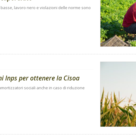
e basse, lavoro nero e violazioni delle norme sono
i Inps per ottenere la Cisoa
ortizzatori sociali anche in caso di riduzione