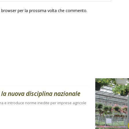
to browser per la prossima volta che commento.
 la nuova disciplina nazionale
iera e introduce norme inedite per imprese agricole