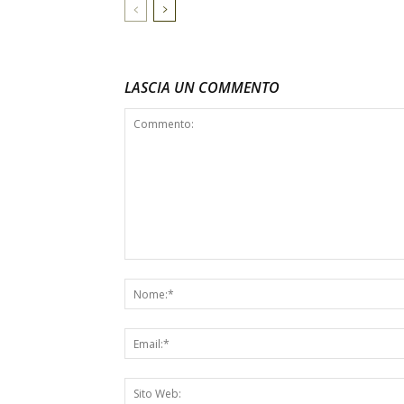
LASCIA UN COMMENTO