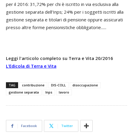
per il 2016: 31,72% per chi è iscritto in via esclusiva alla
gestione separata dell’Inps; 24% per i soggetti iscritti alla
gestione separata e titolari di pensione oppure assicurati
presso altre forme pensionistiche obbligatorie......
Leggi l'articolo completo su Terra e Vita 20/2016
L’Edicola di Terra e Vita
TAG
contribuzione
DIS-COLL
disoccupazione
gestione separata
Inps
lavoro
Facebook
Twitter