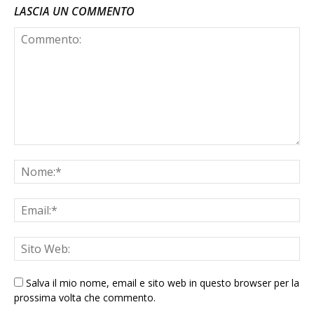
LASCIA UN COMMENTO
Salva il mio nome, email e sito web in questo browser per la
prossima volta che commento.