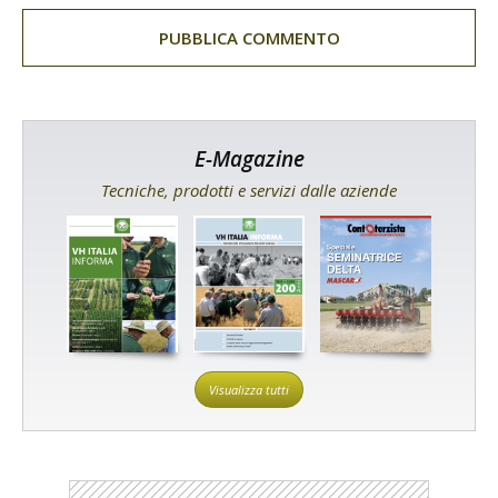
E-Magazine
Tecniche, prodotti e servizi dalle aziende
Visualizza tutti