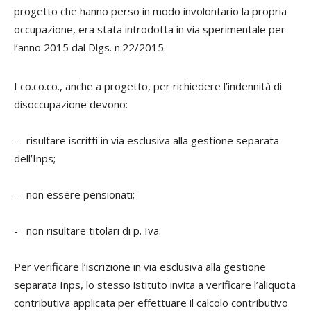
progetto che hanno perso in modo involontario la propria
occupazione, era stata introdotta in via sperimentale per
l’anno 2015 dal Dlgs. n.22/2015.
I co.co.co., anche a progetto, per richiedere l’indennità di
disoccupazione devono:
- risultare iscritti in via esclusiva alla gestione separata
dell’Inps;
- non essere pensionati;
- non risultare titolari di p. Iva.
Per verificare l’iscrizione in via esclusiva alla gestione
separata Inps, lo stesso istituto invita a verificare l’aliquota
contributiva applicata per effettuare il calcolo contributivo