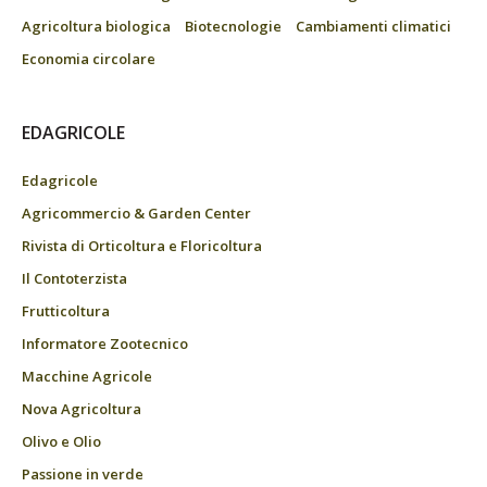
Agricoltura biologica
Biotecnologie
Cambiamenti climatici
Economia circolare
EDAGRICOLE
Edagricole
Agricommercio & Garden Center
Rivista di Orticoltura e Floricoltura
Il Contoterzista
Frutticoltura
Informatore Zootecnico
Macchine Agricole
Nova Agricoltura
Olivo e Olio
Passione in verde