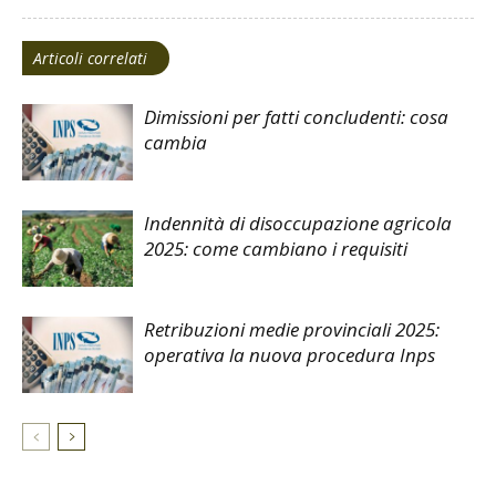
Articoli correlati
Dimissioni per fatti concludenti: cosa
cambia
Indennità di disoccupazione agricola
2025: come cambiano i requisiti
Retribuzioni medie provinciali 2025:
operativa la nuova procedura Inps