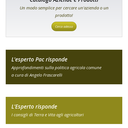
Un modo semplice per cercare un'azienda o un
prodotto!
Cerca adesso
L'esperto Pac risponde
Approfondimenti sulla politica agricola comune
a cura di Angelo Frascarelli
L'Esperto risponde
I consigli di Terra e Vita agli agricoltori