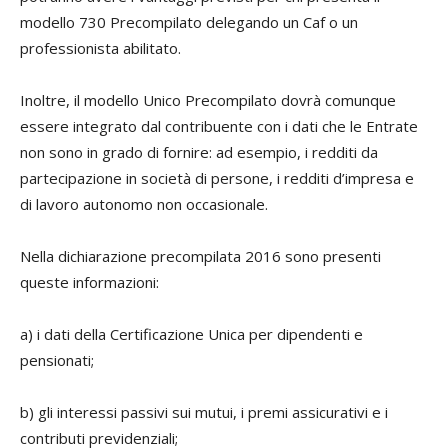
modello 730 Precompilato delegando un Caf o un
professionista abilitato.
Inoltre, il modello Unico Precompilato dovrà comunque
essere integrato dal contribuente con i dati che le Entrate
non sono in grado di fornire: ad esempio, i redditi da
partecipazione in società di persone, i redditi d’impresa e
di lavoro autonomo non occasionale.
Nella dichiarazione precompilata 2016 sono presenti
queste informazioni:
a) i dati della Certificazione Unica per dipendenti e
pensionati;
b) gli interessi passivi sui mutui, i premi assicurativi e i
contributi previdenziali;