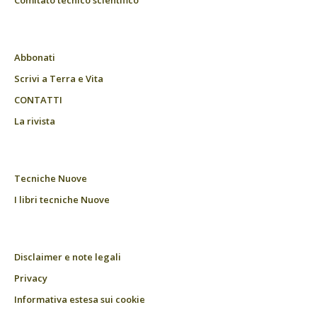
Comitato tecnico scientifico
Abbonati
Scrivi a Terra e Vita
CONTATTI
La rivista
Tecniche Nuove
I libri tecniche Nuove
Disclaimer e note legali
Privacy
Informativa estesa sui cookie