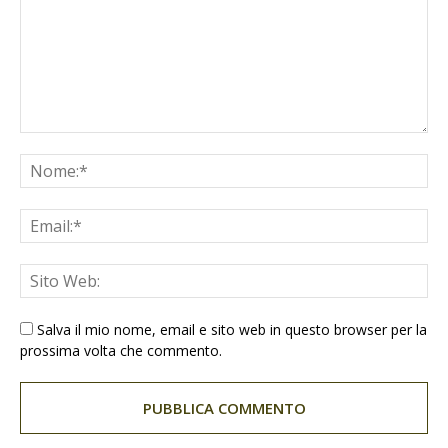
Salva il mio nome, email e sito web in questo browser per la
prossima volta che commento.