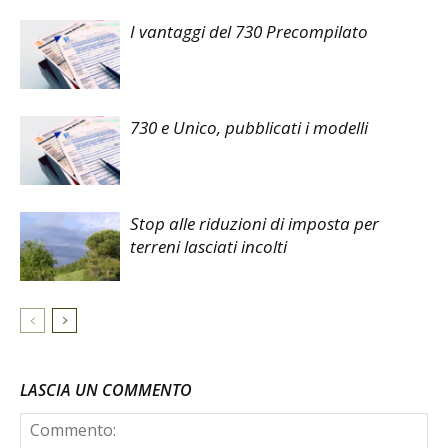
I vantaggi del 730 Precompilato
730 e Unico, pubblicati i modelli
Stop alle riduzioni di imposta per
terreni lasciati incolti
LASCIA UN COMMENTO