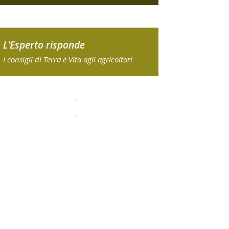
L'Esperto risponde
I consigli di Terra e Vita agli agricoltori