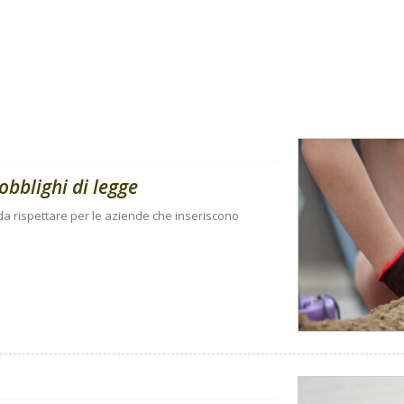
obblighi di legge
i da rispettare per le aziende che inseriscono