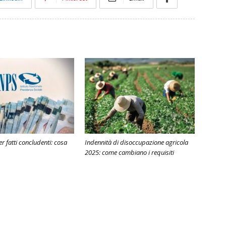
r fatti concludenti: cosa
Indennità di disoccupazione agricola
2025: come cambiano i requisiti