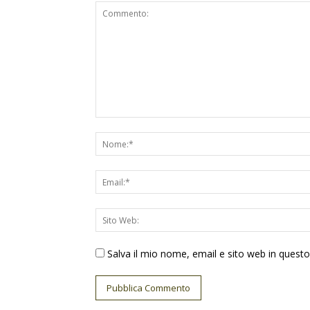
Salva il mio nome, email e sito web in ques