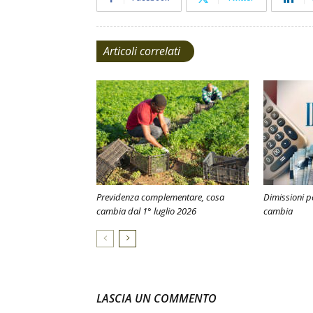
Articoli correlati
Previdenza complementare, cosa
Dimissioni pe
cambia dal 1° luglio 2026
cambia
LASCIA UN COMMENTO