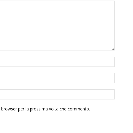
to browser per la prossima volta che commento.