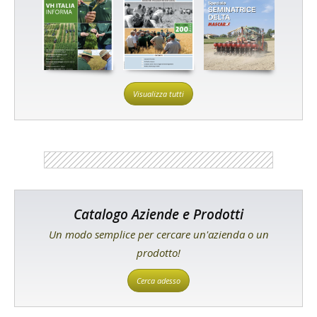
Visualizza tutti
Catalogo Aziende e Prodotti
Un modo semplice per cercare un'azienda o un
prodotto!
Cerca adesso