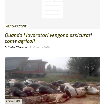
ASSICURAZIONE
Quando i lavoratori vengono assicurati
come agricoli
Di Giulio D'Imperio
-
21 Ottobre 2020
ECONOMIA