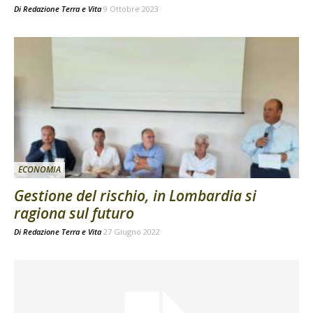
Di
Redazione Terra e Vita
9 Ottobre 2023
ECONOMIA
Gestione del rischio, in Lombardia si
ragiona sul futuro
Di
Redazione Terra e Vita
27 Giugno 2022