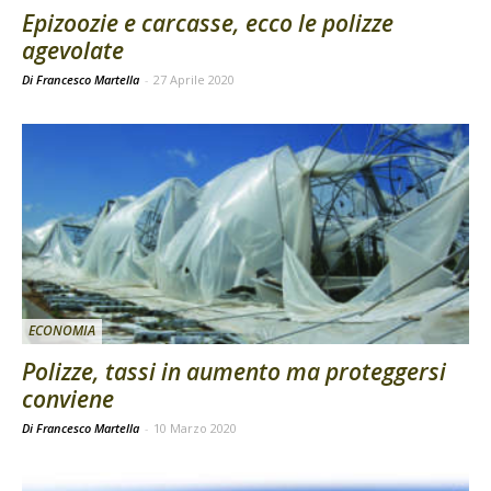
Epizoozie e carcasse, ecco le polizze
agevolate
Di Francesco Martella
-
27 Aprile 2020
ECONOMIA
Polizze, tassi in aumento ma proteggersi
conviene
Di Francesco Martella
-
10 Marzo 2020