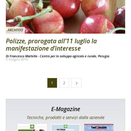
ARCHIVIO
Polizze, prorogata all’11 luglio la
manifestazione d’interesse
Di Francesco Martella - Centro per lo sviluppo agricolo e rurale, Perugia.
-
3 Giugno 2016
1
2
E-Magazine
Tecniche, prodotti e servizi dalle aziende