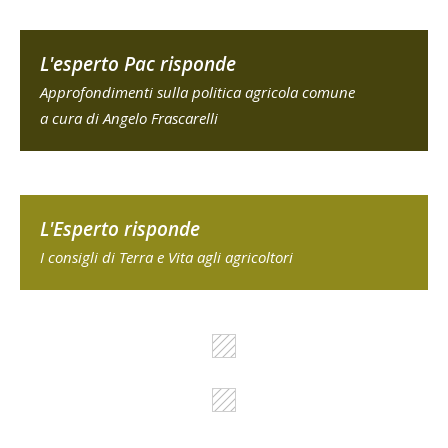
L'esperto Pac risponde
Approfondimenti sulla politica agricola comune
a cura di Angelo Frascarelli
L'Esperto risponde
I consigli di Terra e Vita agli agricoltori