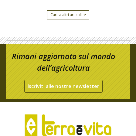
Carica altri articoli
Rimani aggiornato sul mondo
dell’agricoltura
Iscriviti alle nostre newsletter