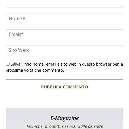
Salva il mio nome, email e sito web in questo browser per la
prossima volta che commento.
E-Magazine
Tecniche, prodotti e servizi dalle aziende