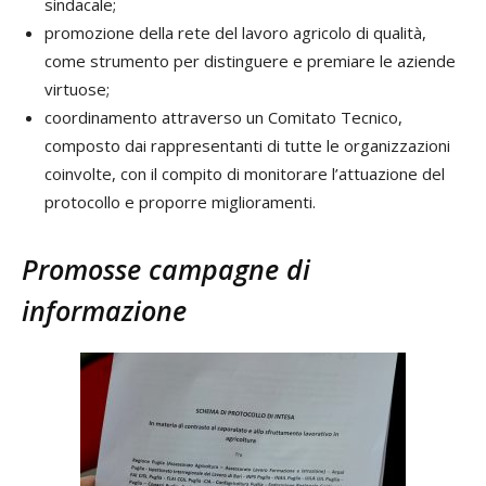
sindacale;
promozione della rete del lavoro agricolo di qualità,
come strumento per distinguere e premiare le aziende
virtuose;
coordinamento attraverso un Comitato Tecnico,
composto dai rappresentanti di tutte le organizzazioni
coinvolte, con il compito di monitorare l’attuazione del
protocollo e proporre miglioramenti.
Promosse campagne di
informazione