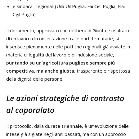
e sindacali regionali (Uila Uil Puglia, Fai Cisl Puglia, Flai
Cgil Puglia).
Il documento, approvato con delibera di Giunta e risultato
di un lavoro di concertazione tra le parti firmatarie, si
inserisce pienamente nelle politiche regionali già avviate in
materia di legalità del lavoro e di inclusione sociale,
puntando su un’agricoltura pugliese sempre più
competitiva, ma anche giusta
, trasparente e rispettosa
della dignità delle persone.
Le azioni strategiche di contrasto
al caporalato
Il protocollo, dalla
durata triennale
, è un’evoluzione delle
intese già siglate negli anni passati, ma con un approccio