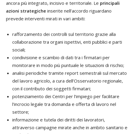
ancora più integrato, incisivo e territoriale. Le
principali
azioni strategiche
inserite nell’accordo riguardano
prevede interventi mirati in vari ambiti:
rafforzamento dei controlli sul territorio grazie alla
collaborazione tra organi ispettivi, enti pubblici e parti
sociali;
condivisione e scambio di dati tra i firmatari per
monitorare in modo più puntuale le situazioni di rischio;
analisi periodiche tramite report semestrali sul mercato
del lavoro agricolo, a cura dell’Osservatorio regionale,
con il contributo dei soggetti firmatari;
potenziamento dei Centri per l’impiego per facilitare
l’incrocio legale tra domanda e offerta di lavoro nel
settore;
informazione e tutela dei diritti dei lavoratori,
attraverso campagne mirate anche in ambito sanitario e