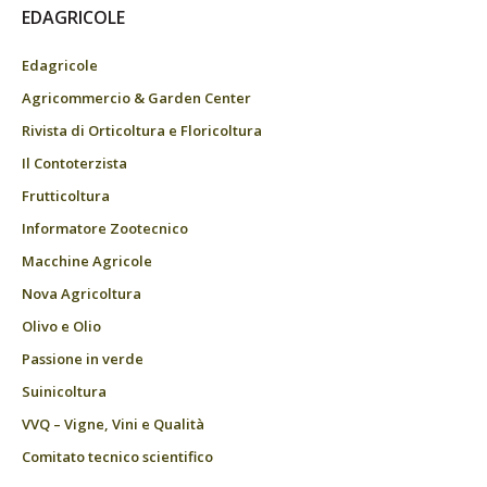
EDAGRICOLE
Edagricole
Agricommercio & Garden Center
Rivista di Orticoltura e Floricoltura
Il Contoterzista
Frutticoltura
Informatore Zootecnico
Macchine Agricole
Nova Agricoltura
Olivo e Olio
Passione in verde
Suinicoltura
VVQ – Vigne, Vini e Qualità
Comitato tecnico scientifico