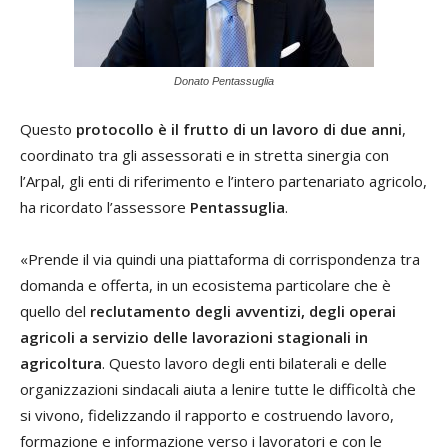
Donato Pentassuglia
Questo
protocollo è il frutto di un lavoro di due anni
,
coordinato tra gli assessorati e in stretta sinergia con
l’Arpal, gli enti di riferimento e l’intero partenariato agricolo,
ha ricordato l’assessore
Pentassuglia
.
«Prende il via quindi una piattaforma di corrispondenza tra
domanda e offerta, in un ecosistema particolare che è
quello del
reclutamento degli avventizi, degli operai
agricoli a servizio delle lavorazioni stagionali in
agricoltura
. Questo lavoro degli enti bilaterali e delle
organizzazioni sindacali aiuta a lenire tutte le difficoltà che
si vivono, fidelizzando il rapporto e costruendo lavoro,
formazione e informazione verso i lavoratori e con le