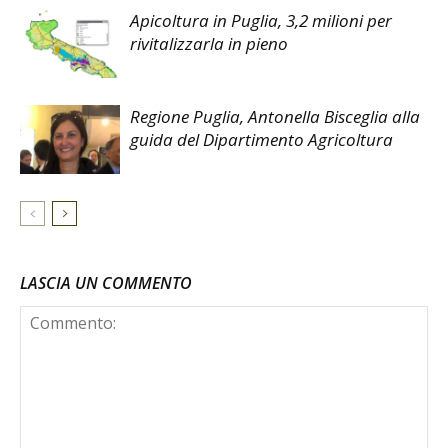
Apicoltura in Puglia, 3,2 milioni per
rivitalizzarla in pieno
Regione Puglia, Antonella Bisceglia alla
guida del Dipartimento Agricoltura
LASCIA UN COMMENTO