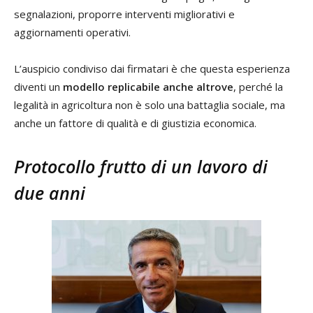
segnalazioni, proporre interventi migliorativi e
aggiornamenti operativi.
L’auspicio condiviso dai firmatari è che questa esperienza
diventi un
modello replicabile anche altrove
, perché la
legalità in agricoltura non è solo una battaglia sociale, ma
anche un fattore di qualità e di giustizia economica.
Protocollo frutto di un lavoro di
due anni