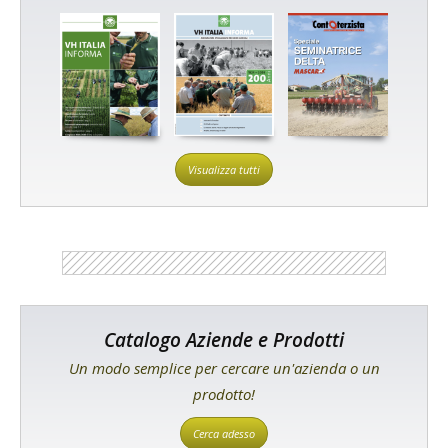
Visualizza tutti
Catalogo Aziende e Prodotti
Un modo semplice per cercare un'azienda o un
prodotto!
Cerca adesso