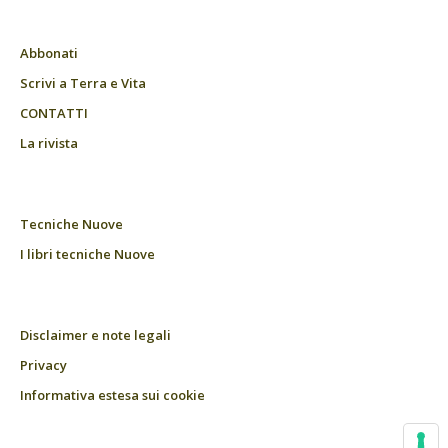
Abbonati
Scrivi a Terra e Vita
CONTATTI
La rivista
Tecniche Nuove
I libri tecniche Nuove
Disclaimer e note legali
Privacy
Informativa estesa sui cookie