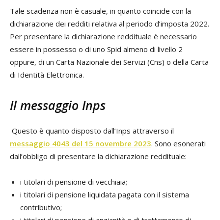
Tale scadenza non è casuale, in quanto coincide con la
dichiarazione dei redditi relativa al periodo d’imposta 2022.
Per presentare la dichiarazione reddituale è necessario
essere in possesso o di uno Spid almeno di livello 2
oppure, di un Carta Nazionale dei Servizi (Cns) o della Carta
di Identità Elettronica.
Il messaggio Inps
Questo è quanto disposto dall’Inps attraverso il
messaggio 4043 del 15 novembre 2023
. Sono esonerati
dall’obbligo di presentare la dichiarazione reddituale:
i titolari di pensione di vecchiaia;
i titolari di pensione liquidata pagata con il sistema
contributivo;
i titolari di pensione di anzianità e di trattamento di