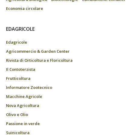
Economia circolare
EDAGRICOLE
Edagricole
Agricommercio & Garden Center
Rivista di Orticoltura e Floricoltura
Il Contoterzista
Frutticoltura
Informatore Zootecnico
Macchine Agricole
Nova Agricoltura
Olivo e Olio
Passione in verde
Suinicoltura