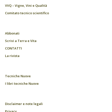
VVQ – Vigne, Vini e Qualità
Comitato tecnico scientifico
Abbonati
Scrivi a Terra e Vita
CONTATTI
La rivista
Tecniche Nuove
I libri tecniche Nuove
Disclaimer e note legali
Privacy