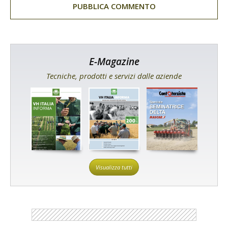
E-Magazine
Tecniche, prodotti e servizi dalle aziende
Visualizza tutti