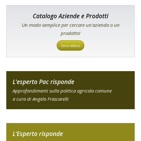
Catalogo Aziende e Prodotti
Un modo semplice per cercare un'azienda o un
prodotto!
Cerca adesso
L'esperto Pac risponde
Approfondimenti sulla politica agricola comune
a cura di Angelo Frascarelli
L'Esperto risponde