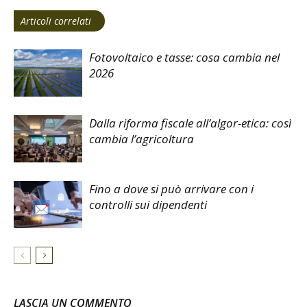
Articoli correlati
Fotovoltaico e tasse: cosa cambia nel
2026
Dalla riforma fiscale all’algor-etica: così
cambia l’agricoltura
Fino a dove si può arrivare con i
controlli sui dipendenti
LASCIA UN COMMENTO