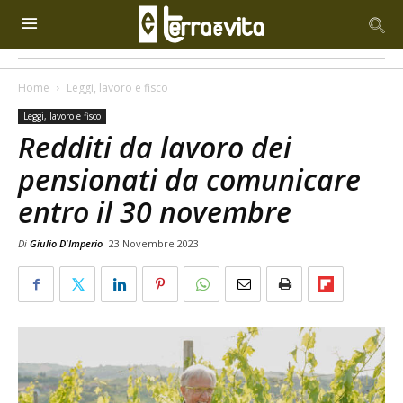
Home
Leggi, lavoro e fisco
Leggi, lavoro e fisco
Redditi da lavoro dei
pensionati da comunicare
entro il 30 novembre
Di
Giulio D'Imperio
23 Novembre 2023