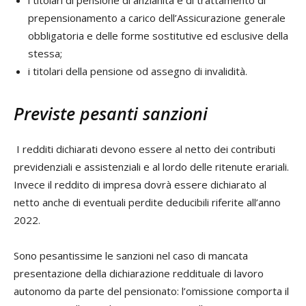
prepensionamento a carico dell’Assicurazione generale
obbligatoria e delle forme sostitutive ed esclusive della
stessa;
i titolari della pensione od assegno di invalidità.
Previste pesanti sanzioni
I redditi dichiarati devono essere al netto dei contributi
previdenziali e assistenziali e al lordo delle ritenute erariali.
Invece il reddito di impresa dovrà essere dichiarato al
netto anche di eventuali perdite deducibili riferite all’anno
2022.
Sono pesantissime le sanzioni nel caso di mancata
presentazione della dichiarazione reddituale di lavoro
autonomo da parte del pensionato: l’omissione comporta il