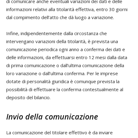
di comunicare anche eventuali variazioni dei dati e delle
informazioni relativi alla titolarità effettiva, entro 30 giorni
dal compimento dell’atto che dà luogo a variazione.
Infine, indipendentemente dalla circostanza che
intervengano variazioni della titolarità, è prevista una
comunicazione periodica ogni anno a conferma dei dati e
delle informazioni, da effettuarsi entro 12 mesi dalla data
di prima comunicazione o dall’ultima comunicazione della
loro variazione o dall’ultima conferma. Per le imprese
dotate di personalità giuridica è comunque prevista la
possibilità di effettuare la conferma contestualmente al
deposito del bilancio.
Invio della comunicazione
La comunicazione del titolare effettivo è da inviare