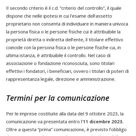
Il secondo criterio è il c.d. “criterio del controllo”, il quale
dispone che nelle ipotesi in cui l'esame dell’assetto
proprietario non consenta di individuare in maniera univoca
la persona fisica o le persone fisiche cui è attribuibile la
proprietà diretta o indiretta dell’ente, il titolare effettivo
coincide con la persona fisica o le persone fisiche cui, in
ultima istanza, è attribuibile il controllo. Nel caso di
associazione o fondazione riconosciuta, sono titolari
effettivi i fondatori, i beneficiari, ovvero i titolari di poteri di
rappresentanza legale, direzione e amministrazione.
Termini per la comunicazione
Per le imprese costituite alla data del 9 ottobre 2023, la
comunicazione va presentata entro l’
11 dicembre 2023.
Oltre a questa “prima” comunicazione, è previsto l’obbligo