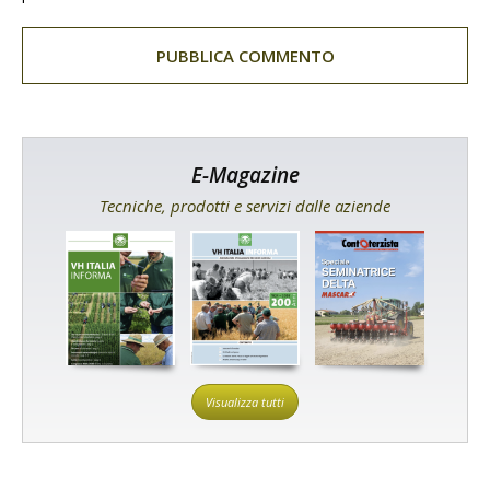
E-Magazine
Tecniche, prodotti e servizi dalle aziende
Visualizza tutti