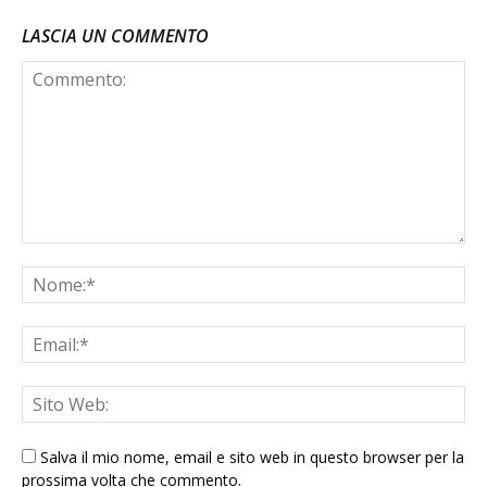
LASCIA UN COMMENTO
Salva il mio nome, email e sito web in questo browser per la
prossima volta che commento.