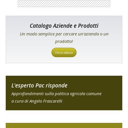
Catalogo Aziende e Prodotti
Un modo semplice per cercare un'azienda o un
prodotto!
Cerca adesso
L'esperto Pac risponde
Approfondimenti sulla politica agricola comune
a cura di Angelo Frascarelli