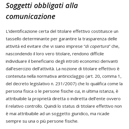
Soggetti obbligati alla
comunicazione
L’identificazione certa del titolare effettivo costituisce un
tassello determinante per garantire la trasparenza delle
attività ed evitare che vi siano imprese “
di copertura
” che,
nascondendo il loro vero titolare, rendono difficile
individuare il beneficiario degli introiti economici derivanti
dall’esercizio dell’attività. La nozione di titolare effettivo è
contenuta nella normativa antiriciclaggio (art. 20, comma 1,
del decreto legislativo n. 231/2007) che lo qualifica come la
persona fisica o le persone fisiche cui, in ultima istanza, è
attribuibile la proprietà diretta o indiretta dell’ente ovvero
il relativo controllo. Quindi lo status di titolare effettivo non
è mai attribuibile ad un soggetto giuridico, ma ricade
sempre su una o più persone fisiche.