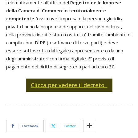
telematicamente all’ufficio del
Registro delle Imprese
della Camera di Commercio territorialmente
competente
(ossia ove l’impresa o la persona giuridica
privata hanno la propria sede oppure, nel caso di trust,
nella provincia in cui è stato costituito) tramite l’ambiente di
compilazione DIRE (o software di terze parti) e deve
essere sottoscritta dal legale rappresentante o da uno
degli amministratori con firma digitale. E’ previsto il
pagamento del diritto di segreteria pari ad euro 30.
Clicca per vedere il decreto
Facebook
Twitter