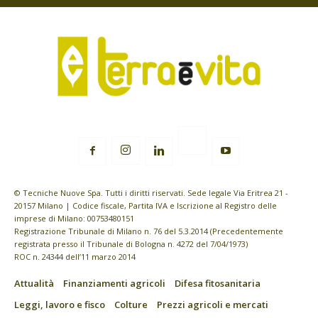
© Tecniche Nuove Spa. Tutti i diritti riservati. Sede legale Via Eritrea 21 -
20157 Milano | Codice fiscale, Partita IVA e Iscrizione al Registro delle
imprese di Milano: 00753480151
Registrazione Tribunale di Milano n. 76 del 5.3.2014 (Precedentemente
registrata presso il Tribunale di Bologna n. 4272 del 7/04/1973)
ROC n. 24344 dell’11 marzo 2014
Attualità
Finanziamenti agricoli
Difesa fitosanitaria
Leggi, lavoro e fisco
Colture
Prezzi agricoli e mercati