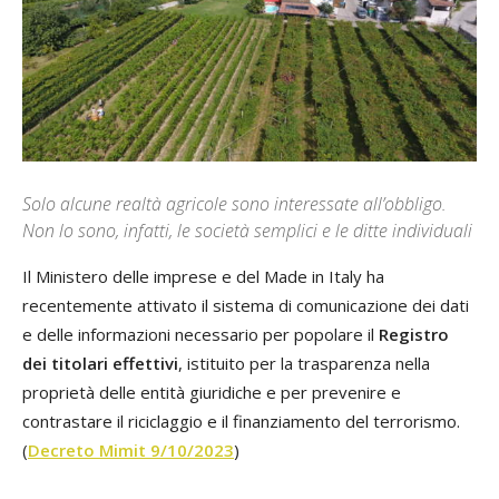
Solo alcune realtà agricole sono interessate all’obbligo.
Non lo sono, infatti, le società semplici e le ditte individuali
Il Ministero delle imprese e del Made in Italy ha
recentemente attivato il sistema di comunicazione dei dati
e delle informazioni necessario per popolare il
Registro
dei titolari effettivi
, istituito per la trasparenza nella
proprietà delle entità giuridiche e per prevenire e
contrastare il riciclaggio e il finanziamento del terrorismo.
(
Decreto Mimit 9/10/2023
)