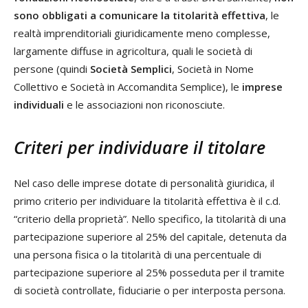
sono obbligati a comunicare la titolarità effettiva
, le
realtà imprenditoriali giuridicamente meno complesse,
largamente diffuse in agricoltura, quali le società di
persone (quindi
Società Semplici
, Società in Nome
Collettivo e Società in Accomandita Semplice), le
imprese
individuali
e le associazioni non riconosciute.
Criteri per individuare il titolare
Nel caso delle imprese dotate di personalità giuridica, il
primo criterio per individuare la titolarità effettiva è il c.d.
“criterio della proprietà”. Nello specifico, la titolarità di una
partecipazione superiore al 25% del capitale, detenuta da
una persona fisica o la titolarità di una percentuale di
partecipazione superiore al 25% posseduta per il tramite
di società controllate, fiduciarie o per interposta persona.