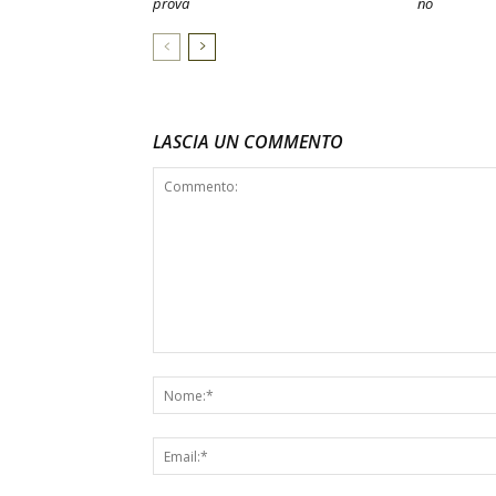
prova
no
LASCIA UN COMMENTO