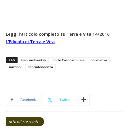
Leggi l'articolo completo su Terra e Vita 14/2016
L’Edicola di Terra e Vita
TAG
beni ambientali
Corte Costituzionale
normativa
sanzioni
soprintendenza
Facebook
Twitter
Articoli correlati