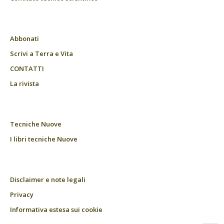
Abbonati
Scrivi a Terra e Vita
CONTATTI
La rivista
Tecniche Nuove
I libri tecniche Nuove
Disclaimer e note legali
Privacy
Informativa estesa sui cookie