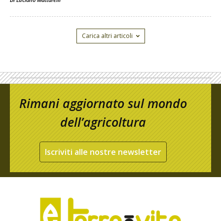
Carica altri articoli
Rimani aggiornato sul mondo
dell’agricoltura
Iscriviti alle nostre newsletter