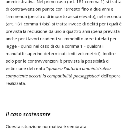
amministrativa. Nel primo caso (art. 181 comma 1) si tratta
di contravvenzioni punite con l’arresto fino a due anni e
l’ammenda (peraltro di importo assai elevato); nel secondo
(art. 181 comma 1/bis) si tratta invece di delitti per i quali è
prevista la reclusione da uno a quattro anni (pena prevista
anche per i lavori ricadenti su immobili o aree tutelati per
legge - quindi nel caso di cui a comma 1 - qualora i
manufatti superino determinati limiti volumetrici). Inoltre
solo per le contravvenzioni è prevista la possibilità di
estinzione del reato “
qualora l’autorità amministrativa
competente accerti la compatibilità paesaggistica
” dell’opera
realizzata.
Il caso scatenante
Questa situazione normativa è sembrata