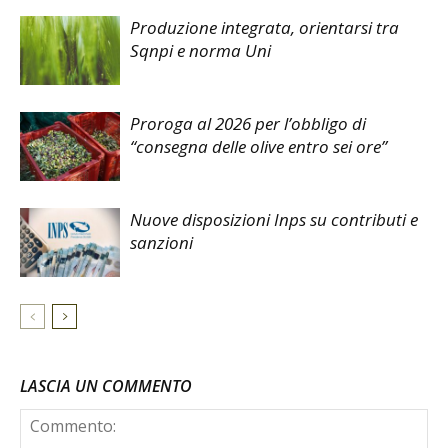
Produzione integrata, orientarsi tra
Sqnpi e norma Uni
Proroga al 2026 per l’obbligo di
“consegna delle olive entro sei ore”
Nuove disposizioni Inps su contributi e
sanzioni
LASCIA UN COMMENTO