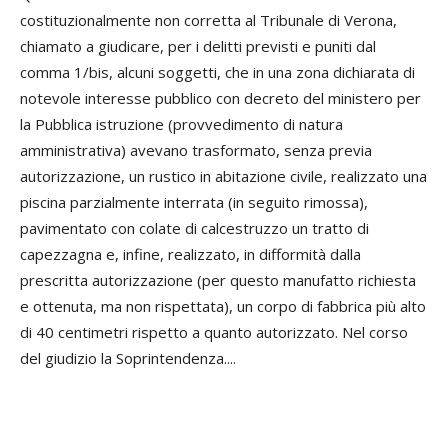
costituzionalmente non corretta al Tribunale di Verona,
chiamato a giudicare, per i delitti previsti e puniti dal
comma 1/bis, alcuni soggetti, che in una zona dichiarata di
notevole interesse pubblico con decreto del ministero per
la Pubblica istruzione (provvedimento di natura
amministrativa) avevano trasformato, senza previa
autorizzazione, un rustico in abitazione civile, realizzato una
piscina parzialmente interrata (in seguito rimossa),
pavimentato con colate di calcestruzzo un tratto di
capezzagna e, infine, realizzato, in difformità dalla
prescritta autorizzazione (per questo manufatto richiesta
e ottenuta, ma non rispettata), un corpo di fabbrica più alto
di 40 centimetri rispetto a quanto autorizzato. Nel corso
del giudizio la Soprintendenza....