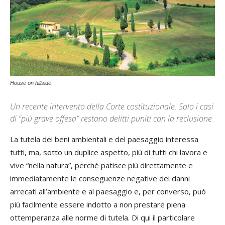
House on hillside
Un recente intervento della Corte costituzionale. Solo i casi
di “più grave offesa” restano delitti puniti con la reclusione
La tutela dei beni ambientali e del paesaggio interessa
tutti, ma, sotto un duplice aspetto, più di tutti chi lavora e
vive “nella natura”, perché patisce più direttamente e
immediatamente le conseguenze negative dei danni
arrecati all’ambiente e al paesaggio e, per converso, può
più facilmente essere indotto a non prestare piena
ottemperanza alle norme di tutela. Di qui il particolare