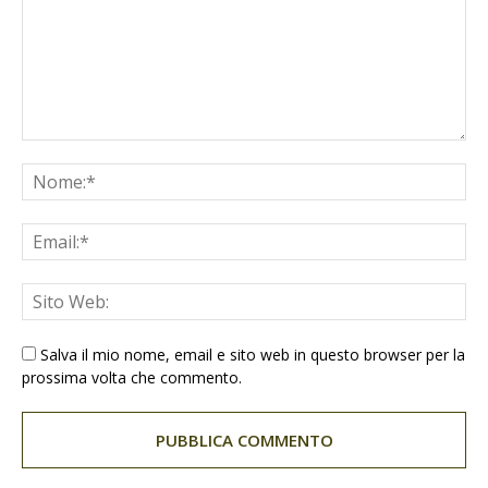
Salva il mio nome, email e sito web in questo browser per la
prossima volta che commento.