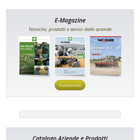
E-Magazine
Tecniche, prodotti e servizi dalle aziende
Visualizza tutti
Catalogo Aziende e Prodotti