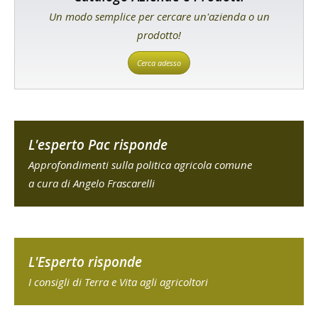
Un modo semplice per cercare un'azienda o un
prodotto!
Cerca adesso
L'esperto Pac risponde
Approfondimenti sulla politica agricola comune
a cura di Angelo Frascarelli
L'Esperto risponde
I consigli di Terra e Vita agli agricoltori