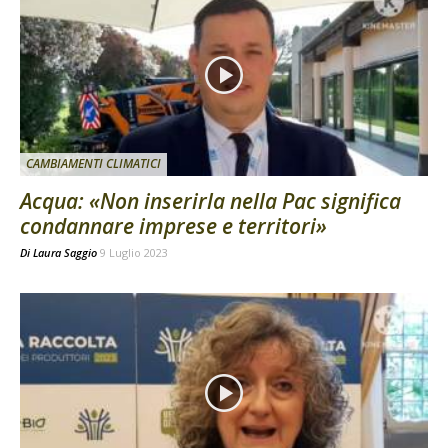
CAMBIAMENTI CLIMATICI
Acqua: «Non inserirla nella Pac significa
condannare imprese e territori»
Di
Laura Saggio
9 Luglio 2023