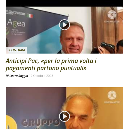
ECONOMIA
Anticipi Pac, «per la prima volta i
pagamenti partono puntuali»
Di
Laura Saggio
17 Ottobre 2023