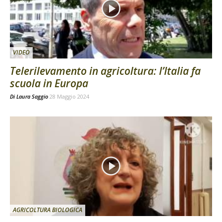
VIDEO
Telerilevamento in agricoltura: l’Italia fa
scuola in Europa
Di
Laura Saggio
28 Maggio 2024
AGRICOLTURA BIOLOGICA