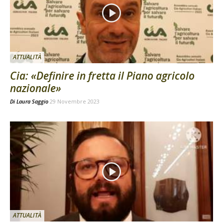
ATTUALITÀ
Cia: «Definire in fretta il Piano agricolo
nazionale»
Di
Laura Saggio
29 Novembre 2023
ATTUALITÀ