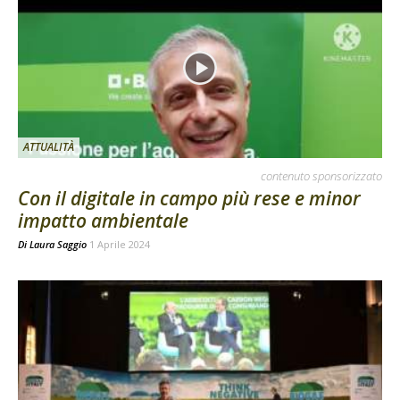
ATTUALITÀ
contenuto sponsorizzato
Con il digitale in campo più rese e minor
impatto ambientale
Di
Laura Saggio
1 Aprile 2024