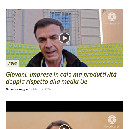
VIDEO
Giovani, imprese in calo ma produttività
doppia rispetto alla media Ue
Di
Laura Saggio
13 Marzo 2026