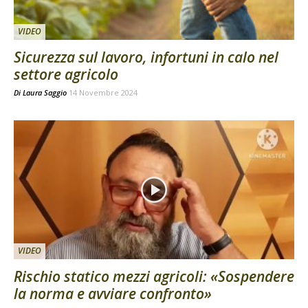
VIDEO
Sicurezza sul lavoro, infortuni in calo nel
settore agricolo
Di
Laura Saggio
14 Novembre 2024
VIDEO
Rischio statico mezzi agricoli: «Sospendere
la norma e avviare confronto»