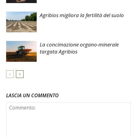
Agribios migliora la fertilità del suolo
La concimazione organo-minerale
targata Agribios
LASCIA UN COMMENTO