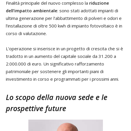
Finalità principale del nuovo complesso la
riduzione
dell’impatto ambientale
: sono stati adottati impianti di
ultima generazione per l’abbattimento di polveri e odori e
l’installazione di oltre 500 kwh di impianto fotovoltaico è in
corso di valutazione.
L’operazione si inserisce in un progetto di crescita che si è
tradotto in un aumento del capitale sociale da 31.200 a
2.000.000 di euro. Un significativo rafforzamento
patrimoniale per sostenere gli importanti piani di
investimento in corso e programmati per i prossimi anni.
Lo scopo della nuova sede e le
prospettive future