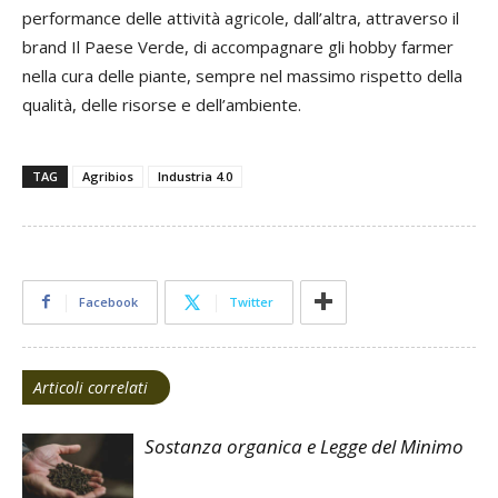
performance delle attività agricole, dall’altra, attraverso il
brand Il Paese Verde, di accompagnare gli hobby farmer
nella cura delle piante, sempre nel massimo rispetto della
qualità, delle risorse e dell’ambiente.
TAG
Agribios
Industria 4.0
Facebook
Twitter
Articoli correlati
Sostanza organica e Legge del Minimo