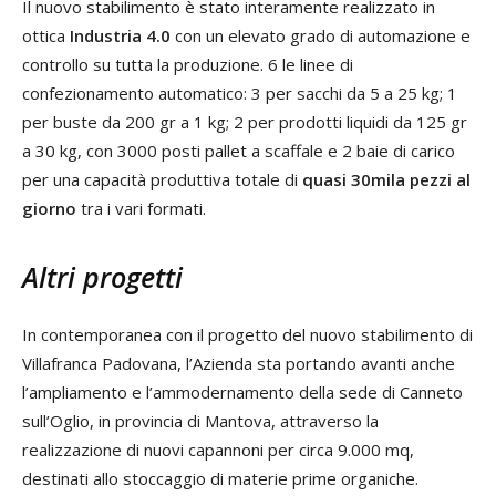
Il nuovo stabilimento è stato interamente realizzato in
ottica
Industria 4.0
con un elevato grado di automazione e
controllo su tutta la produzione. 6 le linee di
confezionamento automatico: 3 per sacchi da 5 a 25 kg; 1
per buste da 200 gr a 1 kg; 2 per prodotti liquidi da 125 gr
a 30 kg, con 3000 posti pallet a scaffale e 2 baie di carico
per una capacità produttiva totale di
quasi 30mila pezzi al
giorno
tra i vari formati.
Altri progetti
In contemporanea con il progetto del nuovo stabilimento di
Villafranca Padovana, l’Azienda sta portando avanti anche
l’ampliamento e l’ammodernamento della sede di Canneto
sull’Oglio, in provincia di Mantova, attraverso la
realizzazione di nuovi capannoni per circa 9.000 mq,
destinati allo stoccaggio di materie prime organiche.