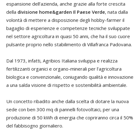
espansione dell’azienda, anche grazie alla forte crescita
della
divisione home&garden Il Paese Verde
, nata dalla
volontà di mettere a disposizione degli hobby-farmer il
bagaglio di esperienze e competenze tecniche sviluppate
nel settore agricoltura in quasi 50 anni, che ha il suo cuore
pulsante proprio nello stabilimento di Villafranca Padovana.
Dal 1973, infatti, Agribios Italiana sviluppa e realizza
fertilizzanti organici e organo-minerali per l’agricoltura
biologica e convenzionale, coniugando qualità e innovazione
a una salda visione di rispetto e sostenibilità ambientale.
Un concetto ribadito anche dalla scelta di dotare la nuova
sede con ben 300 mq di pannelli fotovoltaici, per una
produzione di 50 kWh di energia che copriranno circa il 50%
del fabbisogno giornaliero.