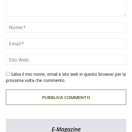
Salva il mio nome, email e sito web in questo browser per la
prossima volta che commento.
E-Magazine