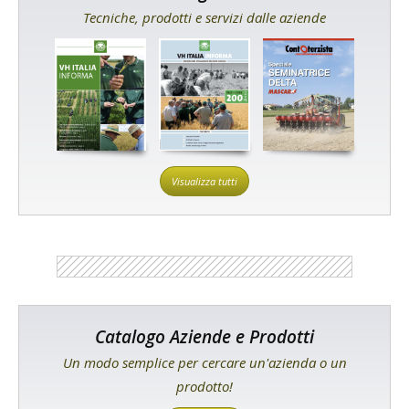
Tecniche, prodotti e servizi dalle aziende
Visualizza tutti
Catalogo Aziende e Prodotti
Un modo semplice per cercare un'azienda o un
prodotto!