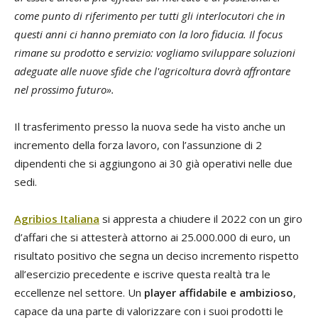
come punto di riferimento per tutti gli interlocutori che in
questi anni ci hanno premiato con la loro fiducia. Il focus
rimane su prodotto e servizio: vogliamo sviluppare soluzioni
adeguate alle nuove sfide che l'agricoltura dovrà affrontare
nel prossimo futuro
»
.
Il trasferimento presso la nuova sede ha visto anche un
incremento della forza lavoro, con l’assunzione di 2
dipendenti che si aggiungono ai 30 già operativi nelle due
sedi.
Agribios Italiana
si appresta a chiudere il 2022 con un giro
d’affari che si attesterà attorno ai 25.000.000 di euro, un
risultato positivo che segna un deciso incremento rispetto
all’esercizio precedente e iscrive questa realtà tra le
eccellenze nel settore. Un
player affidabile e ambizioso
,
capace da una parte di valorizzare con i suoi prodotti le