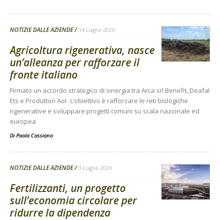
NOTIZIE DALLE AZIENDE
14 Luglio 2026
Agricoltura rigenerativa, nasce
un’alleanza per rafforzare il
fronte italiano
Firmato un accordo strategico di sinergia tra Arca srl Benefit, Deafal
Ets e Produttori Aor. L’obiettivo è rafforzare le reti biologiche
rigenerative e sviluppare progetti comuni su scala nazionale ed
europea
Di
Paola Cassiano
NOTIZIE DALLE AZIENDE
3 Luglio 2026
Fertilizzanti, un progetto
sull’economia circolare per
ridurre la dipendenza