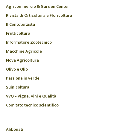
Agricommercio & Garden Center
Rivista di Orticoltura e Floricoltura
Il Contoterzista
Frutticoltura
Informatore Zootecnico
Macchine Agricole
Nova Agricoltura
Olivo e Olio
Passione in verde
Suinicoltura
VVQ – Vigne, Vini e Qualità
Comitato tecnico scientifico
Abbonati