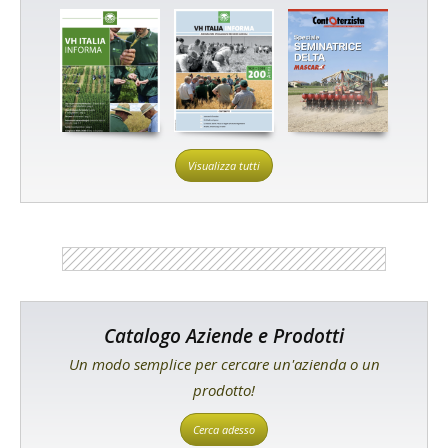
Visualizza tutti
Catalogo Aziende e Prodotti
Un modo semplice per cercare un'azienda o un
prodotto!
Cerca adesso