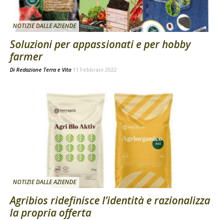
NOTIZIE DALLE AZIENDE
Soluzioni per appassionati e per hobby
farmer
Di
Redazione Terra e Vita
11 Febbraio 2022
NOTIZIE DALLE AZIENDE
Agribios ridefinisce l’identità e razionalizza
la propria offerta