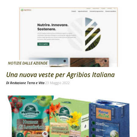
NOTIZIE DALLE AZIENDE
Una nuova veste per Agribios Italiana
Di
Redazione Terra e Vita
23 Maggio 2022