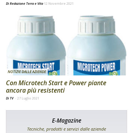
Di
Redazione Terra e Vita
12 Novembre 2021
NOTIZIE DALLE AZIENDE
Con Microtech Start e Power piante
ancora più resistenti
Di TV
-
27 Luglio 2021
E-Magazine
Tecniche, prodotti e servizi dalle aziende