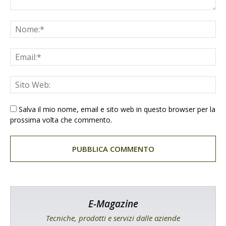
Salva il mio nome, email e sito web in questo browser per la
prossima volta che commento.
E-Magazine
Tecniche, prodotti e servizi dalle aziende