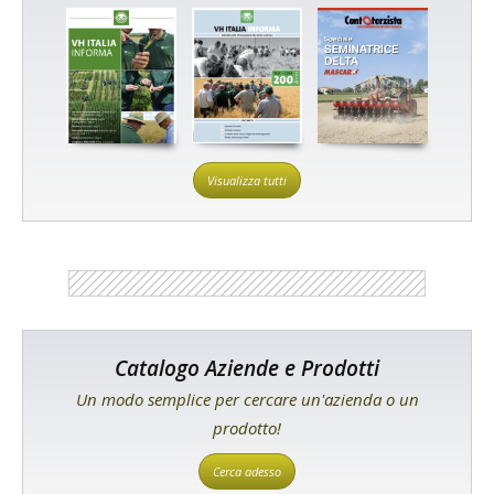
Visualizza tutti
Catalogo Aziende e Prodotti
Un modo semplice per cercare un'azienda o un
prodotto!
Cerca adesso