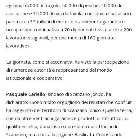
agrumi, 55.000 di fragole, 50.000 di pesche, 40.000 di
albicocche e 35.000 di uva da tavola, con liquidazioni ai soci
pari a circa 35 milioni di euro. Lo stabilimento garantisce
occupazione continuativa a 20 dipendenti fissi e a circa 200
lavoratori stagionali, per una media di 162 giornate
lavorative».
La giornata, come si accennava, ha visto la partecipazione
di numerose autorità e rappresentanti del mondo
istituzionale e cooperativo.
Pasquale Cariello
, sindaco di Scanzano Jonico, ha
dichiarato: «Sono molto orgoglioso dei risultati che Apofruit
ha raggiunto nel territorio di Scanzano Jonico. Questa terra,
che da oltre venti anni garantisce prodotti ortofrutticoli di
qualità eccelsa, dona lustro non solo a noi cittadini di
Scanzano, ma a tutta la regione Basilicata. Conoscendo