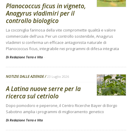
Planococcus ficus in vigneto,
Anagyrus vladimiri per il
controllo biologico
La cocciniglia farinosa della vite compromette qualità e valore
commerciale dell'uva. Per un controllo sostenibile, Anagyrus
vladimiri si conferma un efficace antagonista naturale di
Planococcus ficus, integrabile nei programmi di difesa integrata
Di Redazione Terra e Vita
-
NOTIZIE DALLE AZIENDE
23 Luglio 2026
A Latina nuove serre per la
ricerca sul cetriolo
Dopo pomodoro e peperone, il Centro Ricerche Bayer di Borgo
Sabotino amplia i programmi di miglioramento genetico
Di
Redazione Terra e Vita