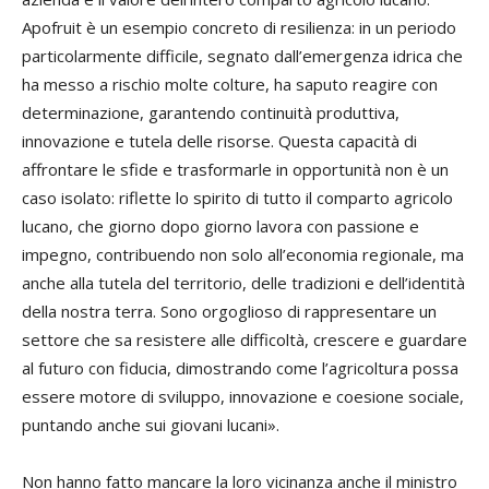
Apofruit è un esempio concreto di resilienza: in un periodo
particolarmente difficile, segnato dall’emergenza idrica che
ha messo a rischio molte colture, ha saputo reagire con
determinazione, garantendo continuità produttiva,
innovazione e tutela delle risorse. Questa capacità di
affrontare le sfide e trasformarle in opportunità non è un
caso isolato: riflette lo spirito di tutto il comparto agricolo
lucano, che giorno dopo giorno lavora con passione e
impegno, contribuendo non solo all’economia regionale, ma
anche alla tutela del territorio, delle tradizioni e dell’identità
della nostra terra. Sono orgoglioso di rappresentare un
settore che sa resistere alle difficoltà, crescere e guardare
al futuro con fiducia, dimostrando come l’agricoltura possa
essere motore di sviluppo, innovazione e coesione sociale,
puntando anche sui giovani lucani».
Non hanno fatto mancare la loro vicinanza anche il ministro