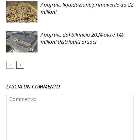
Apofruit: liquidazione primaverile da 22
milioni
Apofruit, dal bilancio 2024 oltre 140
milioni distribuiti ai soci
LASCIA UN COMMENTO