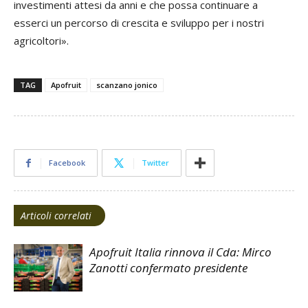
investimenti attesi da anni e che possa continuare a
esserci un percorso di crescita e sviluppo per i nostri
agricoltori».
TAG
Apofruit
scanzano jonico
Facebook
Twitter
Articoli correlati
Apofruit Italia rinnova il Cda: Mirco
Zanotti confermato presidente