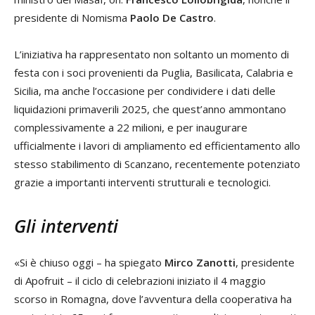
presidente di Nomisma
Paolo De Castro
.
L’iniziativa ha rappresentato non soltanto un momento di
festa con i soci provenienti da Puglia, Basilicata, Calabria e
Sicilia, ma anche l’occasione per condividere i dati delle
liquidazioni primaverili 2025, che quest’anno ammontano
complessivamente a 22 milioni, e per inaugurare
ufficialmente i lavori di ampliamento ed efficientamento allo
stesso stabilimento di Scanzano, recentemente potenziato
grazie a importanti interventi strutturali e tecnologici.
Gli interventi
«Si è chiuso oggi – ha spiegato
Mirco Zanotti
, presidente
di Apofruit – il ciclo di celebrazioni iniziato il 4 maggio
scorso in Romagna, dove l’avventura della cooperativa ha