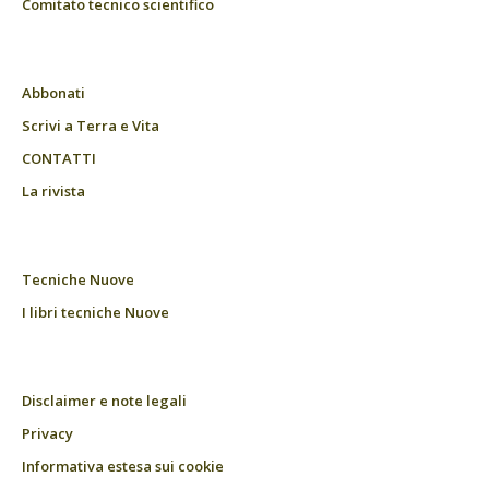
Comitato tecnico scientifico
Abbonati
Scrivi a Terra e Vita
CONTATTI
La rivista
Tecniche Nuove
I libri tecniche Nuove
Disclaimer e note legali
Privacy
Informativa estesa sui cookie