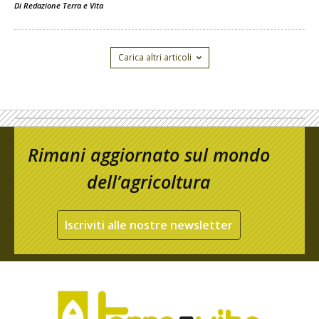
Di
Redazione Terra e Vita
Carica altri articoli
Rimani aggiornato sul mondo
dell’agricoltura
Iscriviti alle nostre newsletter