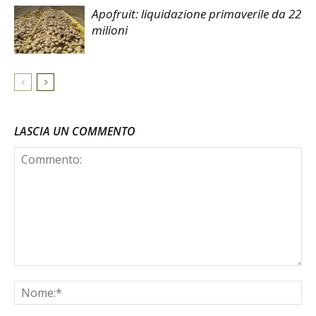
Apofruit: liquidazione primaverile da 22
milioni
LASCIA UN COMMENTO