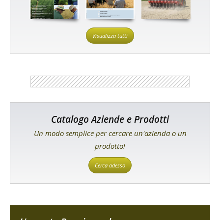
Visualizza tutti
Catalogo Aziende e Prodotti
Un modo semplice per cercare un'azienda o un
prodotto!
Cerca adesso