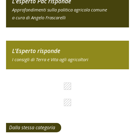
L'esperto Pac risponde
Approfondimenti sulla politica agricola comune
a cura di Angelo Frascarelli
L'Esperto risponde
I consigli di Terra e Vita agli agricoltori
Dalla stessa categoria