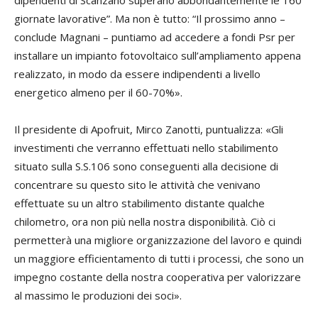
giornate lavorative”. Ma non è tutto: “Il prossimo anno –
conclude Magnani – puntiamo ad accedere a fondi Psr per
installare un impianto fotovoltaico sull’ampliamento appena
realizzato, in modo da essere indipendenti a livello
energetico almeno per il 60-70%».
Il presidente di
Apofruit
, Mirco Zanotti, puntualizza: «Gli
investimenti che verranno effettuati nello stabilimento
situato sulla S.S.106 sono conseguenti alla decisione di
concentrare su questo sito le attività che venivano
effettuate su un altro stabilimento distante qualche
chilometro, ora non più nella nostra disponibilità. Ciò ci
permetterà una migliore organizzazione del lavoro e quindi
un maggiore efficientamento di tutti i processi, che sono un
impegno costante della nostra cooperativa per valorizzare
al massimo le produzioni dei soci».