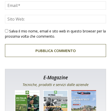
Salva il mio nome, email e sito web in questo browser per la
prossima volta che commento.
E-Magazine
Tecniche, prodotti e servizi dalle aziende