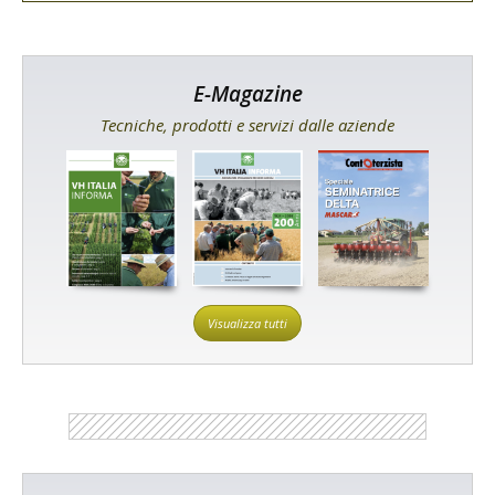
E-Magazine
Tecniche, prodotti e servizi dalle aziende
Visualizza tutti