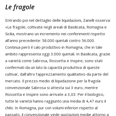
Le fragole
Entrando poi nel dettaglio delle liquidazioni, Zanelli osserva:
«Le fragole, coltivate negli areali di Basilicata, Romagna e
Sicilia, mostrano un incremento nei conferimenti rispetto
all’anno precedente: 58.000 quintali contro 56.000.
Continua però il calo produttivo in Romagna, che in tale
ambito rappresenta oggi 3.000 quintali. In Basilicata, grazie
a varietà come Sabrosa, Rossetta e Inspire, sono stati
confermati da un lato la capacità produttiva di queste
cultivar, dall’altro l’apprezzamento qualitativo da parte del
mercato. Il prezzo medio di liquidazione per la fragola
convenzionale Sabrosa si attesta sui 3 euro, mentre
Rossetta e Inspire sono arrivate a 3,03. Per il biologico,
tutte le varietà hanno raggiunto una media di 4,47 euro il
chilo. In Romagna, pur con volumi inferiori rispetto al
passato, il convenzionale vede quotazioni medie attorno a