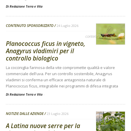
Di
Redazione Terra e Vita
CONTENUTO SPONSORIZZATO
24 Luglio 2026
contenuto sponsorizzato
Planococcus ficus in vigneto,
Anagyrus vladimiri per il
controllo biologico
La cocciniglia farinosa della vite compromette qualità e valore
commerciale dell'uva. Per un controllo sostenibile, Anagyrus
vladimiri si conferma un efficace antagonista naturale di
Planococcus ficus, integrabile nei programmi di difesa integrata
Di Redazione Terra e Vita
-
NOTIZIE DALLE AZIENDE
23 Luglio 2026
A Latina nuove serre per la