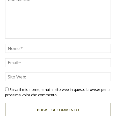
Salva il mio nome, email e sito web in questo browser per la
prossima volta che commento.