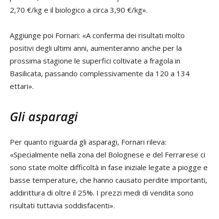
2,70 €/kg e il biologico a circa 3,90 €/kg».
Aggiunge poi Fornari: «A conferma dei risultati molto
positivi degli ultimi anni, aumenteranno anche per la
prossima stagione le superfici coltivate a fragola in
Basilicata, passando complessivamente da 120 a 134
ettari».
Gli asparagi
Per quanto riguarda gli asparagi, Fornari rileva:
«Specialmente nella zona del Bolognese e del Ferrarese ci
sono state molte difficoltà in fase iniziale legate a piogge e
basse temperature, che hanno causato perdite importanti,
addirittura di oltre il 25%. I prezzi medi di vendita sono
risultati tuttavia soddisfacenti».