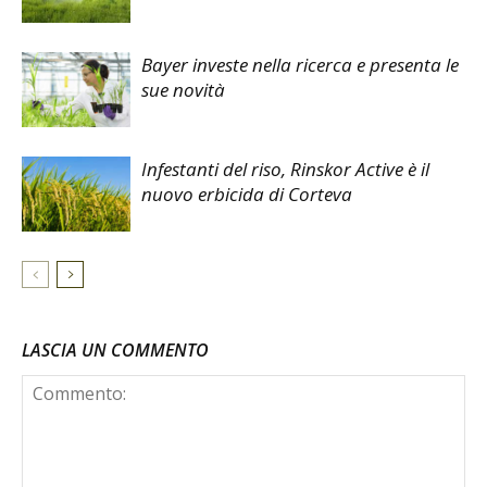
Bayer investe nella ricerca e presenta le
sue novità
Infestanti del riso, Rinskor Active è il
nuovo erbicida di Corteva
LASCIA UN COMMENTO