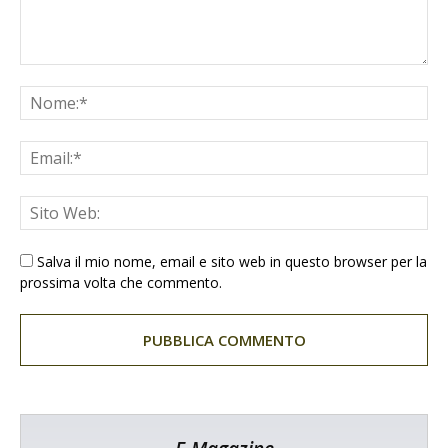
Salva il mio nome, email e sito web in questo browser per la
prossima volta che commento.