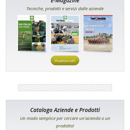
E-Magazine
Tecniche, prodotti e servizi dalle aziende
Visualizza tutti
Catalogo Aziende e Prodotti
Un modo semplice per cercare un'azienda o un
prodotto!