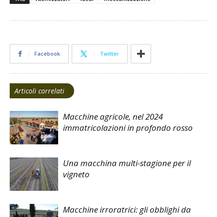
Facebook
Twitter
Articoli correlati
Macchine agricole, nel 2024
immatricolazioni in profondo rosso
Una macchina multi-stagione per il
vigneto
Macchine irroratrici: gli obblighi da