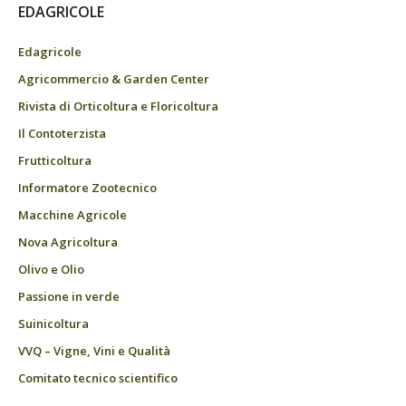
EDAGRICOLE
Edagricole
Agricommercio & Garden Center
Rivista di Orticoltura e Floricoltura
Il Contoterzista
Frutticoltura
Informatore Zootecnico
Macchine Agricole
Nova Agricoltura
Olivo e Olio
Passione in verde
Suinicoltura
VVQ – Vigne, Vini e Qualità
Comitato tecnico scientifico