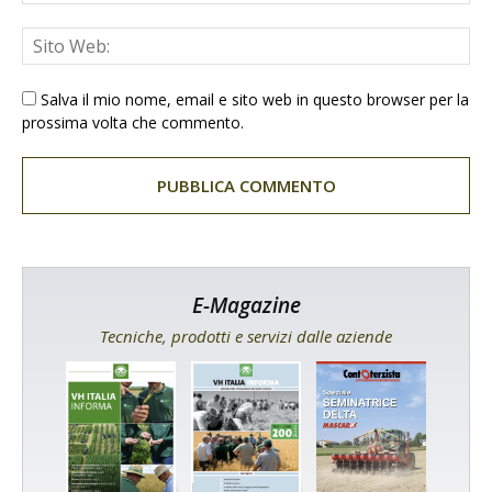
Salva il mio nome, email e sito web in questo browser per la
prossima volta che commento.
E-Magazine
Tecniche, prodotti e servizi dalle aziende