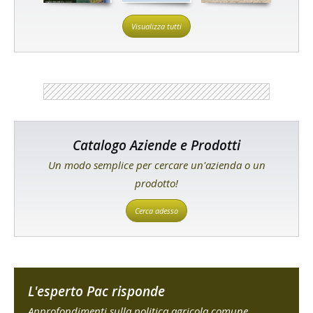
Visualizza tutti
Catalogo Aziende e Prodotti
Un modo semplice per cercare un'azienda o un
prodotto!
Cerca adesso
L'esperto Pac risponde
Approfondimenti sulla politica agricola comune