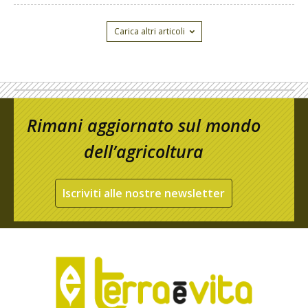
Carica altri articoli
Rimani aggiornato sul mondo
dell’agricoltura
Iscriviti alle nostre newsletter