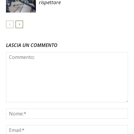
rispettare
LASCIA UN COMMENTO