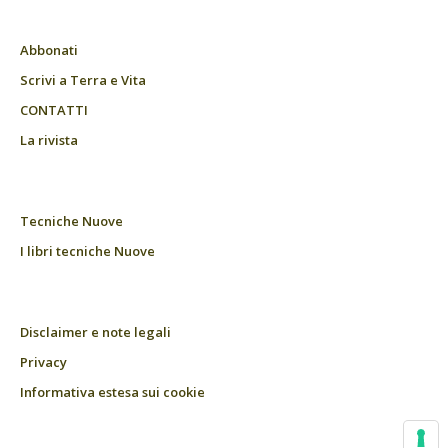
Abbonati
Scrivi a Terra e Vita
CONTATTI
La rivista
Tecniche Nuove
I libri tecniche Nuove
Disclaimer e note legali
Privacy
Informativa estesa sui cookie