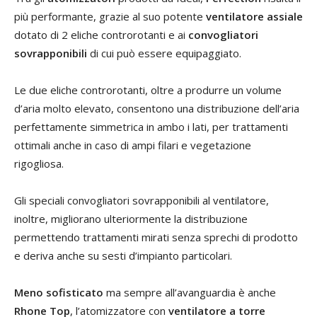
più performante, grazie al suo potente
ventilatore assiale
dotato di 2 eliche controrotanti e ai
convogliatori
sovrapponibili
di cui può essere equipaggiato.
Le due eliche controrotanti, oltre a produrre un volume
d’aria molto elevato, consentono una distribuzione dell’aria
perfettamente simmetrica in ambo i lati, per trattamenti
ottimali anche in caso di ampi filari e vegetazione
rigogliosa.
Gli speciali convogliatori sovrapponibili al ventilatore,
inoltre, migliorano ulteriormente la distribuzione
permettendo trattamenti mirati senza sprechi di prodotto
e deriva anche su sesti d’impianto particolari.
Meno sofisticato
ma sempre all’avanguardia è anche
Rhone Top
, l’atomizzatore con
ventilatore a torre