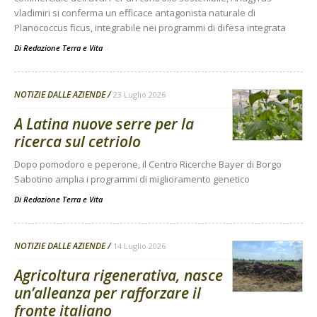
vladimiri si conferma un efficace antagonista naturale di
Planococcus ficus, integrabile nei programmi di difesa integrata
Di Redazione Terra e Vita
-
NOTIZIE DALLE AZIENDE
23 Luglio 2026
A Latina nuove serre per la
ricerca sul cetriolo
Dopo pomodoro e peperone, il Centro Ricerche Bayer di Borgo
Sabotino amplia i programmi di miglioramento genetico
Di
Redazione Terra e Vita
NOTIZIE DALLE AZIENDE
14 Luglio 2026
Agricoltura rigenerativa, nasce
un’alleanza per rafforzare il
fronte italiano