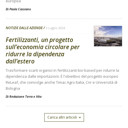
europea
Di
Paola Cassiano
NOTIZIE DALLE AZIENDE
3 Luglio 2026
Fertilizzanti, un progetto
sull’economia circolare per
ridurre la dipendenza
dall’estero
Trasformare scarti organici in fertilizzanti bio-based per ridurre la
dipendenza dalle importazioni. È l'obiettivo del progetto europeo
ReLeaf, che coinvolge anche Timac Agro Italia, Cnr e Università di
Bologna
Di
Redazione Terra e Vita
Carica altri articoli