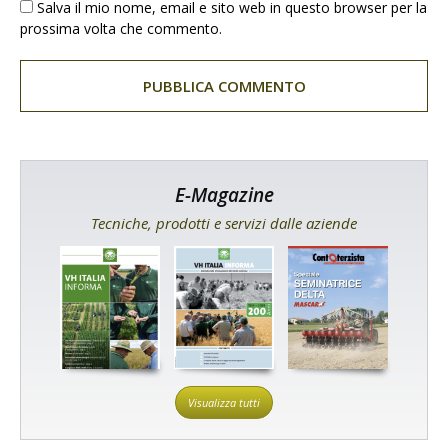
Salva il mio nome, email e sito web in questo browser per la
prossima volta che commento.
E-Magazine
Tecniche, prodotti e servizi dalle aziende
Visualizza tutti