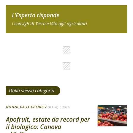
L'Esperto risponde
I consigli di Terra e Vita agli agricoltori
Dalla stessa categoria
NOTIZIE DALLE AZIENDE
30 Luglio 2026
Apofruit, estate da record per
il biologico: Canova