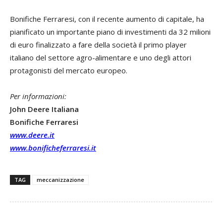
Bonifiche Ferraresi, con il recente aumento di capitale, ha
pianificato un importante piano di investimenti da 32 milioni
di euro finalizzato a fare della società il primo player
italiano del settore agro-alimentare e uno degli attori
protagonisti del mercato europeo.
Per informazioni:
John Deere Italiana
Bonifiche Ferraresi
www.deere.it
www.bonificheferraresi.it
TAG
meccanizzazione