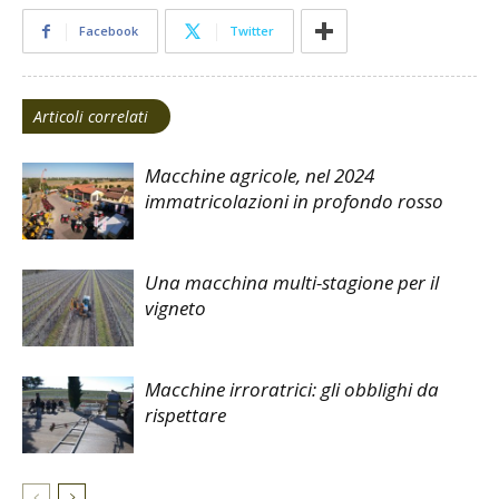
Facebook
Twitter
Articoli correlati
Macchine agricole, nel 2024
immatricolazioni in profondo rosso
Una macchina multi-stagione per il
vigneto
Macchine irroratrici: gli obblighi da
rispettare