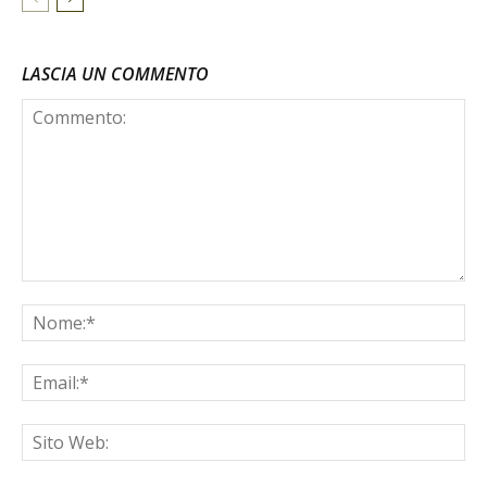
LASCIA UN COMMENTO