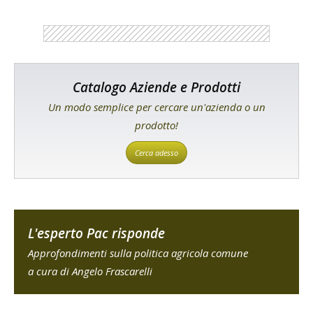
Catalogo Aziende e Prodotti
Un modo semplice per cercare un'azienda o un
prodotto!
Cerca adesso
L'esperto Pac risponde
Approfondimenti sulla politica agricola comune
a cura di Angelo Frascarelli