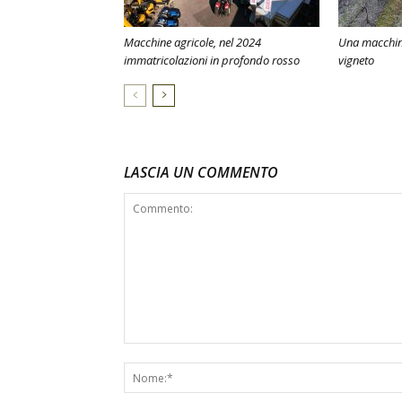
Macchine agricole, nel 2024
Una macchina
immatricolazioni in profondo rosso
vigneto
LASCIA UN COMMENTO