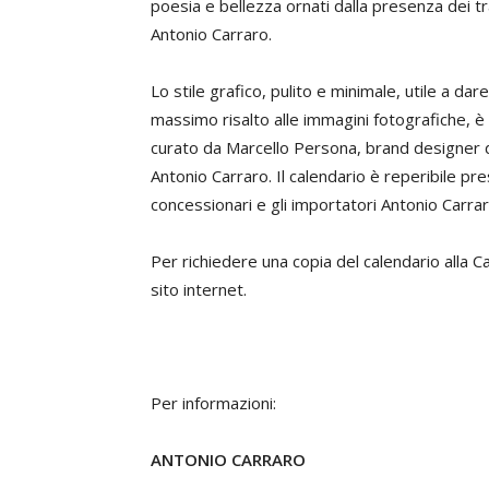
poesia e bellezza ornati dalla presenza dei tr
Antonio Carraro.
Lo stile grafico, pulito e minimale, utile a dare
massimo risalto alle immagini fotografiche, è
curato da Marcello Persona, brand designer 
Antonio Carraro. Il calendario è reperibile pre
concessionari e gli importatori Antonio Carrar
Per richiedere una copia del calendario alla 
sito internet.
Per informazioni:
ANTONIO CARRARO