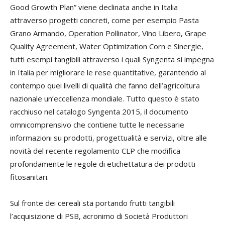
Good Growth Plan” viene declinata anche in Italia
attraverso progetti concreti, come per esempio Pasta
Grano Armando, Operation Pollinator, Vino Libero, Grape
Quality Agreement, Water Optimization Corn e Sinergie,
tutti esempi tangibili attraverso i quali Syngenta si impegna
in Italia per migliorare le rese quantitative, garantendo al
contempo quei livelli di qualità che fanno dell’agricoltura
nazionale un’eccellenza mondiale. Tutto questo è stato
racchiuso nel catalogo Syngenta 2015, il documento
omnicomprensivo che contiene tutte le necessarie
informazioni su prodotti, progettualità e servizi, oltre alle
novità del recente regolamento CLP che modifica
profondamente le regole di etichettatura dei prodotti
fitosanitari.
Sul fronte dei cereali sta portando frutti tangibili
l’acquisizione di PSB, acronimo di Società Produttori