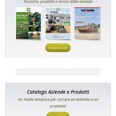
Tecniche, prodotti e servizi dalle aziende
Visualizza tutti
Catalogo Aziende e Prodotti
Un modo semplice per cercare un'azienda o un
prodotto!