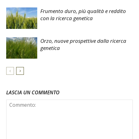
Frumento duro, più qualità e reddito
con la ricerca genetica
Orzo, nuove prospettive dalla ricerca
genetica
LASCIA UN COMMENTO