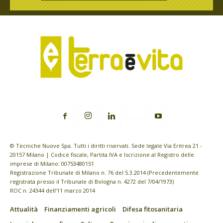
© Tecniche Nuove Spa. Tutti i diritti riservati. Sede legale Via Eritrea 21 -
20157 Milano | Codice fiscale, Partita IVA e Iscrizione al Registro delle
imprese di Milano: 00753480151
Registrazione Tribunale di Milano n. 76 del 5.3.2014 (Precedentemente
registrata presso il Tribunale di Bologna n. 4272 del 7/04/1973)
ROC n. 24344 dell’11 marzo 2014
Attualità
Finanziamenti agricoli
Difesa fitosanitaria