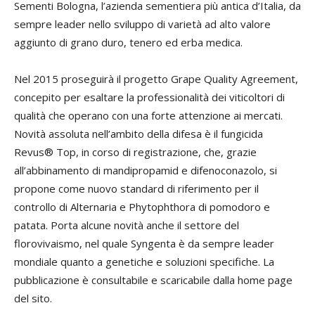
Sementi Bologna, l’azienda sementiera più antica d’Italia, da
sempre leader nello sviluppo di varietà ad alto valore
aggiunto di grano duro, tenero ed erba medica.
Nel 2015 proseguirà il progetto Grape Quality Agreement,
concepito per esaltare la professionalità dei viticoltori di
qualità che operano con una forte attenzione ai mercati.
Novità assoluta nell’ambito della difesa è il fungicida
Revus® Top, in corso di registrazione, che, grazie
all’abbinamento di mandipropamid e difenoconazolo, si
propone come nuovo standard di riferimento per il
controllo di Alternaria e Phytophthora di pomodoro e
patata. Porta alcune novità anche il settore del
florovivaismo, nel quale Syngenta è da sempre leader
mondiale quanto a genetiche e soluzioni specifiche. La
pubblicazione è consultabile e scaricabile dalla home page
del sito.