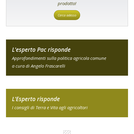
prodotto!
Cerca adesso
L'esperto Pac risponde
Approfondimenti sulla politica agricola comune
a cura di Angelo Frascarelli
L'Esperto risponde
I consigli di Terra e Vita agli agricoltori