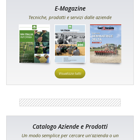
E-Magazine
Tecniche, prodotti e servizi dalle aziende
Visualizza tutti
Catalogo Aziende e Prodotti
Un modo semplice per cercare un'azienda o un