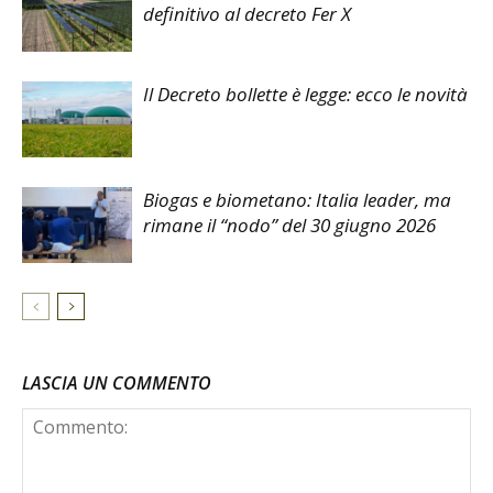
definitivo al decreto Fer X
Il Decreto bollette è legge: ecco le novità
Biogas e biometano: Italia leader, ma
rimane il “nodo” del 30 giugno 2026
LASCIA UN COMMENTO