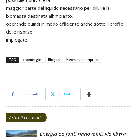
possibile riutilizare la
maggior parte del liquido necessario per diluire la
biomassa destinata all'impianto,
operando quindi in modo efficiente anche sotto il profilo
delle risorse
impiegate.
TAG
bioenergie
Biogas
News dalle imprese
Facebook
Twitter
Articoli correlati
Energia da fonti rinnovabili, via libera