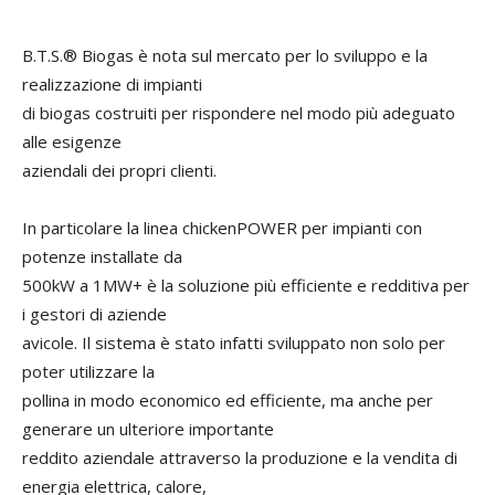
B.T.S.® Biogas è nota sul mercato per lo sviluppo e la
realizzazione di impianti
di biogas costruiti per rispondere nel modo più adeguato
alle esigenze
aziendali dei propri clienti.
In particolare la linea chickenPOWER per impianti con
potenze installate da
500kW a 1MW+ è la soluzione più efficiente e redditiva per
i gestori di aziende
avicole. Il sistema è stato infatti sviluppato non solo per
poter utilizzare la
pollina in modo economico ed efficiente, ma anche per
generare un ulteriore importante
reddito aziendale attraverso la produzione e la vendita di
energia elettrica, calore,