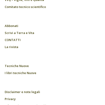
Comitato tecnico scientifico
Abbonati
Scrivi a Terra e Vita
CONTATTI
La rivista
Tecniche Nuove
I libri tecniche Nuove
Disclaimer e note legali
Privacy