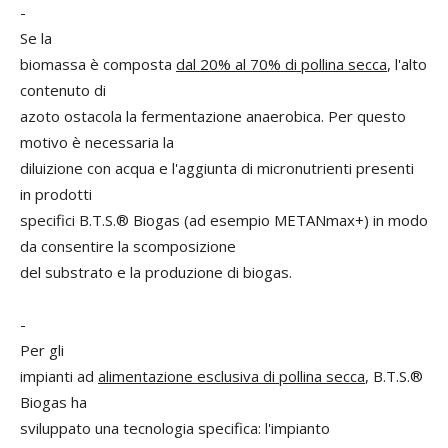
-
Se la
biomassa è composta
dal 20% al 70% di pollina secca
, l'alto
contenuto di
azoto ostacola la fermentazione anaerobica. Per questo
motivo è necessaria la
diluizione con acqua e l'aggiunta di micronutrienti presenti
in prodotti
specifici B.T.S.® Biogas (ad esempio METANmax+) in modo
da consentire la scomposizione
del substrato e la produzione di biogas.
-
Per gli
impianti ad
alimentazione esclusiva di pollina secca
, B.T.S.®
Biogas ha
sviluppato una tecnologia specifica: l'impianto