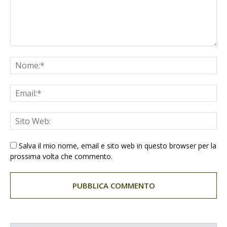
Salva il mio nome, email e sito web in questo browser per la
prossima volta che commento.