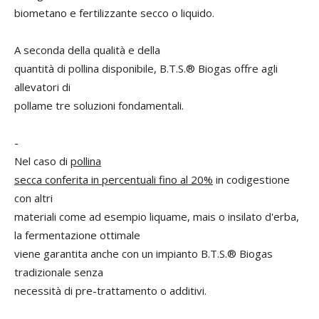
biometano e fertilizzante secco o liquido.
A seconda della qualità e della
quantità di pollina disponibile, B.T.S.® Biogas offre agli
allevatori di
pollame tre soluzioni fondamentali.
-
Nel caso di
pollina
secca conferita in percentuali fino al 20%
in codigestione
con altri
materiali come ad esempio liquame, mais o insilato d'erba,
la fermentazione ottimale
viene garantita anche con un impianto B.T.S.® Biogas
tradizionale senza
necessità di pre-trattamento o additivi.