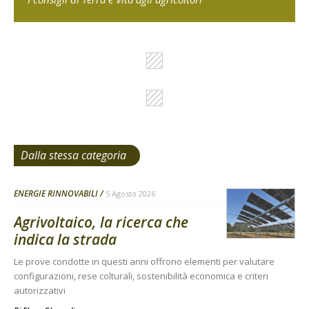
Dalla stessa categoria
ENERGIE RINNOVABILI
5 Agosto 2026
Agrivoltaico, la ricerca che
indica la strada
Le prove condotte in questi anni offrono elementi per valutare
configurazioni, rese colturali, sostenibilità economica e criteri
autorizzativi