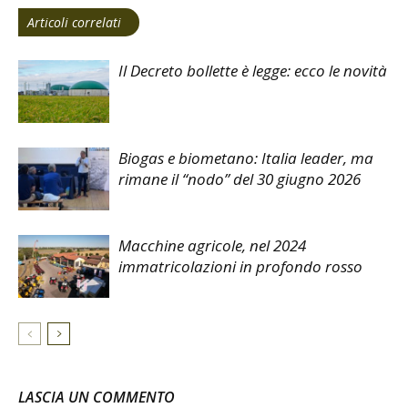
Articoli correlati
Il Decreto bollette è legge: ecco le novità
Biogas e biometano: Italia leader, ma
rimane il “nodo” del 30 giugno 2026
Macchine agricole, nel 2024
immatricolazioni in profondo rosso
LASCIA UN COMMENTO