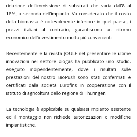
riduzione dell’immissione di substrati che varia dall’8 al
18%, a seconda dell’impianto. Va considerato che il costo
della biomassa è notevolmente inferiore in quel paese, i
prezzi italiani al contrario, garantiscono un ritorno
economico dell’investimento molto più convenienti.
Recentemente è la rivista JOULE nel presentare le ultime
innovazioni nel settore biogas ha pubblicato uno studio,
eseguito indipendentemente, dove i risultati sulle
prestazioni del nostro BioPush sono stati confermati e
certificati dalla società Eurofins in cooperazione con il
istituto di agricoltura dello regione di Thüringen.
La tecnologia è applicabile su qualsiasi impianto esistente
ed il montaggio non richiede autorizzazioni o modifiche
impiantistiche.