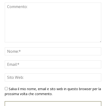
Salva il mio nome, email e sito web in questo browser per la
prossima volta che commento.