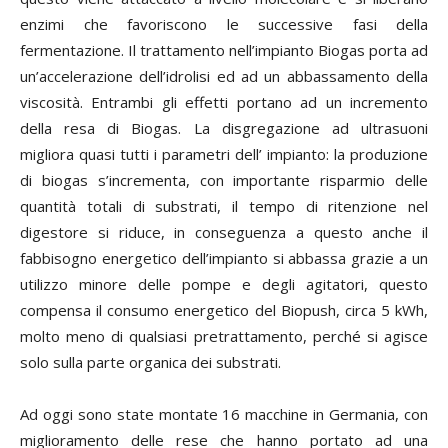
enzimi che favoriscono le successive fasi della
fermentazione. Il trattamento nell’impianto Biogas porta ad
un’accelerazione dell’idrolisi ed ad un abbassamento della
viscosità. Entrambi gli effetti portano ad un incremento
della resa di Biogas. La disgregazione ad ultrasuoni
migliora quasi tutti i parametri dell’ impianto: la produzione
di biogas s’incrementa, con importante risparmio delle
quantità totali di substrati, il tempo di ritenzione nel
digestore si riduce, in conseguenza a questo anche il
fabbisogno energetico dell’impianto si abbassa grazie a un
utilizzo minore delle pompe e degli agitatori, questo
compensa il consumo energetico del Biopush, circa 5 kWh,
molto meno di qualsiasi pretrattamento, perché si agisce
solo sulla parte organica dei substrati.
Ad oggi sono state montate 16 macchine in Germania, con
miglioramento delle rese che hanno portato ad una