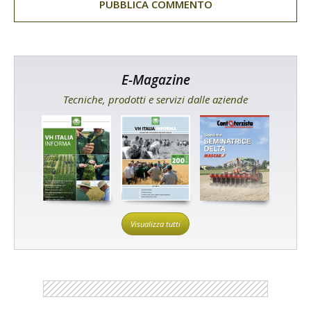
E-Magazine
Tecniche, prodotti e servizi dalle aziende
Visualizza tutti