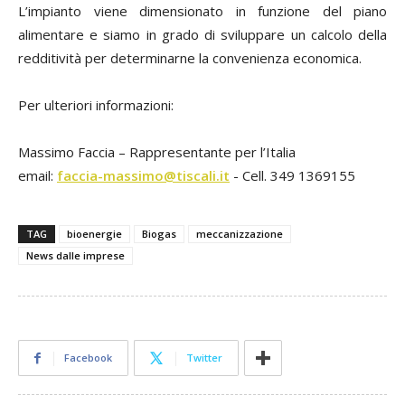
L’impianto viene dimensionato in funzione del piano
alimentare e siamo in grado di sviluppare un calcolo della
redditività per determinarne la convenienza economica.
Per ulteriori informazioni:
Massimo Faccia – Rappresentante per l’Italia
email:
faccia-massimo@tiscali.it
- Cell. 349 1369155
TAG
bioenergie
Biogas
meccanizzazione
News dalle imprese
Facebook
Twitter