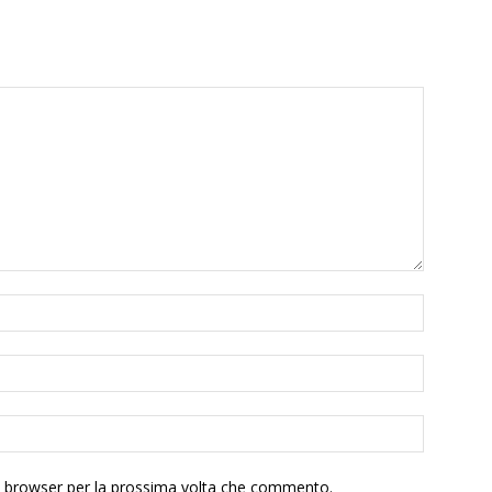
to browser per la prossima volta che commento.