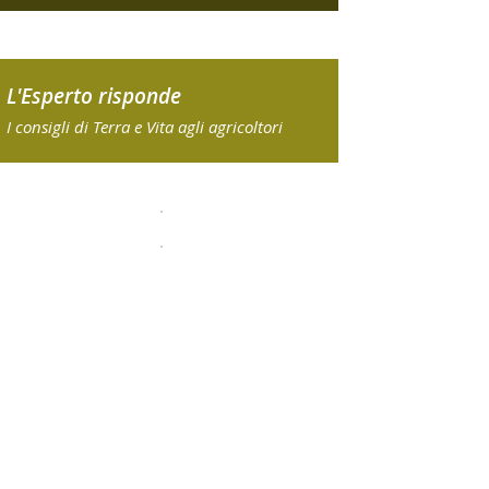
L'Esperto risponde
I consigli di Terra e Vita agli agricoltori