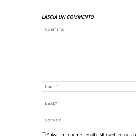
LASCIA UN COMMENTO
Salva il mio nome, email e sito web in ques