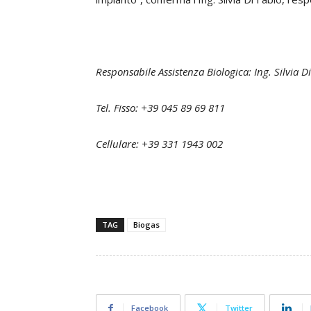
Responsabile Assistenza Biologica: Ing. Silvia D
Tel. Fisso: +39 045 89 69 811
Cellulare: +39 331 1943 002
TAG
Biogas
Facebook
Twitter