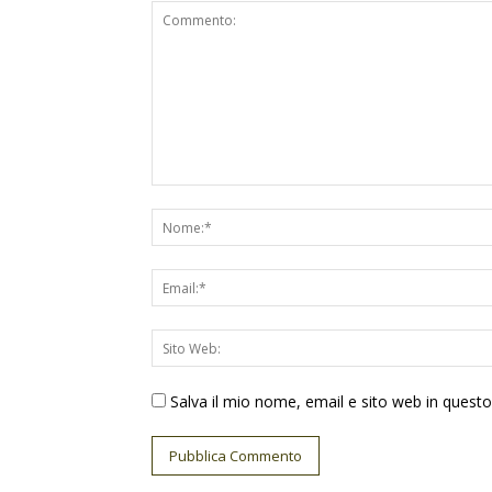
Salva il mio nome, email e sito web in ques