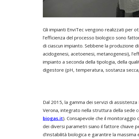
Gli impianti EnviTec vengono realizzati per ott
l’efficienza del processo biologico sono fatto
di ciascun impianto. Sebbene la produzione di bi
acidogenesi, acetoenesi, metanogenesi), l’eff
impianto a seconda della tipologia, della qual
digestore (pH, temperatura, sostanza secca, 
Dal 2015, la gamma dei servizi di assistenza
Verona, integrato nella struttura della sede c
biogas.it
). Consapevole che il monitoraggio 
dei diversi parametri siano il fattore chiave 
d’instabilità biologica e garantire la massima 