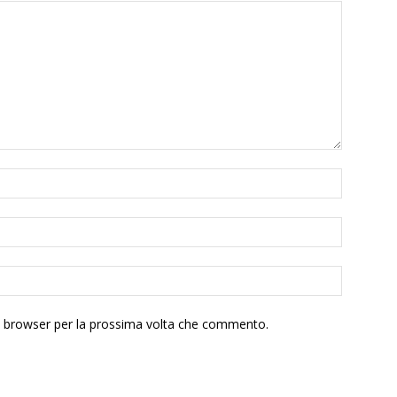
to browser per la prossima volta che commento.