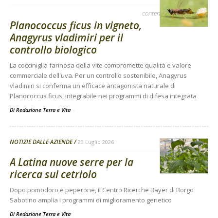
contenuto sponsorizzato
Planococcus ficus in vigneto,
Anagyrus vladimiri per il
controllo biologico
La cocciniglia farinosa della vite compromette qualità e valore
commerciale dell'uva. Per un controllo sostenibile, Anagyrus
vladimiri si conferma un efficace antagonista naturale di
Planococcus ficus, integrabile nei programmi di difesa integrata
Di Redazione Terra e Vita
-
NOTIZIE DALLE AZIENDE
23 Luglio 2026
A Latina nuove serre per la
ricerca sul cetriolo
Dopo pomodoro e peperone, il Centro Ricerche Bayer di Borgo
Sabotino amplia i programmi di miglioramento genetico
Di
Redazione Terra e Vita