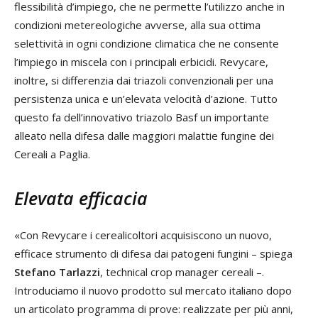
flessibilità d’impiego, che ne permette l’utilizzo anche in
condizioni metereologiche avverse, alla sua ottima
selettività in ogni condizione climatica che ne consente
l’impiego in miscela con i principali erbicidi. Revycare,
inoltre, si differenzia dai triazoli convenzionali per una
persistenza unica e un’elevata velocità d’azione. Tutto
questo fa dell’innovativo triazolo Basf un importante
alleato nella difesa dalle maggiori malattie fungine dei
Cereali a Paglia.
Elevata efficacia
«Con Revycare i cerealicoltori acquisiscono un nuovo,
efficace strumento di difesa dai patogeni fungini – spiega
Stefano Tarlazzi
, technical crop manager cereali –.
Introduciamo il nuovo prodotto sul mercato italiano dopo
un articolato programma di prove: realizzate per più anni,