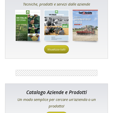
Tecniche, prodotti e servizi dalle aziende
Visualizza tutti
Catalogo Aziende e Prodotti
Un modo semplice per cercare un'azienda o un
prodotto!