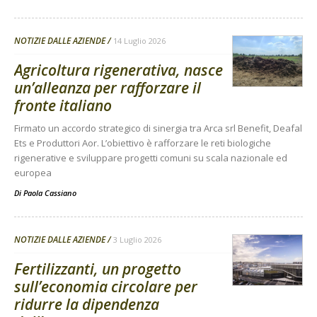
NOTIZIE DALLE AZIENDE
14 Luglio 2026
Agricoltura rigenerativa, nasce
un’alleanza per rafforzare il
fronte italiano
Firmato un accordo strategico di sinergia tra Arca srl Benefit, Deafal
Ets e Produttori Aor. L’obiettivo è rafforzare le reti biologiche
rigenerative e sviluppare progetti comuni su scala nazionale ed
europea
Di
Paola Cassiano
NOTIZIE DALLE AZIENDE
3 Luglio 2026
Fertilizzanti, un progetto
sull’economia circolare per
ridurre la dipendenza