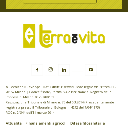
© Tecniche Nuove Spa. Tutti i diritti riservati. Sede legale Via Eritrea 21 -
20157 Milano | Codice fiscale, Partita IVA e Iscrizione al Registro delle
imprese di Milano: 00753480151
Registrazione Tribunale di Milano n. 76 del 5.3.2014 (Precedentemente
registrata presso il Tribunale di Bologna n. 4272 del 7/04/1973)
ROC n. 24344 dell’11 marzo 2014
Attualità
Finanziamenti agricoli
Difesa fitosanitaria