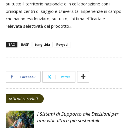
su tutto il territorio nazionale e in collaborazione con i
principali centri di saggio e Università. Esperienze in campo
che hanno evidenziato, su tutto, l’ottima efficacia e
l’elevata selettività del prodotto».
TAG
BASF
fungicida
Revysol
Facebook
Twitter
Articoli correlati
I Sistemi di Supporto alle Decisioni per
una viticoltura più sostenibile