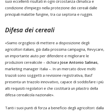
suoi eccellenti risultati in ogni circostanza climatica e
condizione d’impiego nella protezione dei cereali dalle
principali malattie fungine, tra cui septoria e ruggini.
Difesa dei cereali
«Siamo orgogliosi di mettere a disposizione degli
agricoltori italiani, già dalla prossima campagna, Revycare,
un importante aiuto per difendere e migliorare le
produzioni cerealicole – dichiara
Jose Antonio Salinas
,
marketing manager Italia –. In un mercato dove molti
triazoli sono soggetti a revisione registrativa, Basf
presenta un triazolo innovativo, capace di soddisfare i più
alti requisiti regolatori e che costituirà un pilastro della
difesa cerealicola nazionale».
Tanti i suoi punti di forza a beneficio degli agricoltori: dalla