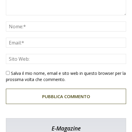
Salva il mio nome, email e sito web in questo browser per la
prossima volta che commento.
E-Magazine