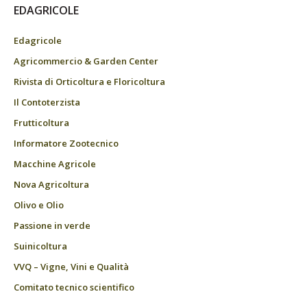
EDAGRICOLE
Edagricole
Agricommercio & Garden Center
Rivista di Orticoltura e Floricoltura
Il Contoterzista
Frutticoltura
Informatore Zootecnico
Macchine Agricole
Nova Agricoltura
Olivo e Olio
Passione in verde
Suinicoltura
VVQ – Vigne, Vini e Qualità
Comitato tecnico scientifico