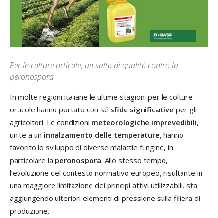
Per le colture orticole, un salto di qualità contro la
peronospora
In molte regioni italiane le ultime stagioni per le colture
orticole hanno portato con sé
sfide significative
per gli
agricoltori. Le condizioni
meteorologiche imprevedibili
,
unite a un
innalzamento delle temperature
, hanno
favorito lo sviluppo di diverse malattie fungine, in
particolare la
peronospora
. Allo stesso tempo,
l’evoluzione del contesto normativo europeo, risultante in
una maggiore limitazione dei principi attivi utilizzabili, sta
aggiungendo ulteriori elementi di pressione sulla filiera di
produzione.