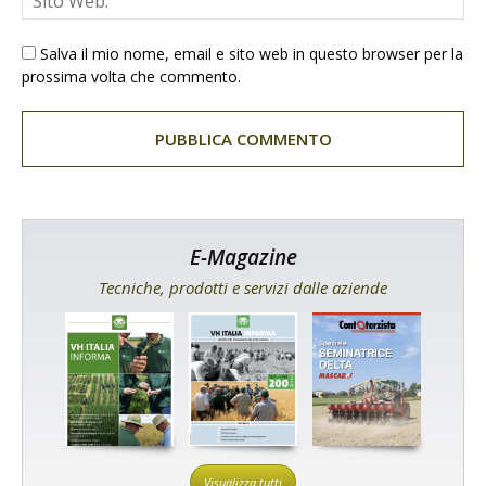
Salva il mio nome, email e sito web in questo browser per la
prossima volta che commento.
E-Magazine
Tecniche, prodotti e servizi dalle aziende
Visualizza tutti