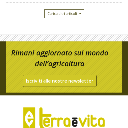
Carica altri articoli
Rimani aggiornato sul mondo
dell’agricoltura
Iscriviti alle nostre newsletter