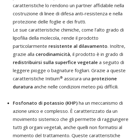
caratteristiche lo rendono un partner affidabile nella
costruzione di linee di difesa anti-resistenza e nella
protezione delle foglie e dei frutti.
Le sue caratteristiche chimiche, come l’alto grado di
lipofilia della molecola, rende il prodotto
particolarmente
resistente al dilavamento
. Inoltre,
grazie alla
cerodinamicità
, il prodotto è in grado di
redistribuirsi sulla superfice vegetale
a seguito di
leggere piogge o bagnature fogliari. Grazie a queste
®
caratteristiche Initium
assicura una
protezione
duratura
anche nelle condizioni meteo più difficili.
Fosfonato di potassio (KHP)
ha un meccanismo di
azione unico e complesso. È caratterizzato da un
movimento sistemico che gli permette di raggiungere
tutti gli organi vegetali, anche quelli non formatisi al
momento del trattamento. Queste caratteristiche