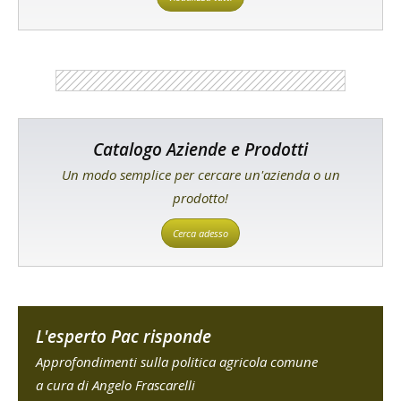
Catalogo Aziende e Prodotti
Un modo semplice per cercare un'azienda o un
prodotto!
Cerca adesso
L'esperto Pac risponde
Approfondimenti sulla politica agricola comune
a cura di Angelo Frascarelli