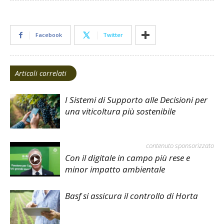
Facebook
Twitter
Articoli correlati
I Sistemi di Supporto alle Decisioni per
una viticoltura più sostenibile
contenuto sponsorizzato
Con il digitale in campo più rese e
minor impatto ambientale
Basf si assicura il controllo di Horta