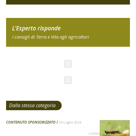
L'Esperto risponde
I consigli di Terra e Vita agli agricoltori
Dalla stessa categoria
CONTENUTO SPONSORIZZATO
24 Luglio 2026
contenuto sponsorizzato