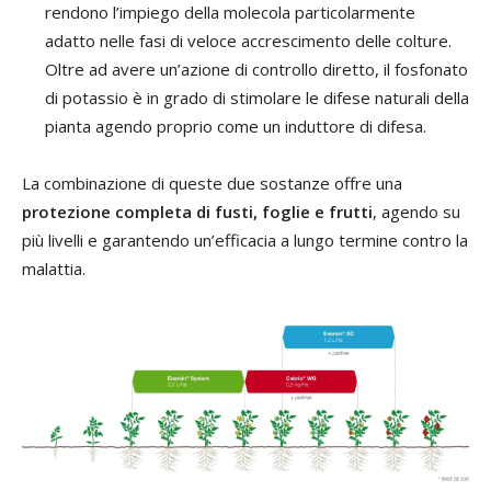
rendono l’impiego della molecola particolarmente
adatto nelle fasi di veloce accrescimento delle colture.
Oltre ad avere un’azione di controllo diretto, il fosfonato
di potassio è in grado di stimolare le difese naturali della
pianta agendo proprio come un induttore di difesa.
La combinazione di queste due sostanze offre una
protezione completa di fusti, foglie e frutti
, agendo su
più livelli e garantendo un’efficacia a lungo termine contro la
malattia.