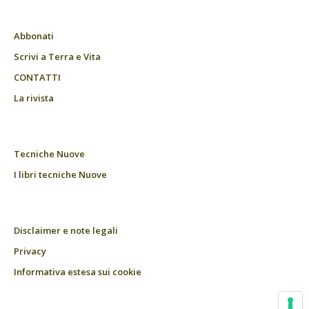
Abbonati
Scrivi a Terra e Vita
CONTATTI
La rivista
Tecniche Nuove
I libri tecniche Nuove
Disclaimer e note legali
Privacy
Informativa estesa sui cookie