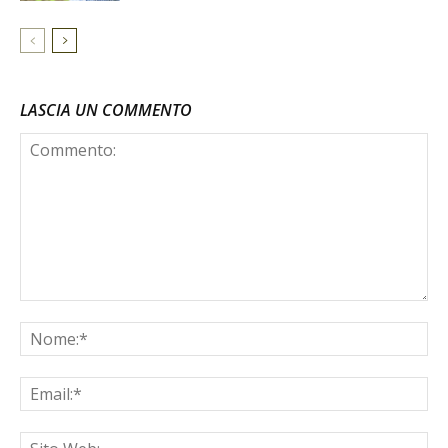
LASCIA UN COMMENTO