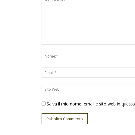
Salva il mio nome, email e sito web in ques