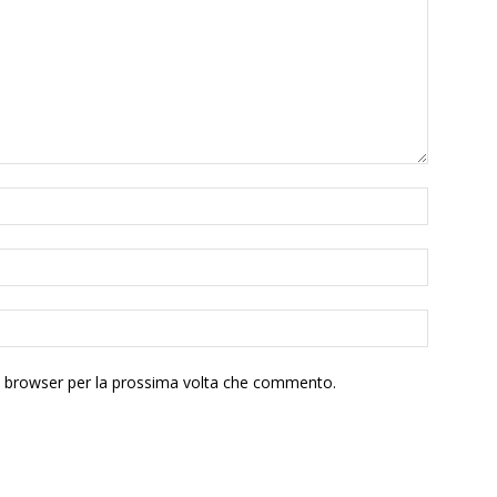
to browser per la prossima volta che commento.