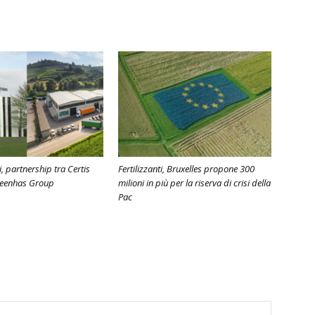
, partnership tra Certis
Fertilizzanti, Bruxelles propone 300
reenhas Group
milioni in più per la riserva di crisi della
Pac