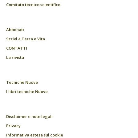
Comitato tecnico scientifico
Abbonati
Scrivi a Terra e Vita
CONTATTI
La rivista
Tecniche Nuove
I libri tecniche Nuove
Disclaimer e note legali
Privacy
Informativa estesa sui cookie