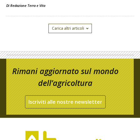
Di
Redazione Terra e Vita
Carica altri articoli
Rimani aggiornato sul mondo
dell’agricoltura
Iscriviti alle nostre newsletter