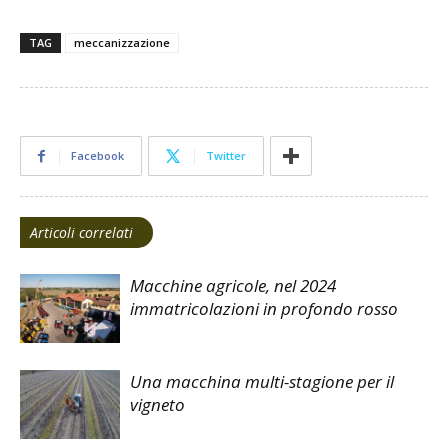
TAG
meccanizzazione
Facebook
Twitter
Articoli correlati
Macchine agricole, nel 2024
immatricolazioni in profondo rosso
Una macchina multi-stagione per il
vigneto