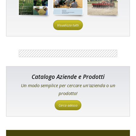
Visualizza tutti
Catalogo Aziende e Prodotti
Un modo semplice per cercare un'azienda o un
prodotto!
Cerca adesso