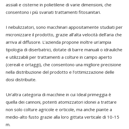
assiali e cisterne in polietilene di varie dimensioni, che
consentono i più svariati trattamenti fitosanitari.
I nebulizzatori, sono macchinari appositamente studiati per
micronizzare il prodotto, grazie all’alta velocità dell’aria che
arriva al diffusore. L’azienda propone inoltre un’ampia
tipologia di diserbatrici, dotate di barre manuali o idrauliche
e utilizzabili per trattamenti a colture in campo aperto
(cereali e ortaggi), che consentono una migliore precisione
nella distribuzione del prodotto e l’ottimizzazione delle
dosi distribuite.
Un’altra categoria di macchine in cui Ideal primeggia è
quella dei cannoni, potenti atomizzatori idonei a trattare
non solo colture agricole e orticole, ma anche piante a
medio-alto fusto grazie alla loro gittata verticale di 10-15
m.