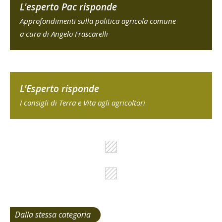
L'esperto Pac risponde
Approfondimenti sulla politica agricola comune
a cura di Angelo Frascarelli
L'Esperto risponde
I consigli di Terra e Vita agli agricoltori
Dalla stessa categoria