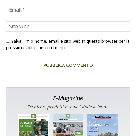
Salva il mio nome, email e sito web in questo browser per la
prossima volta che commento.
E-Magazine
Tecniche, prodotti e servizi dalle aziende