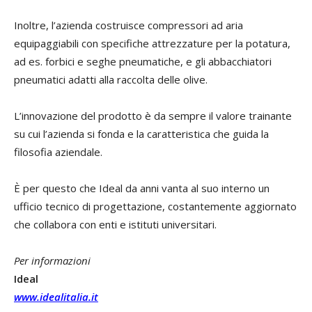
Inoltre, l’azienda costruisce compressori ad aria
equipaggiabili con specifiche attrezzature per la potatura,
ad es. forbici e seghe pneumatiche, e gli abbacchiatori
pneumatici adatti alla raccolta delle olive.
L’innovazione del prodotto è da sempre il valore trainante
su cui l’azienda si fonda e la caratteristica che guida la
filosofia aziendale.
È per questo che Ideal da anni vanta al suo interno un
ufficio tecnico di progettazione, costantemente aggiornato
che collabora con enti e istituti universitari.
Per informazioni
Ideal
www.idealitalia.it