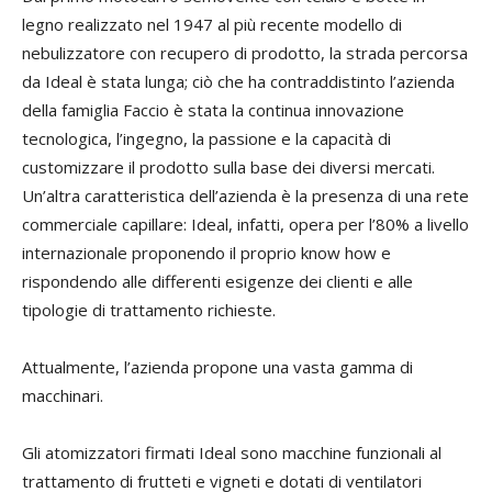
legno realizzato nel 1947 al più recente modello di
nebulizzatore con recupero di prodotto, la strada percorsa
da Ideal è stata lunga; ciò che ha contraddistinto l’azienda
della famiglia Faccio è stata la continua innovazione
tecnologica, l’ingegno, la passione e la capacità di
customizzare il prodotto sulla base dei diversi mercati.
Un’altra caratteristica dell’azienda è la presenza di una rete
commerciale capillare: Ideal, infatti, opera per l’80% a livello
internazionale proponendo il proprio know how e
rispondendo alle differenti esigenze dei clienti e alle
tipologie di trattamento richieste.
Attualmente, l’azienda propone una vasta gamma di
macchinari.
Gli atomizzatori firmati Ideal sono macchine funzionali al
trattamento di frutteti e vigneti e dotati di ventilatori