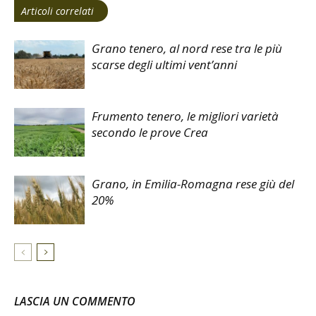
Articoli correlati
Grano tenero, al nord rese tra le più
scarse degli ultimi vent’anni
Frumento tenero, le migliori varietà
secondo le prove Crea
Grano, in Emilia-Romagna rese giù del
20%
LASCIA UN COMMENTO