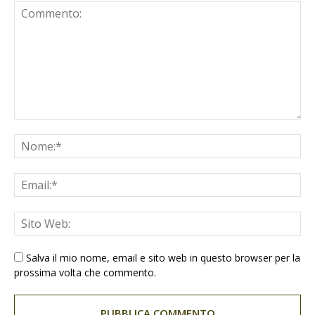
Salva il mio nome, email e sito web in questo browser per la
prossima volta che commento.