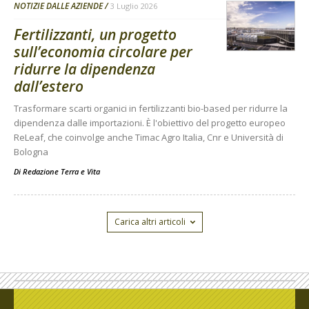
NOTIZIE DALLE AZIENDE
3 Luglio 2026
Fertilizzanti, un progetto
sull’economia circolare per
ridurre la dipendenza
dall’estero
Trasformare scarti organici in fertilizzanti bio-based per ridurre la
dipendenza dalle importazioni. È l'obiettivo del progetto europeo
ReLeaf, che coinvolge anche Timac Agro Italia, Cnr e Università di
Bologna
Di
Redazione Terra e Vita
Carica altri articoli