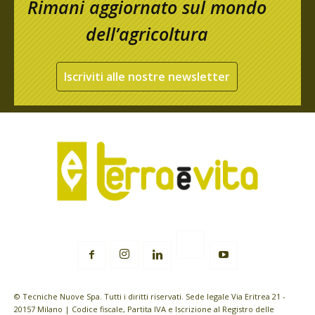
Rimani aggiornato sul mondo
dell’agricoltura
Iscriviti alle nostre newsletter
© Tecniche Nuove Spa. Tutti i diritti riservati. Sede legale Via Eritrea 21 -
20157 Milano | Codice fiscale, Partita IVA e Iscrizione al Registro delle