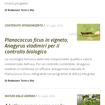
nostro progetto»
Di
Redazione Terra e Vita
CONTENUTO SPONSORIZZATO
24 Luglio 2026
contenuto sponsorizzato
Planococcus ficus in vigneto,
Anagyrus vladimiri per il
controllo biologico
La cocciniglia farinosa della vite compromette qualità e valore
commerciale dell'uva. Per un controllo sostenibile, Anagyrus
vladimiri si conferma un efficace antagonista naturale di
Planococcus ficus, integrabile nei programmi di difesa integrata
Di Redazione Terra e Vita
-
NOTIZIE DALLE AZIENDE
23 Luglio 2026