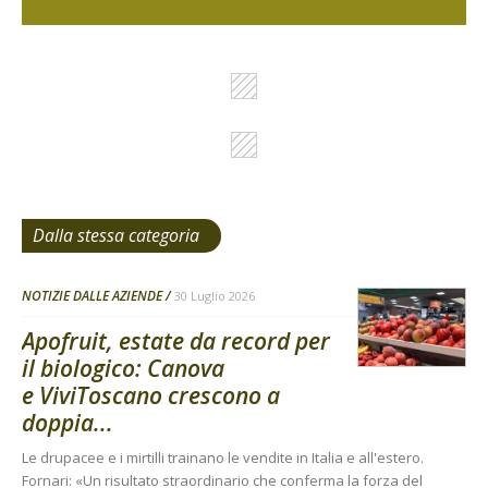
Dalla stessa categoria
NOTIZIE DALLE AZIENDE
30 Luglio 2026
Apofruit, estate da record per
il biologico: Canova
e ViviToscano crescono a
doppia...
Le drupacee e i mirtilli trainano le vendite in Italia e all'estero.
Fornari: «Un risultato straordinario che conferma la forza del