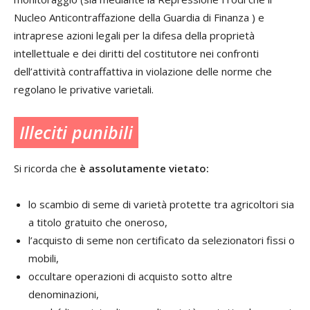
Nucleo Anticontraffazione della Guardia di Finanza ) e
intraprese azioni legali per la difesa della proprietà
intellettuale e dei diritti del costitutore nei confronti
dell’attività contraffattiva in violazione delle norme che
regolano le privative varietali.
Illeciti punibili
Si ricorda che
è assolutamente vietato:
lo scambio di seme di varietà protette tra agricoltori sia
a titolo gratuito che oneroso,
l’acquisto di seme non certificato da selezionatori fissi o
mobili,
occultare operazioni di acquisto sotto altre
denominazioni,