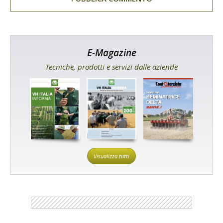
E-Magazine
Tecniche, prodotti e servizi dalle aziende
Visualizza tutti