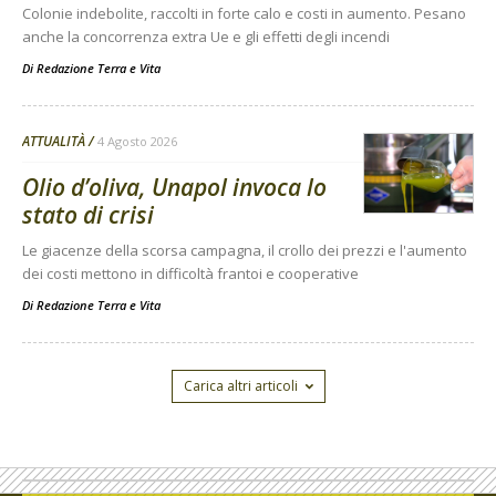
Colonie indebolite, raccolti in forte calo e costi in aumento. Pesano
anche la concorrenza extra Ue e gli effetti degli incendi
Di
Redazione Terra e Vita
ATTUALITÀ
4 Agosto 2026
Olio d’oliva, Unapol invoca lo
stato di crisi
Le giacenze della scorsa campagna, il crollo dei prezzi e l'aumento
dei costi mettono in difficoltà frantoi e cooperative
Di
Redazione Terra e Vita
Carica altri articoli