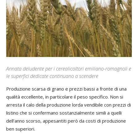
Annata deludente per i cerealicoltori emiliano-romagnoli e
le superfici dedicate continuano a scendere
Produzione scarsa di grano e prezzi bassi a fronte di una
qualità eccellente, in particolare il peso specifico. Non si
arresta il calo della produzione lorda vendibile con prezzi di
listino che si confermano sostanzialmente simili a quelli
dell'anno scorso, appesantiti però da costi di produzione
ben superiori.