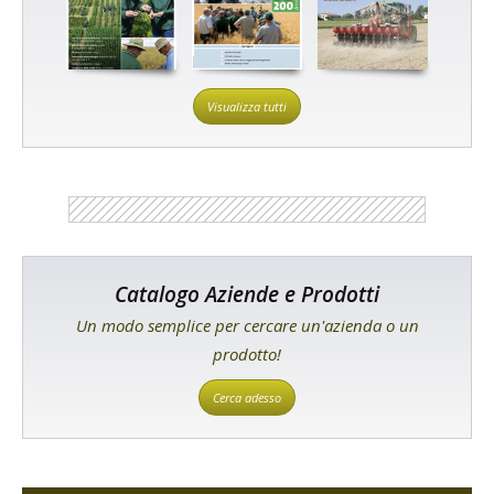
Visualizza tutti
Catalogo Aziende e Prodotti
Un modo semplice per cercare un'azienda o un
prodotto!
Cerca adesso