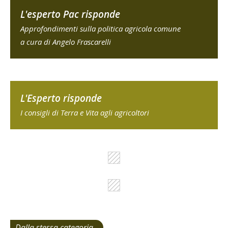
L'esperto Pac risponde
Approfondimenti sulla politica agricola comune
a cura di Angelo Frascarelli
L'Esperto risponde
I consigli di Terra e Vita agli agricoltori
Dalla stessa categoria