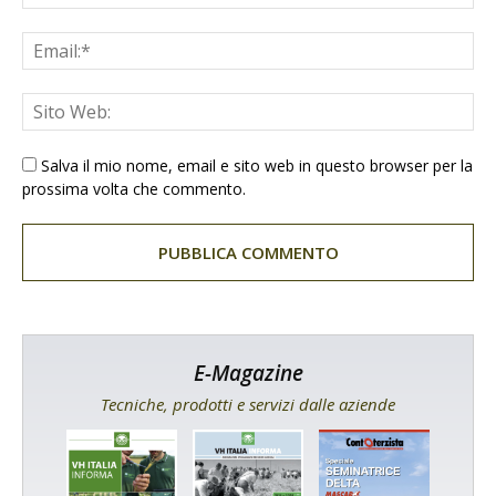
Salva il mio nome, email e sito web in questo browser per la
prossima volta che commento.
E-Magazine
Tecniche, prodotti e servizi dalle aziende