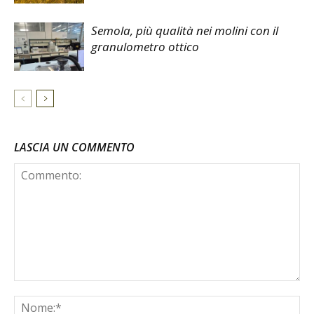
Semola, più qualità nei molini con il
granulometro ottico
LASCIA UN COMMENTO