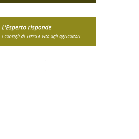
L'Esperto risponde
I consigli di Terra e Vita agli agricoltori