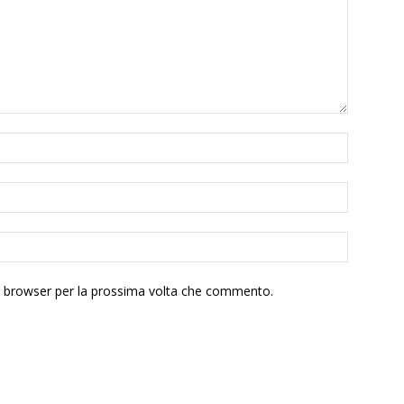
to browser per la prossima volta che commento.