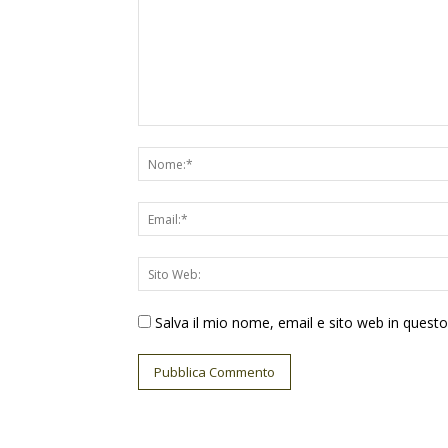
Salva il mio nome, email e sito web in ques