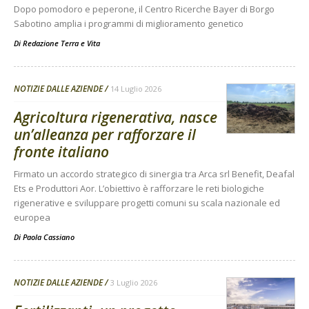
Dopo pomodoro e peperone, il Centro Ricerche Bayer di Borgo
Sabotino amplia i programmi di miglioramento genetico
Di
Redazione Terra e Vita
NOTIZIE DALLE AZIENDE
14 Luglio 2026
Agricoltura rigenerativa, nasce
un’alleanza per rafforzare il
fronte italiano
Firmato un accordo strategico di sinergia tra Arca srl Benefit, Deafal
Ets e Produttori Aor. L’obiettivo è rafforzare le reti biologiche
rigenerative e sviluppare progetti comuni su scala nazionale ed
europea
Di
Paola Cassiano
NOTIZIE DALLE AZIENDE
3 Luglio 2026