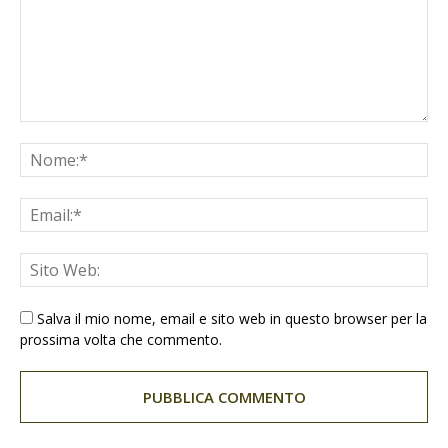
Salva il mio nome, email e sito web in questo browser per la
prossima volta che commento.