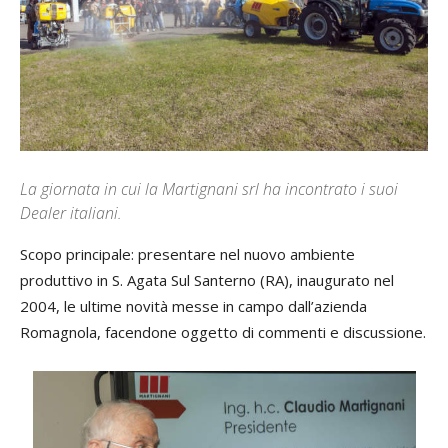
La giornata in cui la Martignani srl ha incontrato i suoi
Dealer italiani.
Scopo principale: presentare nel nuovo ambiente
produttivo in S. Agata Sul Santerno (RA), inaugurato nel
2004, le ultime novità messe in campo dall’azienda
Romagnola, facendone oggetto di commenti e discussione.