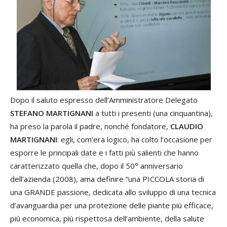
Dopo il saluto espresso dell’Amministratore Delegato
STEFANO MARTIGNANI
a tutti i presenti (una cinquantina),
ha preso la parola il padre, nonché fondatore,
CLAUDIO
MARTIGNANI
: egli, com’era logico, ha colto l’occasione per
esporre le principali date e i fatti più salienti che hanno
caratterizzato quella che, dopo il 50° anniversario
dell’azienda (2008), ama definire “una PICCOLA storia di
una GRANDE passione, dedicata allo sviluppo di una tecnica
d’avanguardia per una protezione delle piante più efficace,
più economica, più rispettosa dell’ambiente, della salute