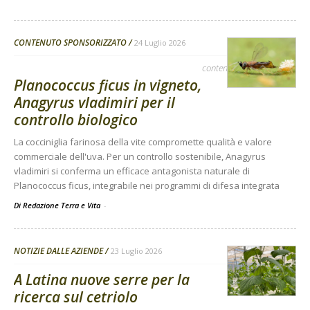
CONTENUTO SPONSORIZZATO
24 Luglio 2026
contenuto sponsorizzato
Planococcus ficus in vigneto,
Anagyrus vladimiri per il
controllo biologico
La cocciniglia farinosa della vite compromette qualità e valore
commerciale dell'uva. Per un controllo sostenibile, Anagyrus
vladimiri si conferma un efficace antagonista naturale di
Planococcus ficus, integrabile nei programmi di difesa integrata
Di Redazione Terra e Vita
-
NOTIZIE DALLE AZIENDE
23 Luglio 2026
A Latina nuove serre per la
ricerca sul cetriolo