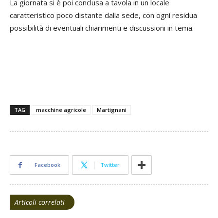
La giornata si è poi conclusa a tavola in un locale
caratteristico poco distante dalla sede, con ogni residua
possibilità di eventuali chiarimenti e discussioni in tema.
TAG
macchine agricole
Martignani
Facebook
Twitter
Articoli correlati