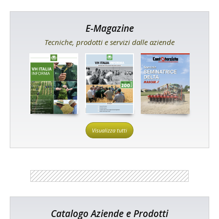
E-Magazine
Tecniche, prodotti e servizi dalle aziende
Visualizza tutti
Catalogo Aziende e Prodotti