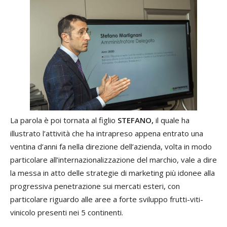
La parola è poi tornata al figlio
STEFANO,
il quale ha
illustrato l’attività che ha intrapreso appena entrato una
ventina d’anni fa nella direzione dell’azienda, volta in modo
particolare all’internazionalizzazione del marchio, vale a dire
la messa in atto delle strategie di marketing più idonee alla
progressiva penetrazione sui mercati esteri, con
particolare riguardo alle aree a forte sviluppo frutti-viti-
vinicolo presenti nei 5 continenti.