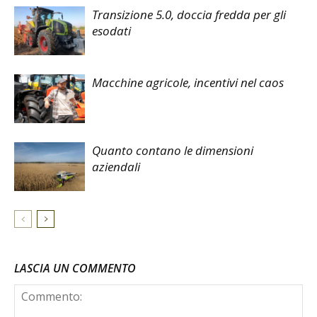
Transizione 5.0, doccia fredda per gli
esodati
Macchine agricole, incentivi nel caos
Quanto contano le dimensioni
aziendali
LASCIA UN COMMENTO