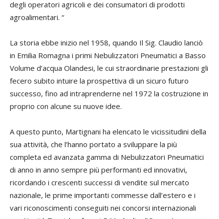
degli operatori agricoli e dei consumatori di prodotti
agroalimentari. “
La storia ebbe inizio nel 1958, quando Il Sig. Claudio lanciò
in Emilia Romagna i primi Nebulizzatori Pneumatici a Basso
Volume d’acqua Olandesi, le cui straordinarie prestazioni gli
fecero subito intuire la prospettiva di un sicuro futuro
successo, fino ad intraprenderne nel 1972 la costruzione in
proprio con alcune su nuove idee.
A questo punto, Martignani ha elencato le vicissitudini della
sua attività, che l’hanno portato a sviluppare la più
completa ed avanzata gamma di Nebulizzatori Pneumatici
di anno in anno sempre più performanti ed innovativi,
ricordando i crescenti successi di vendite sul mercato
nazionale, le prime importanti commesse dall’estero e i
vari riconoscimenti conseguiti nei concorsi internazionali