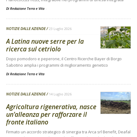
Di Redazione Terra e Vita
-
NOTIZIE DALLE AZIENDE
23 Luglio 2026
A Latina nuove serre per la
ricerca sul cetriolo
Dopo pomodoro e peperone, il Centro Ricerche Bayer di Borgo
Sabotino amplia i programmi di miglioramento genetico
Di
Redazione Terra e Vita
NOTIZIE DALLE AZIENDE
14 Luglio 2026
Agricoltura rigenerativa, nasce
un’alleanza per rafforzare il
fronte italiano
Firmato un accordo strategico di sinergia tra Arca srl Benefit, Deafal