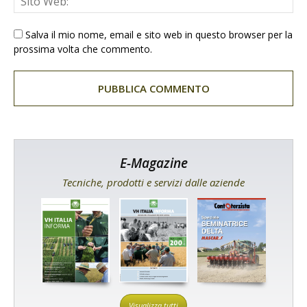
Salva il mio nome, email e sito web in questo browser per la
prossima volta che commento.
E-Magazine
Tecniche, prodotti e servizi dalle aziende
Visualizza tutti