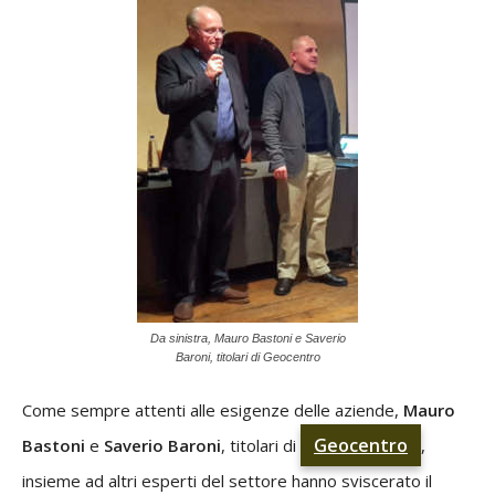
Da sinistra, Mauro Bastoni e Saverio
Baroni, titolari di Geocentro
Come sempre attenti alle esigenze delle aziende,
Mauro
Geocentro
Bastoni
e
Saverio Baroni
, titolari di
,
insieme ad altri esperti del settore hanno sviscerato il