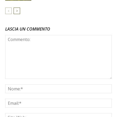
LASCIA UN COMMENTO