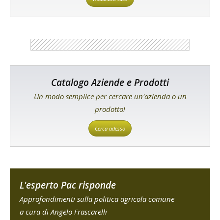
Catalogo Aziende e Prodotti
Un modo semplice per cercare un'azienda o un
prodotto!
Cerca adesso
L'esperto Pac risponde
Approfondimenti sulla politica agricola comune
a cura di Angelo Frascarelli