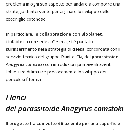
problema in ogni suo aspetto per andare a comporre una
strategia di intervento per arginare lo sviluppo delle
cocciniglie cotonose.
In particolare,
in collaborazione con Bioplanet
,
biofabbrica con sede a Cesena, si è puntato
sull’inserimento nella strategia di difesa, concordata con il
servizio tecnico del gruppo Riunite-Civ, del
parassitoide
Anagyrus comstoki
con introduzioni primaverili aventi
l’obiettivo di limitare precocemente lo sviluppo dei
pericolosi fitomizi.
I lanci
del parassitoide
Anagyrus comstoki
Il progetto ha coinvolto 66 aziende per una superficie