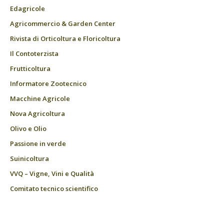
Edagricole
Agricommercio & Garden Center
Rivista di Orticoltura e Floricoltura
Il Contoterzista
Frutticoltura
Informatore Zootecnico
Macchine Agricole
Nova Agricoltura
Olivo e Olio
Passione in verde
Suinicoltura
VVQ – Vigne, Vini e Qualità
Comitato tecnico scientifico