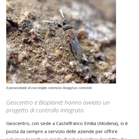
Il parassitoide di cocciniglie cotonose Anagyrus comstoki
Geocentro e Bioplanet hanno avviato un
progetto di controllo integrato
Geocentro, con sede a Castelfranco Emilia (Modena), si è
posta da sempre a servizio delle aziende per offrire