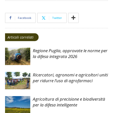
Facebook
Twitter
Articoli correlati
Regione Puglia, approvate le norme per
la difesa integrata 2026
Ricercatori, agronomi e agricoltori uniti
per ridurre l’uso di agrofarmaci
Agricoltura di precisione e biodiversità
per la difesa intelligente