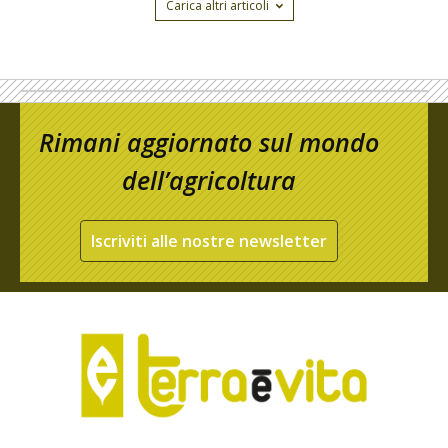
Carica altri articoli
Rimani aggiornato sul mondo
dell’agricoltura
Iscriviti alle nostre newsletter