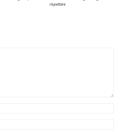
rispettare