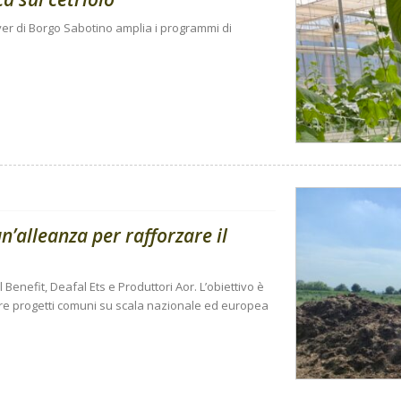
r di Borgo Sabotino amplia i programmi di
n’alleanza per rafforzare il
 Benefit, Deafal Ets e Produttori Aor. L’obiettivo è
pare progetti comuni su scala nazionale ed europea