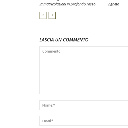
immatricolazioni in profondo rosso
vigneto
LASCIA UN COMMENTO