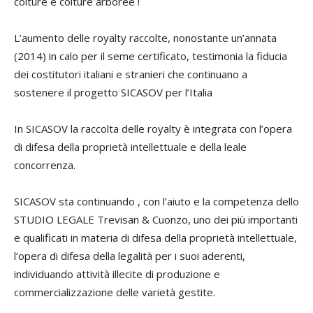
colture e colture arboree !
L’aumento delle royalty raccolte, nonostante un’annata
(2014) in calo per il seme certificato, testimonia la fiducia
dei costitutori italiani e stranieri che continuano a
sostenere il progetto SICASOV per l’Italia
In SICASOV la raccolta delle royalty è integrata con l’opera
di difesa della proprietà intellettuale e della leale
concorrenza.
SICASOV sta continuando , con l’aiuto e la competenza dello
STUDIO LEGALE Trevisan & Cuonzo, uno dei più importanti
e qualificati in materia di difesa della proprietà intellettuale,
l’opera di difesa della legalità per i suoi aderenti,
individuando attività illecite di produzione e
commercializzazione delle varietà gestite.