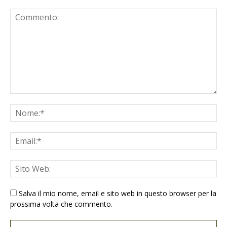
Salva il mio nome, email e sito web in questo browser per la
prossima volta che commento.