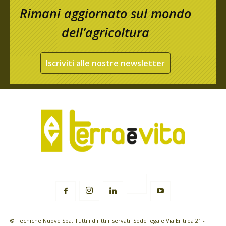
Rimani aggiornato sul mondo
dell’agricoltura
Iscriviti alle nostre newsletter
© Tecniche Nuove Spa. Tutti i diritti riservati. Sede legale Via Eritrea 21 -