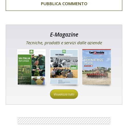
E-Magazine
Tecniche, prodotti e servizi dalle aziende
Visualizza tutti