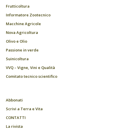
Frutticoltura
Informatore Zootecnico
Macchine Agricole
Nova Agricoltura
Olivo e Olio
Passione in verde
Suinicoltura
VVQ – Vigne, Vini e Qualità
Comitato tecnico scientifico
Abbonati
Scrivi a Terra e Vita
CONTATTI
La rivista