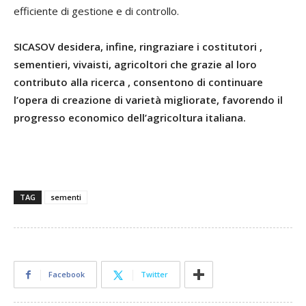
efficiente di gestione e di controllo.
SICASOV desidera, infine, ringraziare i costitutori ,
sementieri, vivaisti, agricoltori che grazie al loro
contributo alla ricerca , consentono di continuare
l’opera di creazione di varietà migliorate, favorendo il
progresso economico dell’agricoltura italiana.
TAG
sementi
Facebook
Twitter