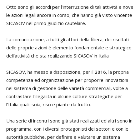
Otto sono gli accordi per l’interruzione di tali attività e nove
le azioni legali ancora in corso, che hanno già visto vincente
SICASOV nel primo giudizio cautelare.
La comunicazione, a tutti gli attori della filiera, dei risultati
delle proprie azioni è elemento fondamentale e strategico
dell’attività che sta realizzando SICASOV in Italia
SICASOV, ha messo a disposizione, per il
2016
, la propria
competenza ed organizzazione per proporre innovazioni
nel sistema di gestione delle varietà commerciali, volte a
contrastare l’illegalità in alcune colture strategiche per
l’Italia quali: soia, riso e piante da frutto.
Una serie di incontri sono già stati realizzati ed altri sono in
programma, con i diversi protagonisti dei settori e con le
autorità pubbliche, per definire e valutare un sistema