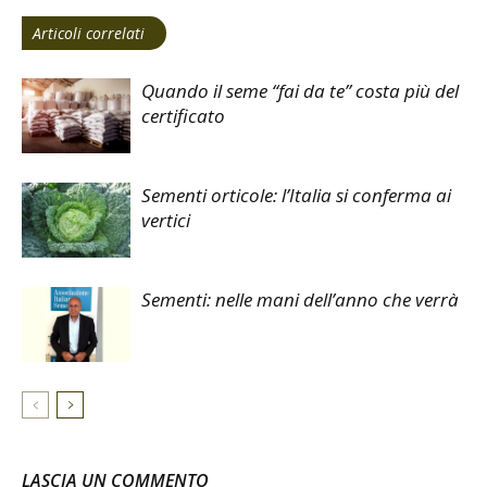
Articoli correlati
Quando il seme “fai da te” costa più del
certificato
Sementi orticole: l’Italia si conferma ai
vertici
Sementi: nelle mani dell’anno che verrà
LASCIA UN COMMENTO