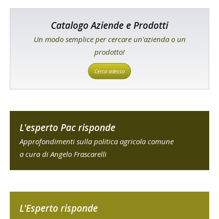
Catalogo Aziende e Prodotti
Un modo semplice per cercare un'azienda o un
prodotto!
Cerca adesso
L'esperto Pac risponde
Approfondimenti sulla politica agricola comune
a cura di Angelo Frascarelli
L'Esperto risponde