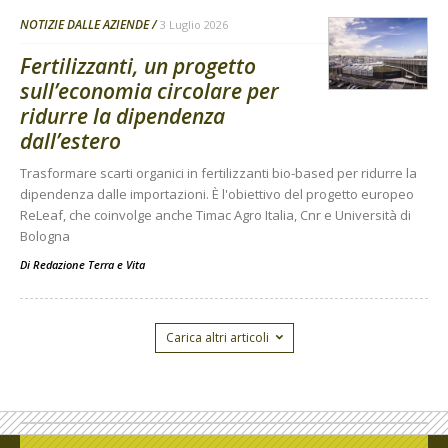
NOTIZIE DALLE AZIENDE
3 Luglio 2026
Fertilizzanti, un progetto
sull’economia circolare per
ridurre la dipendenza
dall’estero
Trasformare scarti organici in fertilizzanti bio-based per ridurre la
dipendenza dalle importazioni. È l'obiettivo del progetto europeo
ReLeaf, che coinvolge anche Timac Agro Italia, Cnr e Università di
Bologna
Di
Redazione Terra e Vita
Carica altri articoli