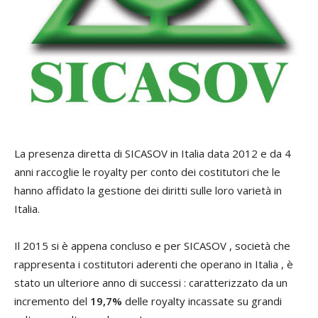
La presenza diretta di SICASOV in Italia data 2012 e da 4
anni raccoglie le royalty per conto dei costitutori che le
hanno affidato la gestione dei diritti sulle loro varietà in
Italia.
Il 2015 si è appena concluso e per SICASOV , società che
rappresenta i costitutori aderenti che operano in Italia , è
stato un ulteriore anno di successi : caratterizzato da un
incremento del
19,7%
delle royalty incassate su grandi