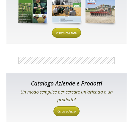
Visualizza tutti
Catalogo Aziende e Prodotti
Un modo semplice per cercare un'azienda o un
prodotto!
Cerca adesso