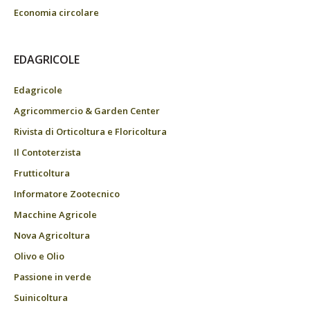
Economia circolare
EDAGRICOLE
Edagricole
Agricommercio & Garden Center
Rivista di Orticoltura e Floricoltura
Il Contoterzista
Frutticoltura
Informatore Zootecnico
Macchine Agricole
Nova Agricoltura
Olivo e Olio
Passione in verde
Suinicoltura