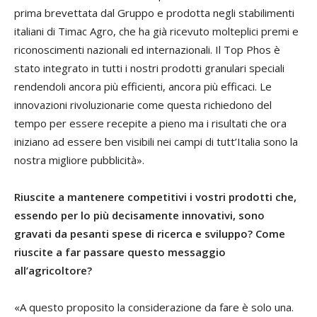
prima brevettata dal Gruppo e prodotta negli stabilimenti
italiani di Timac Agro, che ha già ricevuto molteplici premi e
riconoscimenti nazionali ed internazionali. Il Top Phos è
stato integrato in tutti i nostri prodotti granulari speciali
rendendoli ancora più efficienti, ancora più efficaci. Le
innovazioni rivoluzionarie come questa richiedono del
tempo per essere recepite a pieno ma i risultati che ora
iniziano ad essere ben visibili nei campi di tutt’Italia sono la
nostra migliore pubblicità».
Riuscite a mantenere competitivi i vostri prodotti che,
essendo per lo più decisamente innovativi, sono
gravati da pesanti spese di ricerca e sviluppo? Come
riuscite a far passare questo messaggio
all’agricoltore?
«A questo proposito la considerazione da fare è solo una.