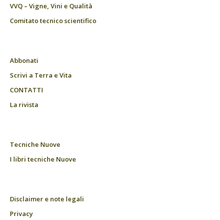
VVQ – Vigne, Vini e Qualità
Comitato tecnico scientifico
Abbonati
Scrivi a Terra e Vita
CONTATTI
La rivista
Tecniche Nuove
I libri tecniche Nuove
Disclaimer e note legali
Privacy