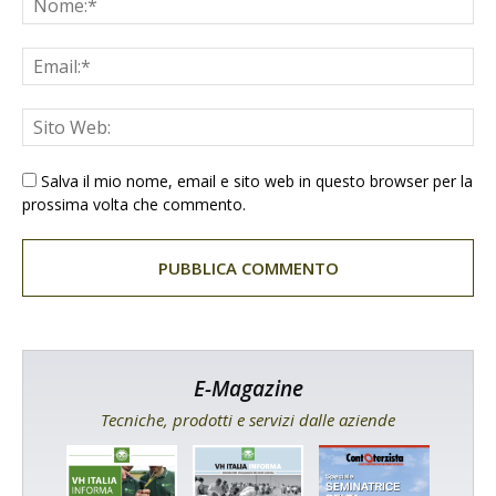
Salva il mio nome, email e sito web in questo browser per la
prossima volta che commento.
E-Magazine
Tecniche, prodotti e servizi dalle aziende