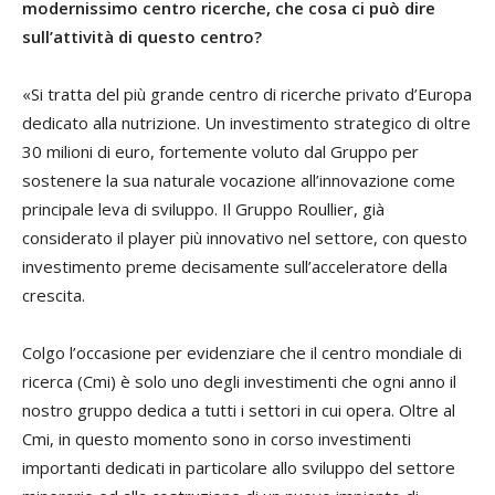
modernissimo centro ricerche, che cosa ci può dire
sull’attività di questo centro?
«Si tratta del più grande centro di ricerche privato d’Europa
dedicato alla nutrizione. Un investimento strategico di oltre
30 milioni di euro, fortemente voluto dal Gruppo per
sostenere la sua naturale vocazione all’innovazione come
principale leva di sviluppo. Il Gruppo Roullier, già
considerato il player più innovativo nel settore, con questo
investimento preme decisamente sull’acceleratore della
crescita.
Colgo l’occasione per evidenziare che il centro mondiale di
ricerca (Cmi) è solo uno degli investimenti che ogni anno il
nostro gruppo dedica a tutti i settori in cui opera. Oltre al
Cmi, in questo momento sono in corso investimenti
importanti dedicati in particolare allo sviluppo del settore