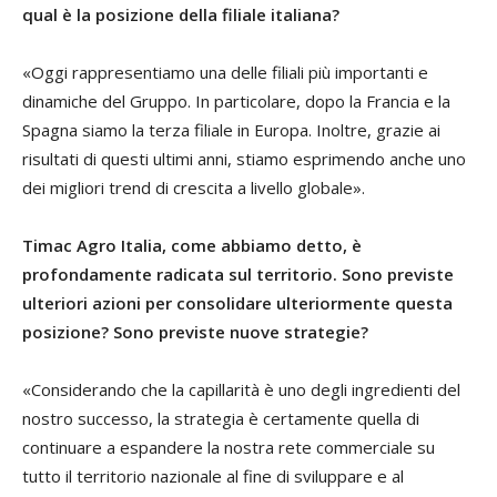
qual è la posizione della filiale italiana?
«Oggi rappresentiamo una delle filiali più importanti e
dinamiche del Gruppo. In particolare, dopo la Francia e la
Spagna siamo la terza filiale in Europa. Inoltre, grazie ai
risultati di questi ultimi anni, stiamo esprimendo anche uno
dei migliori trend di crescita a livello globale».
Timac Agro Italia, come abbiamo detto, è
profondamente radicata sul territorio. Sono previste
ulteriori azioni per consolidare ulteriormente questa
posizione? Sono previste nuove strategie?
«Considerando che la capillarità è uno degli ingredienti del
nostro successo, la strategia è certamente quella di
continuare a espandere la nostra rete commerciale su
tutto il territorio nazionale al fine di sviluppare e al