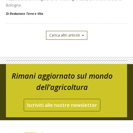
Bologna
Di
Redazione Terra e Vita
Carica altri articoli
Rimani aggiornato sul mondo
dell’agricoltura
Iscriviti alle nostre newsletter