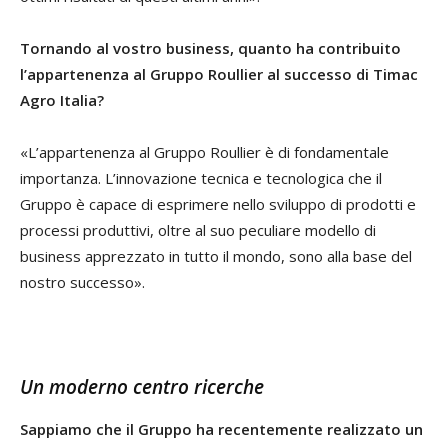
Tornando al vostro business, quanto ha contribuito
l’appartenenza al Gruppo Roullier al successo di Timac
Agro Italia?
«L’appartenenza al Gruppo Roullier è di fondamentale
importanza. L’innovazione tecnica e tecnologica che il
Gruppo è capace di esprimere nello sviluppo di prodotti e
processi produttivi, oltre al suo peculiare modello di
business apprezzato in tutto il mondo, sono alla base del
nostro successo».
Un moderno centro ricerche
Sappiamo che il Gruppo ha recentemente realizzato un