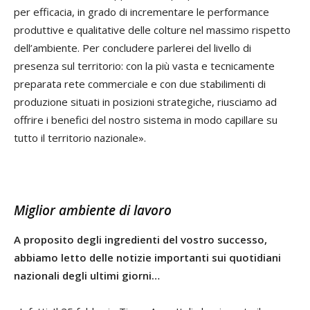
per efficacia, in grado di incrementare le performance
produttive e qualitative delle colture nel massimo rispetto
dell’ambiente. Per concludere parlerei del livello di
presenza sul territorio: con la più vasta e tecnicamente
preparata rete commerciale e con due stabilimenti di
produzione situati in posizioni strategiche, riusciamo ad
offrire i benefici del nostro sistema in modo capillare su
tutto il territorio nazionale».
Miglior ambiente di lavoro
A proposito degli ingredienti del vostro successo,
abbiamo letto delle notizie importanti sui quotidiani
nazionali degli ultimi giorni…