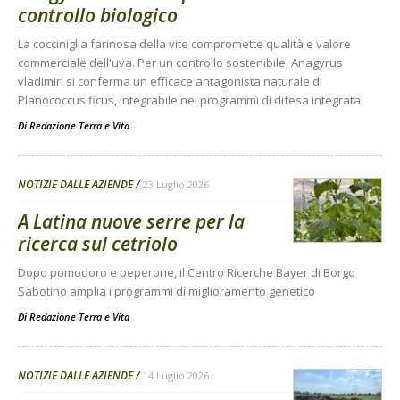
controllo biologico
La cocciniglia farinosa della vite compromette qualità e valore
commerciale dell'uva. Per un controllo sostenibile, Anagyrus
vladimiri si conferma un efficace antagonista naturale di
Planococcus ficus, integrabile nei programmi di difesa integrata
Di Redazione Terra e Vita
-
NOTIZIE DALLE AZIENDE
23 Luglio 2026
A Latina nuove serre per la
ricerca sul cetriolo
Dopo pomodoro e peperone, il Centro Ricerche Bayer di Borgo
Sabotino amplia i programmi di miglioramento genetico
Di
Redazione Terra e Vita
NOTIZIE DALLE AZIENDE
14 Luglio 2026