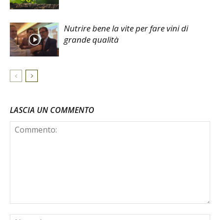
Nutrire bene la vite per fare vini di
grande qualità
LASCIA UN COMMENTO