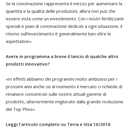
Se la concimazione rappresenta il mezzo per aumentare la
quantità e la qualità delle produzioni, allora non può che
essere vista come un investimento. Con i nostri fertilizzanti
speciali e piani di concimazione dedicati a ogni situazione, il
ritorno sull’investimento è generalmente ben oltre le
aspettative».
Avete in programma a breve il lancio di qualche altro
prodotti innovativo?
«In effetti abbiamo dei programmi molto ambiziosi per i
prossimi anni anche se al momento il mercato ci richiede di
rimanere concentrati sulle nostre attuali gamme di
prodotto, ulteriormente migliorate dalla grande rivoluzione
del Top Phos».
Leggi l'articolo completo su Terra e Vita 10/2016