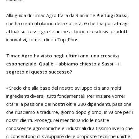
Alla guida di Timac Agro Italia da 3 anni c’è
Pierluigi Sassi
,
che ha curato il rilancio della società, e che l’ha portata agli
attuali successi, grazie anche al lancio di esclusivi prodotti
innovativi, come la linea Top-Phos.
Timac Agro ha visto negli ultimi anni una crescita
esponenziale. Qual è – abbiamo chiesto a Sassi – il
segreto di questo successo?
«Credo che alla base del nostro sviluppo ci siano molti
ingredienti diversi, tutti fondamentali. Per iniziare vorrei
citare la passione dei nostri oltre 280 dipendenti, passione
che riusciamo a tradurre, giorno dopo giorno, in valore per i
nostri clienti. Proseguirei menzionando le nostre
conoscenze agronomiche e industriali di altissimo livello che
ci consentono di sviluppare delle proposte tecniche uniche