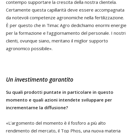
contempo supportare la crescita della nostra clientela.
Certamente questa capillarità deve essere accompagnata
da notevoli competenze agronomiche nella fertilizzazione.
È per questo che in Timac Agro dedichiamo enormi energie
per la formazione e l’aggiornamento del personale. I nostri
clienti, ovunque siano, meritano il miglior supporto
agronomico possibile».
Un investimento garantito
Su quali prodotti puntate in particolare in questo
momento e quali azioni intendete sviluppare per
incrementarne la diffusione?
«L’argomento del momento è il fosforo a più alto
rendimento del mercato, il Top Phos, una nuova materia