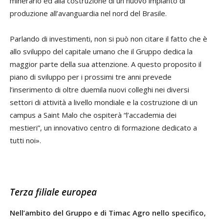
minerario ed alla costruzione di un nuovo impianto di
produzione all’avanguardia nel nord del Brasile.
Parlando di investimenti, non si può non citare il fatto che è
allo sviluppo del capitale umano che il Gruppo dedica la
maggior parte della sua attenzione. A questo proposito il
piano di sviluppo per i prossimi tre anni prevede
l’inserimento di oltre duemila nuovi colleghi nei diversi
settori di attività a livello mondiale e la costruzione di un
campus a Saint Malo che ospiterà “l’accademia dei
mestieri”, un innovativo centro di formazione dedicato a
tutti noi».
Terza filiale europea
Nell’ambito del Gruppo e di Timac Agro nello specifico,