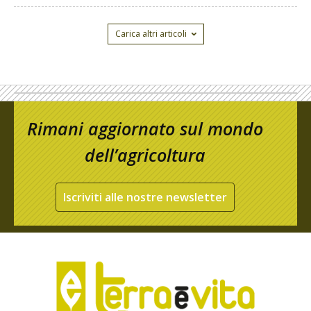
Carica altri articoli
Rimani aggiornato sul mondo
dell’agricoltura
Iscriviti alle nostre newsletter