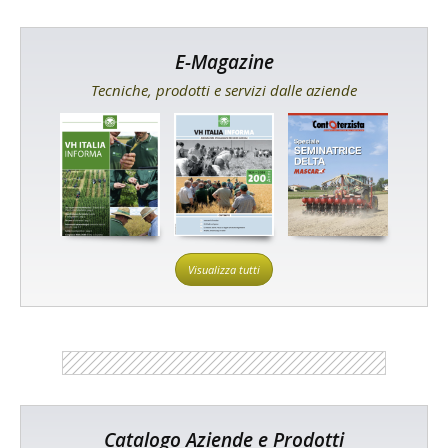
E-Magazine
Tecniche, prodotti e servizi dalle aziende
Visualizza tutti
Catalogo Aziende e Prodotti