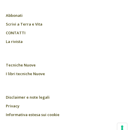
Abbonati
Scrivi a Terra e Vita
CONTATTI
La rivista
Tecniche Nuove
I libri tecniche Nuove
Disclaimer e note legali
Privacy
Informativa estesa sui cookie