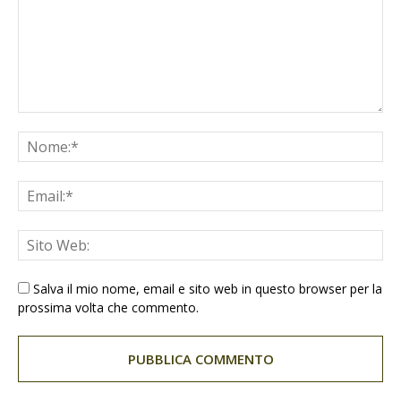
Salva il mio nome, email e sito web in questo browser per la
prossima volta che commento.