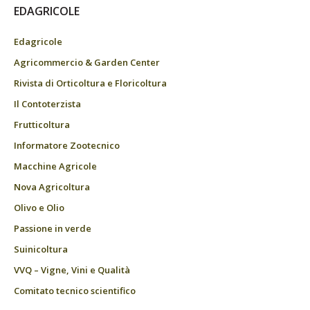
EDAGRICOLE
Edagricole
Agricommercio & Garden Center
Rivista di Orticoltura e Floricoltura
Il Contoterzista
Frutticoltura
Informatore Zootecnico
Macchine Agricole
Nova Agricoltura
Olivo e Olio
Passione in verde
Suinicoltura
VVQ – Vigne, Vini e Qualità
Comitato tecnico scientifico