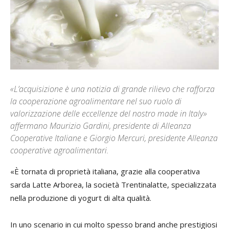
«L’acquisizione è una notizia di grande rilievo che rafforza
la cooperazione agroalimentare nel suo ruolo di
valorizzazione delle eccellenze del nostro made in Italy»
affermano Maurizio Gardini, presidente di Alleanza
Cooperative Italiane e Giorgio Mercuri, presidente Alleanza
cooperative agroalimentari.
«È tornata di proprietà italiana, grazie alla cooperativa
sarda Latte Arborea, la società Trentinalatte, specializzata
nella produzione di yogurt di alta qualità.
In uno scenario in cui molto spesso brand anche prestigiosi