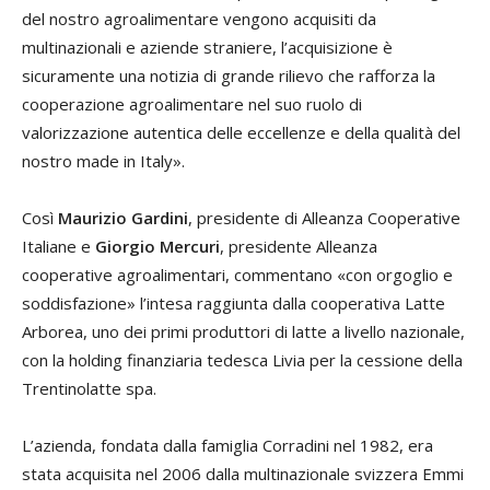
del nostro agroalimentare vengono acquisiti da
multinazionali e aziende straniere, l’acquisizione è
sicuramente una notizia di grande rilievo che rafforza la
cooperazione agroalimentare nel suo ruolo di
valorizzazione autentica delle eccellenze e della qualità del
nostro made in Italy».
Così
Maurizio Gardini
, presidente di Alleanza Cooperative
Italiane e
Giorgio Mercuri
, presidente Alleanza
cooperative agroalimentari, commentano «con orgoglio e
soddisfazione» l’intesa raggiunta dalla cooperativa Latte
Arborea, uno dei primi produttori di latte a livello nazionale,
con la holding finanziaria tedesca Livia per la cessione della
Trentinolatte spa.
L’azienda, fondata dalla famiglia Corradini nel 1982, era
stata acquisita nel 2006 dalla multinazionale svizzera Emmi