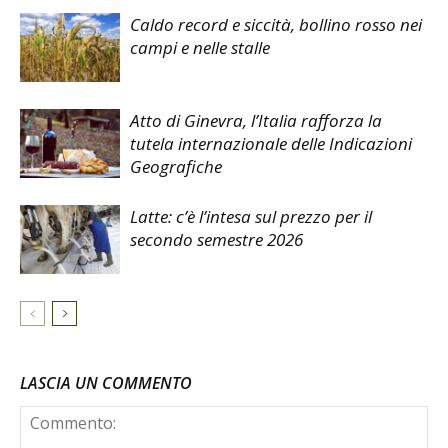
Caldo record e siccità, bollino rosso nei
campi e nelle stalle
Atto di Ginevra, l’Italia rafforza la
tutela internazionale delle Indicazioni
Geografiche
Latte: c’è l’intesa sul prezzo per il
secondo semestre 2026
LASCIA UN COMMENTO