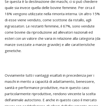
Se questa è la destinazione dei maschi, ci si può chiedere
quale sia invece quella delle bovine femmine. Per circa il
18% vengono utilizzate nella rimonta interna. Un altro 15%
di esse viene venduto, come scottone da ristallo, agli
ingrassatori. Le restanti femmine, il 67%, sono vendute
come bovine da riproduzione ad allevatori nazionali ed
esteri con un valore che varia in relazione alla categoria (da
manze svezzate a manze gravide) e alle caratteristiche
genetiche.
Ovviamente tutti i vantaggi esaltati in precedenza per i
maschi in merito a capacità di adattamento, benessere,
sanità e performance produttive, ma in questo caso
particolarmente riproduttive, rendono vincente la scelta
dell’animale autoctono. E anche in questo caso il mercato