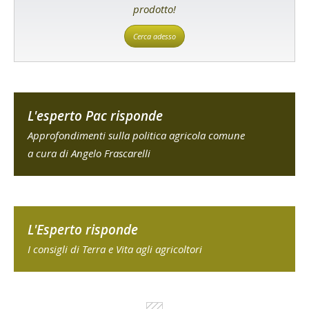
prodotto!
Cerca adesso
L'esperto Pac risponde
Approfondimenti sulla politica agricola comune
a cura di Angelo Frascarelli
L'Esperto risponde
I consigli di Terra e Vita agli agricoltori