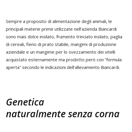
Sempre a proposito di alimentazione degli animali, le
principali materie prime utilizzate nell’azienda Biancardi
sono mais dolce insilato, frumento trinciato insilato, paglia
di cereali, fieno di prato stabile, mangimi di produzione
aziendale e un mangime per lo svezzamento dei vitelli
acquistato esternamente ma prodotto però con “formula
aperta” secondo le indicazioni dell’allevamento Biancardi.
Genetica
naturalmente senza corna