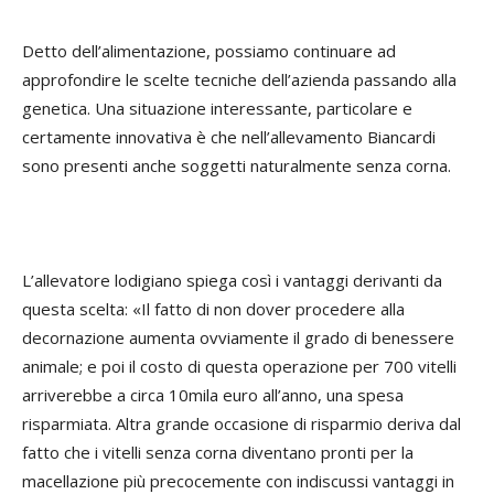
Detto dell’alimentazione, possiamo continuare ad
approfondire le scelte tecniche dell’azienda passando alla
genetica. Una situazione interessante, particolare e
certamente innovativa è che nell’allevamento Biancardi
sono presenti anche soggetti naturalmente senza corna.
L’allevatore lodigiano spiega così i vantaggi derivanti da
questa scelta: «Il fatto di non dover procedere alla
decornazione aumenta ovviamente il grado di benessere
animale; e poi il costo di questa operazione per 700 vitelli
arriverebbe a circa 10mila euro all’anno, una spesa
risparmiata. Altra grande occasione di risparmio deriva dal
fatto che i vitelli senza corna diventano pronti per la
macellazione più precocemente con indiscussi vantaggi in