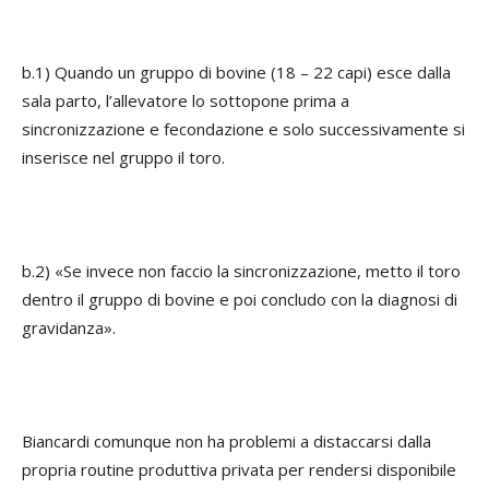
b.1) Quando un gruppo di bovine (18 – 22 capi) esce dalla
sala parto, l’allevatore lo sottopone prima a
sincronizzazione e fecondazione e solo successivamente si
inserisce nel gruppo il toro.
b.2) «Se invece non faccio la sincronizzazione, metto il toro
dentro il gruppo di bovine e poi concludo con la diagnosi di
gravidanza».
Biancardi comunque non ha problemi a distaccarsi dalla
propria routine produttiva privata per rendersi disponibile