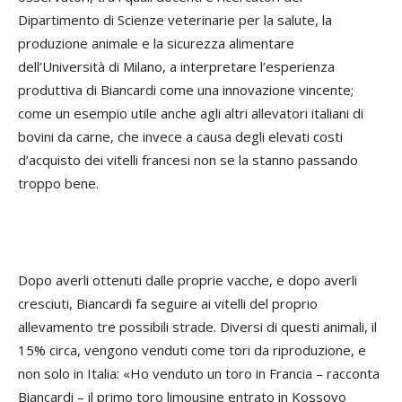
Dipartimento di Scienze veterinarie per la salute, la
produzione animale e la sicurezza alimentare
dell’Università di Milano, a interpretare l’esperienza
produttiva di Biancardi come una innovazione vincente;
come un esempio utile anche agli altri allevatori italiani di
bovini da carne, che invece a causa degli elevati costi
d’acquisto dei vitelli francesi non se la stanno passando
troppo bene.
Dopo averli ottenuti dalle proprie vacche, e dopo averli
cresciuti, Biancardi fa seguire ai vitelli del proprio
allevamento tre possibili strade. Diversi di questi animali, il
15% circa, vengono venduti come tori da riproduzione, e
non solo in Italia: «Ho venduto un toro in Francia – racconta
Biancardi – il primo toro limousine entrato in Kossovo