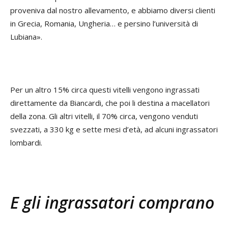
proveniva dal nostro allevamento, e abbiamo diversi clienti
in Grecia, Romania, Ungheria… e persino l’università di
Lubiana».
Per un altro 15% circa questi vitelli vengono ingrassati
direttamente da Biancardi, che poi li destina a macellatori
della zona. Gli altri vitelli, il 70% circa, vengono venduti
svezzati, a 330 kg e sette mesi d’età, ad alcuni ingrassatori
lombardi.
E gli ingrassatori comprano