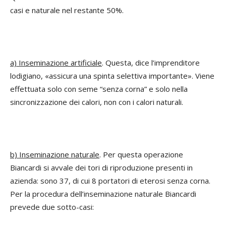
casi e naturale nel restante 50%.
a) Inseminazione artificiale
. Questa, dice l’imprenditore
lodigiano, «assicura una spinta selettiva importante». Viene
effettuata solo con seme “senza corna” e solo nella
sincronizzazione dei calori, non con i calori naturali.
b) Inseminazione naturale
. Per questa operazione
Biancardi si avvale dei tori di riproduzione presenti in
azienda: sono 37, di cui 8 portatori di eterosi senza corna.
Per la procedura dell’inseminazione naturale Biancardi
prevede due sotto-casi: