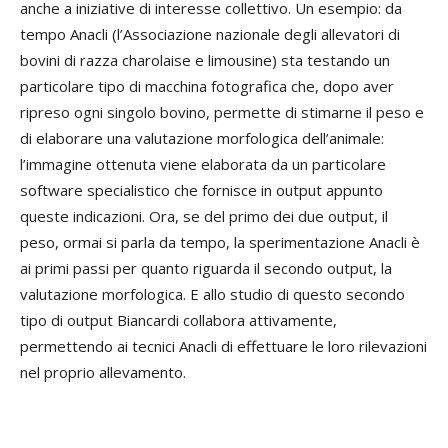
anche a iniziative di interesse collettivo. Un esempio: da
tempo Anacli (l’Associazione nazionale degli allevatori di
bovini di razza charolaise e limousine) sta testando un
particolare tipo di macchina fotografica che, dopo aver
ripreso ogni singolo bovino, permette di stimarne il peso e
di elaborare una valutazione morfologica dell’animale:
l’immagine ottenuta viene elaborata da un particolare
software specialistico che fornisce in output appunto
queste indicazioni. Ora, se del primo dei due output, il
peso, ormai si parla da tempo, la sperimentazione Anacli è
ai primi passi per quanto riguarda il secondo output, la
valutazione morfologica. E allo studio di questo secondo
tipo di output Biancardi collabora attivamente,
permettendo ai tecnici Anacli di effettuare le loro rilevazioni
nel proprio allevamento.