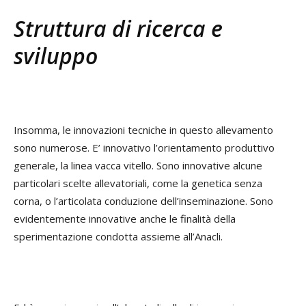
Struttura di ricerca e
sviluppo
Insomma, le innovazioni tecniche in questo allevamento
sono numerose. E’ innovativo l’orientamento produttivo
generale, la linea vacca vitello. Sono innovative alcune
particolari scelte allevatoriali, come la genetica senza
corna, o l’articolata conduzione dell’inseminazione. Sono
evidentemente innovative anche le finalità della
sperimentazione condotta assieme all’Anacli.