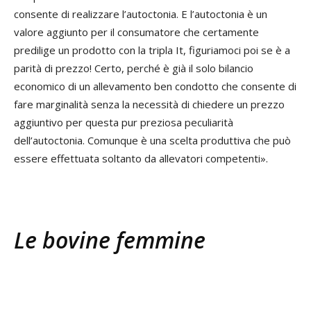
consente di realizzare l’autoctonia. E l’autoctonia è un
valore aggiunto per il consumatore che certamente
predilige un prodotto con la tripla It, figuriamoci poi se è a
parità di prezzo! Certo, perché è già il solo bilancio
economico di un allevamento ben condotto che consente di
fare marginalità senza la necessità di chiedere un prezzo
aggiuntivo per questa pur preziosa peculiarità
dell’autoctonia. Comunque è una scelta produttiva che può
essere effettuata soltanto da allevatori competenti».
Le bovine femmine