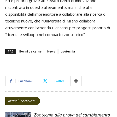
Ed è proprio grazie all’elevato livello di innovazione
riscontrato in questo allevamento, ma anche alla
disponibilità dell’imprenditore a collaborare alla ricerca di
tecniche nuove, che l’Università di Milano collabora
attivamente con l’azienda Biancardi per progetti proprio di
“ricerca e sviluppo nel comparto zootecnico”.
TAG
Bovini da carne
News
zootecnia
Facebook
Twitter
Articoli correlati
Zootecnia alla prova del cambiamento