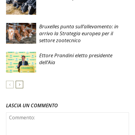
Bruxelles punta sull’allevamento: in
arrivo la Strategia europea per il
settore zootecnico
Ettore Prandini eletto presidente
dell’Aia
LASCIA UN COMMENTO