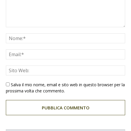
Salva il mio nome, email e sito web in questo browser per la
prossima volta che commento.