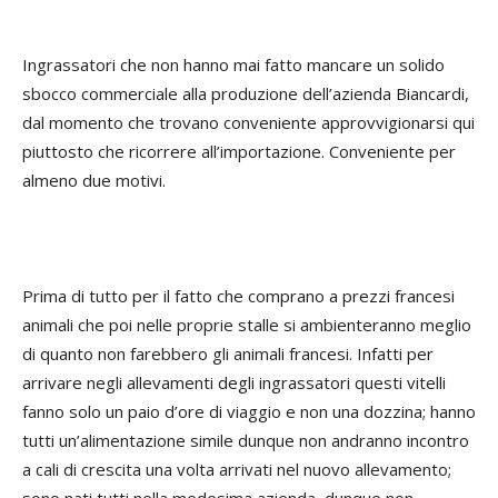
Ingrassatori che non hanno mai fatto mancare un solido
sbocco commerciale alla produzione dell’azienda Biancardi,
dal momento che trovano conveniente approvvigionarsi qui
piuttosto che ricorrere all’importazione. Conveniente per
almeno due motivi.
Prima di tutto per il fatto che comprano a prezzi francesi
animali che poi nelle proprie stalle si ambienteranno meglio
di quanto non farebbero gli animali francesi. Infatti per
arrivare negli allevamenti degli ingrassatori questi vitelli
fanno solo un paio d’ore di viaggio e non una dozzina; hanno
tutti un’alimentazione simile dunque non andranno incontro
a cali di crescita una volta arrivati nel nuovo allevamento;