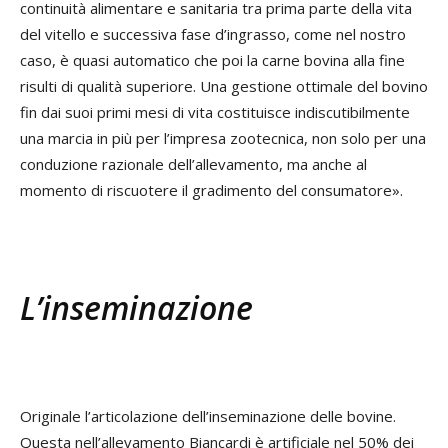
continuità alimentare e sanitaria tra prima parte della vita
del vitello e successiva fase d’ingrasso, come nel nostro
caso, è quasi automatico che poi la carne bovina alla fine
risulti di qualità superiore. Una gestione ottimale del bovino
fin dai suoi primi mesi di vita costituisce indiscutibilmente
una marcia in più per l’impresa zootecnica, non solo per una
conduzione razionale dell’allevamento, ma anche al
momento di riscuotere il gradimento del consumatore».
L’inseminazione
Originale l’articolazione dell’inseminazione delle bovine.
Questa nell’allevamento Biancardi è artificiale nel 50% dei