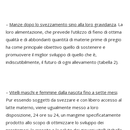
–
Manze dopo lo svezzamento sino alla loro gravidanza
. La
loro alimentazione, che prevede l’utilizzo di fieno di ottima
qualità e di abbondanti quantità di materie prime di pregio
ha come principale obiettivo quello di sostenere e
promuovere il miglior sviluppo di quello che è,
indiscutibilmente, il futuro di ogni allevamento (tabella 2).
–
Vitelli maschi e femmine dalla nascita fino a sette mesi
.
Pur essendo soggetti da svezzare e con libero accesso al
latte materno, viene ugualmente messo a loro
disposizione, 24 ore su 24, un mangime specificatamente
prodotto allo scopo di ottimizzare lo sviluppo dei