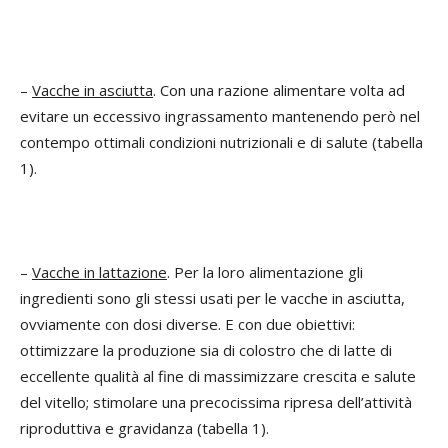
–
Vacche in asciutta
. Con una razione alimentare volta ad
evitare un eccessivo ingrassamento mantenendo però nel
contempo ottimali condizioni nutrizionali e di salute (tabella
1).
–
Vacche in lattazione
. Per la loro alimentazione gli
ingredienti sono gli stessi usati per le vacche in asciutta,
ovviamente con dosi diverse. E con due obiettivi:
ottimizzare la produzione sia di colostro che di latte di
eccellente qualità al fine di massimizzare crescita e salute
del vitello; stimolare una precocissima ripresa dell’attività
riproduttiva e gravidanza (tabella 1).