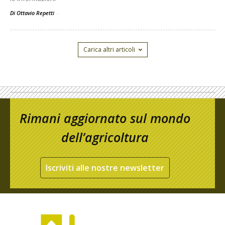
Di Ottavio Repetti
-
Carica altri articoli
Rimani aggiornato sul mondo
dell’agricoltura
Iscriviti alle nostre newsletter