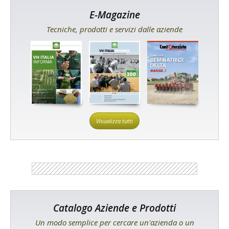
E-Magazine
Tecniche, prodotti e servizi dalle aziende
Visualizza tutti
Catalogo Aziende e Prodotti
Un modo semplice per cercare un'azienda o un