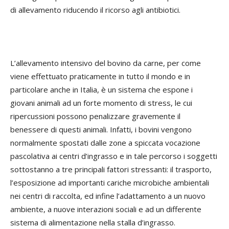
di allevamento riducendo il ricorso agli antibiotici.
L’allevamento intensivo del bovino da carne, per come
viene effettuato praticamente in tutto il mondo e in
particolare anche in Italia, è un sistema che espone i
giovani animali ad un forte momento di stress, le cui
ripercussioni possono penalizzare gravemente il
benessere di questi animali. Infatti, i bovini vengono
normalmente spostati dalle zone a spiccata vocazione
pascolativa ai centri d’ingrasso e in tale percorso i soggetti
sottostanno a tre principali fattori stressanti: il trasporto,
l’esposizione ad importanti cariche microbiche ambientali
nei centri di raccolta, ed infine l’adattamento a un nuovo
ambiente, a nuove interazioni sociali e ad un differente
sistema di alimentazione nella stalla d’ingrasso.