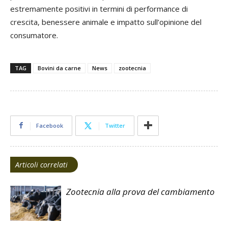
estremamente positivi in termini di performance di
crescita, benessere animale e impatto sull’opinione del
consumatore.
TAG
Bovini da carne
News
zootecnia
Facebook
Twitter
Articoli correlati
Zootecnia alla prova del cambiamento