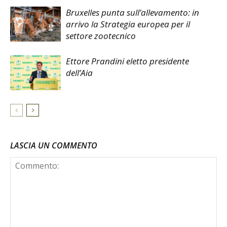
Bruxelles punta sull’allevamento: in
arrivo la Strategia europea per il
settore zootecnico
Ettore Prandini eletto presidente
dell’Aia
LASCIA UN COMMENTO