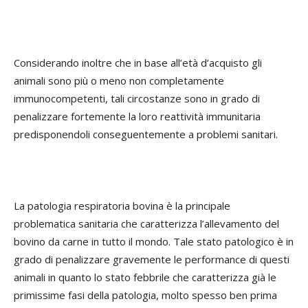
Considerando inoltre che in base all’età d’acquisto gli
animali sono più o meno non completamente
immunocompetenti, tali circostanze sono in grado di
penalizzare fortemente la loro reattività immunitaria
predisponendoli conseguentemente a problemi sanitari.
La patologia respiratoria bovina è la principale
problematica sanitaria che caratterizza l’allevamento del
bovino da carne in tutto il mondo. Tale stato patologico è in
grado di penalizzare gravemente le performance di questi
animali in quanto lo stato febbrile che caratterizza già le
primissime fasi della patologia, molto spesso ben prima