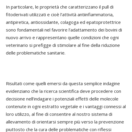
In particolare, le proprietà che caratterizzano il pull di
fitoderivati utilizzati e cioè l’attività antiinfiammatoria,
antipiretica, antiossidante, colagoga ed epatoprotettrice
sono fondamentali nel favorire l’adattamento dei bovini di
nuovo arrivo e rappresentano quelle condizioni che ogni
veterinario si prefigge di stimolare al fine della riduzione
delle problematiche sanitarie.
Risultati come quelli emersi da questa semplice indagine
evidenziano che la ricerca scientifica deve procedere con
decisione nell’indagare i potenziali effetti delle molecole
contenute in ogni estratto vegetale e i vantaggi connessi al
loro utilizzo, al fine di consentire al nostro sistema di
allevamento di orientarsi sempre più verso la prevenzione
piuttosto che la cura delle problematiche con riflessi