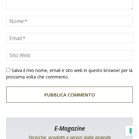
Salva il mio nome, email e sito web in questo browser per la
prossima volta che commento.
E-Magazine
Tecniche, prodotti e servizi dalle aziende