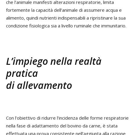
che l’animale manifesti alterazioni respiratorie, limita
fortemente la capacità dell’animale di assumere acqua e
alimento, quindi nutrienti indispensabili a ripristinare la sua
condizione fisiologica sia a livello ruminale che immunitario.
L’impiego nella realtà
pratica
di allevamento
Con l’obiettivo di ridurre l’incidenza delle forme respiratorie
nella fase di adattamento del bovino da carne, è stata
effettuata una prova consistente nell’aggiunta alla razione