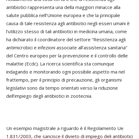
antibiotici rappresenta una della maggiori minacce alla
salute pubblica nell’Unione europea e che la principale
causa di tale resistenza agli antibiotici negli esseri umani è
l’utilizzo stesso di tali antibiotici in medicina umana, come
ha dichiarato il coordinatore del settore “Resistenza agli
antimicrobici e infezioni associate all’assistenza sanitaria”
del Centro europeo per la prevenzione e il controllo delle
malattie (Ecdc). La ricerca scientifica sta comunque
indagando e monitorando ogni possibile aspetto ma nel
frattempo, per il principio di precauzione, gli organismi
legislativi sono da tempo orientati verso la riduzione
dell’impiego degli antibiotici in zootecnia.
Un esempio magistrale a riguardo è il Regolamento Ue
1.831/2003, che sancisce il divieto di impiego deli antibiotici