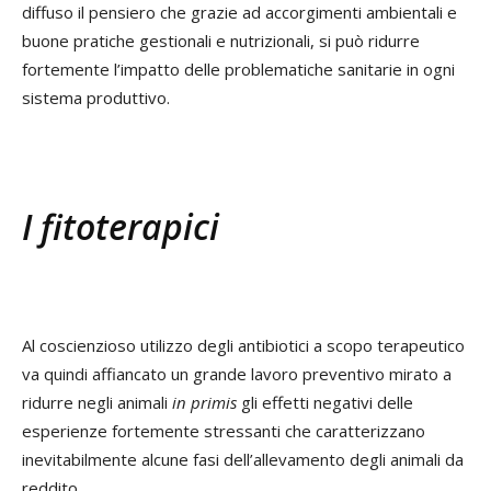
diffuso il pensiero che grazie ad accorgimenti ambientali e
buone pratiche gestionali e nutrizionali, si può ridurre
fortemente l’impatto delle problematiche sanitarie in ogni
sistema produttivo.
I fitoterapici
Al coscienzioso utilizzo degli antibiotici a scopo terapeutico
va quindi affiancato un grande lavoro preventivo mirato a
ridurre negli animali
in primis
gli effetti negativi delle
esperienze fortemente stressanti che caratterizzano
inevitabilmente alcune fasi dell’allevamento degli animali da
reddito.