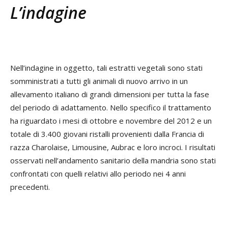
L’indagine
Nell’indagine in oggetto, tali estratti vegetali sono stati
somministrati a tutti gli animali di nuovo arrivo in un
allevamento italiano di grandi dimensioni per tutta la fase
del periodo di adattamento. Nello specifico il trattamento
ha riguardato i mesi di ottobre e novembre del 2012 e un
totale di 3.400 giovani ristalli provenienti dalla Francia di
razza Charolaise, Limousine, Aubrac e loro incroci. I risultati
osservati nell’andamento sanitario della mandria sono stati
confrontati con quelli relativi allo periodo nei 4 anni
precedenti.