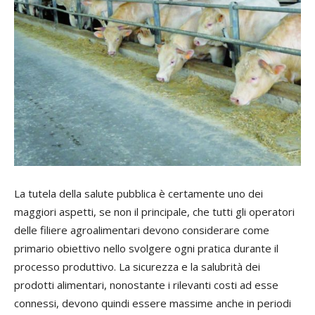
La tutela della salute pubblica è certamente uno dei
maggiori aspetti, se non il principale, che tutti gli operatori
delle filiere agroalimentari devono considerare come
primario obiettivo nello svolgere ogni pratica durante il
processo produttivo. La sicurezza e la salubrità dei
prodotti alimentari, nonostante i rilevanti costi ad esse
connessi, devono quindi essere massime anche in periodi