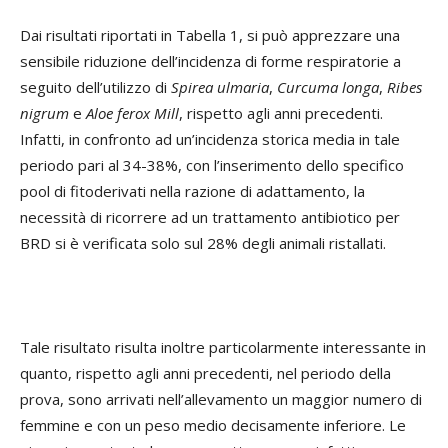
Dai risultati riportati in Tabella 1, si può apprezzare una
sensibile riduzione dell’incidenza di forme respiratorie a
seguito dell’utilizzo di
Spirea ulmaria
,
Curcuma longa
,
Ribes
nigrum
e
Aloe ferox Mill
, rispetto agli anni precedenti.
Infatti, in confronto ad un’incidenza storica media in tale
periodo pari al 34-38%, con l’inserimento dello specifico
pool di fitoderivati nella razione di adattamento, la
necessità di ricorrere ad un trattamento antibiotico per
BRD si è verificata solo sul 28% degli animali ristallati.
Tale risultato risulta inoltre particolarmente interessante in
quanto, rispetto agli anni precedenti, nel periodo della
prova, sono arrivati nell’allevamento un maggior numero di
femmine e con un peso medio decisamente inferiore. Le