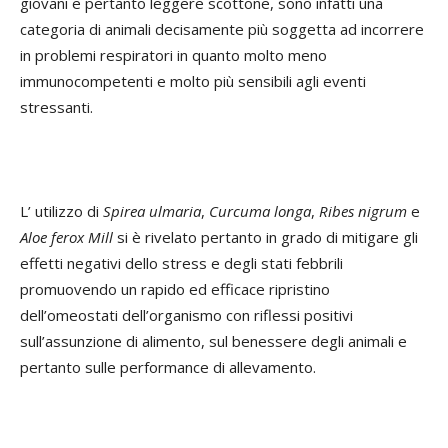
giovani e pertanto leggere scottone, sono infatti una
categoria di animali decisamente più soggetta ad incorrere
in problemi respiratori in quanto molto meno
immunocompetenti e molto più sensibili agli eventi
stressanti.
L’ utilizzo di
Spirea ulmaria
,
Curcuma longa
,
Ribes nigrum
e
Aloe ferox Mill
si è rivelato pertanto in grado di mitigare gli
effetti negativi dello stress e degli stati febbrili
promuovendo un rapido ed efficace ripristino
dell’omeostati dell’organismo con riflessi positivi
sull’assunzione di alimento, sul benessere degli animali e
pertanto sulle performance di allevamento.