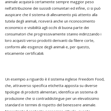
animale acquisirà certamente sempre maggior peso
nell’attribuzione dei sussidi comunitari ed infine, ci si può
auspicare che il sistema di allevamento più attento alla
tutela degli animali, riceverà anche un riconoscimento
economico e visibilità agli occhi di buona parte dei
consumatori che progressivamente stanno indirizzando i
loro acquisti verso prodotti derivanti da filiere corte,
conformi alle esigenze degli animali e, per questo,
eticamente certificabili.
Un esempio a riguardo è il sistema inglese Freedom Food,
che, attraverso specifica etichetta apposta su diverse
tipologie di prodotti alimentari, identifica un sistema di
produzione che si contraddistingue per un elevatissimo
standard in termini di rispetto del benessere animale.