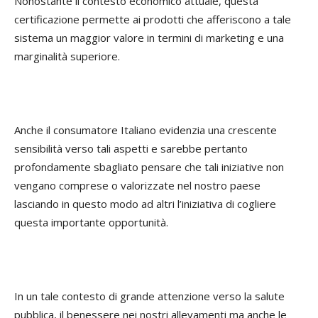
Nonostante il contesto economico attuale, questa
certificazione permette ai prodotti che afferiscono a tale
sistema un maggior valore in termini di marketing e una
marginalità superiore.
Anche il consumatore Italiano evidenzia una crescente
sensibilità verso tali aspetti e sarebbe pertanto
profondamente sbagliato pensare che tali iniziative non
vengano comprese o valorizzate nel nostro paese
lasciando in questo modo ad altri l’iniziativa di cogliere
questa importante opportunità.
In un tale contesto di grande attenzione verso la salute
pubblica, il benessere nei nostri allevamenti ma anche le