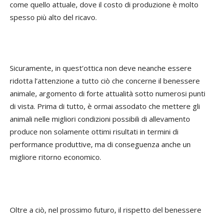
come quello attuale, dove il costo di produzione è molto
spesso più alto del ricavo.
Sicuramente, in quest’ottica non deve neanche essere
ridotta l’attenzione a tutto ciò che concerne il benessere
animale, argomento di forte attualità sotto numerosi punti
di vista. Prima di tutto, è ormai assodato che mettere gli
animali nelle migliori condizioni possibili di allevamento
produce non solamente ottimi risultati in termini di
performance produttive, ma di conseguenza anche un
migliore ritorno economico.
Oltre a ciò, nel prossimo futuro, il rispetto del benessere