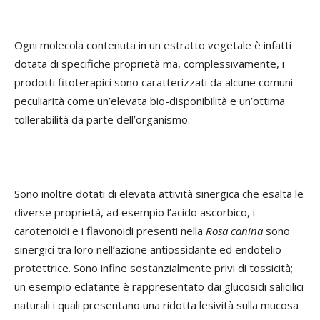
Ogni molecola contenuta in un estratto vegetale è infatti
dotata di specifiche proprietà ma, complessivamente, i
prodotti fitoterapici sono caratterizzati da alcune comuni
peculiarità come un’elevata bio-disponibilità e un’ottima
tollerabilità da parte dell’organismo.
Sono inoltre dotati di elevata attività sinergica che esalta le
diverse proprietà, ad esempio l’acido ascorbico, i
carotenoidi e i flavonoidi presenti nella
Rosa canina
sono
sinergici tra loro nell’azione antiossidante ed endotelio-
protettrice. Sono infine sostanzialmente privi di tossicità;
un esempio eclatante è rappresentato dai glucosidi salicilici
naturali i quali presentano una ridotta lesività sulla mucosa