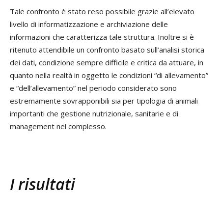
Tale confronto è stato reso possibile grazie all’elevato
livello di informatizzazione e archiviazione delle
informazioni che caratterizza tale struttura. Inoltre si è
ritenuto attendibile un confronto basato sull’analisi storica
dei dati, condizione sempre difficile e critica da attuare, in
quanto nella realtà in oggetto le condizioni “di allevamento”
e “dell’allevamento” nel periodo considerato sono
estremamente sovrapponibili sia per tipologia di animali
importanti che gestione nutrizionale, sanitarie e di
management nel complesso.
I risultati