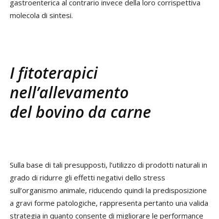
gastroenterica al contrario invece della loro corrispettiva
molecola di sintesi.
I fitoterapici
nell’allevamento
del bovino da carne
Sulla base di tali presupposti, l’utilizzo di prodotti naturali in
grado di ridurre gli effetti negativi dello stress
sull’organismo animale, riducendo quindi la predisposizione
a gravi forme patologiche, rappresenta pertanto una valida
strategia in quanto consente di migliorare le performance