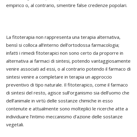
empirico o, al contrario, smentire false credenze popolari.
La fitoterapia non rappresenta una terapia alternativa,
bensì si colloca all’interno dell’ortodossa farmacologia;
infatti i rimedi fitoterapici non sono certo da proporre in
alternativa ai farmaci di sintesi, potendo vantaggiosamente
venire associati ad essi, o al contrario potendo il farmaco di
sintesi venire a completare in terapia un approccio
preventivo di tipo naturale. Il fitoterapico, come il farmaco
di sintesi del resto, agisce sull’organismo sia dell’uomo che
dell’animale in virtù delle sostanze chimiche in esso
contenute e attualmente sono molteplici le ricerche atte a
individuare l’intimo meccanismo d’azione delle sostanze
vegetali.