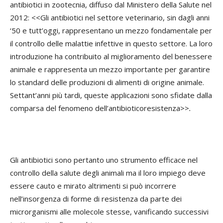
antibiotici in zootecnia, diffuso dal Ministero della Salute nel
2012: <<Gli antibiotici nel settore veterinario, sin dagli anni
‘50 e tutt’oggi, rappresentano un mezzo fondamentale per
il controllo delle malattie infettive in questo settore. La loro
introduzione ha contribuito al miglioramento del benessere
animale e rappresenta un mezzo importante per garantire
lo standard delle produzioni di alimenti di origine animale.
Settant’anni più tardi, queste applicazioni sono sfidate dalla
comparsa del fenomeno dell’antibioticoresistenza>>
.
Gli antibiotici sono pertanto uno strumento efficace nel
controllo della salute degli animali ma il loro impiego deve
essere cauto e mirato altrimenti si può incorrere
nell’insorgenza di forme di resistenza da parte dei
microrganismi alle molecole stesse, vanificando successivi