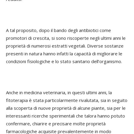
A tal proposito, dopo il bando degli antibiotici come
promotori di crescita, si sono riscoperte negli ultimi anni le
proprietà di numerosi estratti vegetali. Diverse sostanze
presenti in natura hanno infatti la capacità di migliorare le
condizioni fisiologiche e lo stato sanitario dell’organismo.
Anche in medicina veterinaria, in questi ultimi anni, la
fitoterapia è stata particolarmente rivalutata, sia in seguito
alla scoperta di nuove proprietà di alcune piante, sia per le
interessanti ricerche sperimentali che talora hanno potuto
confermare, chiarire e precisare molte proprietà
farmacologiche acquisite prevalentemente in modo