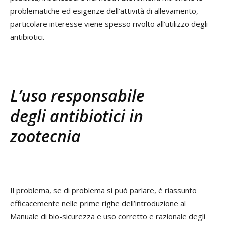
problematiche ed esigenze dell’attività di allevamento,
particolare interesse viene spesso rivolto all’utilizzo degli
antibiotici.
L’uso responsabile
degli antibiotici in
zootecnia
Il problema, se di problema si può parlare, è riassunto
efficacemente nelle prime righe dell’introduzione al
Manuale di bio-sicurezza e uso corretto e razionale degli