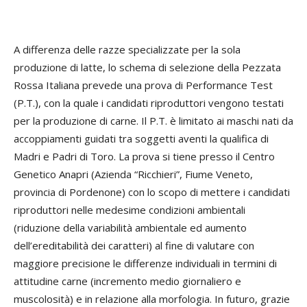
A differenza delle razze specializzate per la sola
produzione di latte, lo schema di selezione della Pezzata
Rossa Italiana prevede una prova di Performance Test
(P.T.), con la quale i candidati riproduttori vengono testati
per la produzione di carne. Il P.T. è limitato ai maschi nati da
accoppiamenti guidati tra soggetti aventi la qualifica di
Madri e Padri di Toro. La prova si tiene presso il Centro
Genetico Anapri (Azienda “Ricchieri”, Fiume Veneto,
provincia di Pordenone) con lo scopo di mettere i candidati
riproduttori nelle medesime condizioni ambientali
(riduzione della variabilità ambientale ed aumento
dell’ereditabilità dei caratteri) al fine di valutare con
maggiore precisione le differenze individuali in termini di
attitudine carne (incremento medio giornaliero e
muscolosità) e in relazione alla morfologia. In futuro, grazie