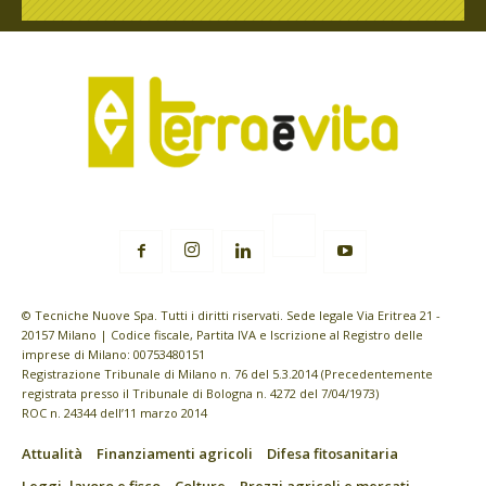
© Tecniche Nuove Spa. Tutti i diritti riservati. Sede legale Via Eritrea 21 -
20157 Milano | Codice fiscale, Partita IVA e Iscrizione al Registro delle
imprese di Milano: 00753480151
Registrazione Tribunale di Milano n. 76 del 5.3.2014 (Precedentemente
registrata presso il Tribunale di Bologna n. 4272 del 7/04/1973)
ROC n. 24344 dell’11 marzo 2014
Attualità
Finanziamenti agricoli
Difesa fitosanitaria