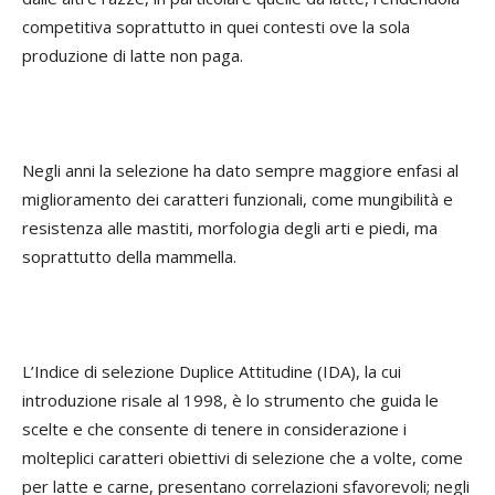
competitiva soprattutto in quei contesti ove la sola
produzione di latte non paga.
Negli anni la selezione ha dato sempre maggiore enfasi al
miglioramento dei caratteri funzionali, come mungibilità e
resistenza alle mastiti, morfologia degli arti e piedi, ma
soprattutto della mammella.
L’Indice di selezione Duplice Attitudine (IDA), la cui
introduzione risale al 1998, è lo strumento che guida le
scelte e che consente di tenere in considerazione i
molteplici caratteri obiettivi di selezione che a volte, come
per latte e carne, presentano correlazioni sfavorevoli; negli