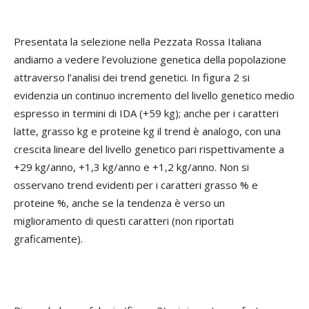
Presentata la selezione nella Pezzata Rossa Italiana
andiamo a vedere l’evoluzione genetica della popolazione
attraverso l’analisi dei trend genetici. In figura 2 si
evidenzia un continuo incremento del livello genetico medio
espresso in termini di IDA (+59 kg); anche per i caratteri
latte, grasso kg e proteine kg il trend è analogo, con una
crescita lineare del livello genetico pari rispettivamente a
+29 kg/anno, +1,3 kg/anno e +1,2 kg/anno. Non si
osservano trend evidenti per i caratteri grasso % e
proteine %, anche se la tendenza è verso un
miglioramento di questi caratteri (non riportati
graficamente).