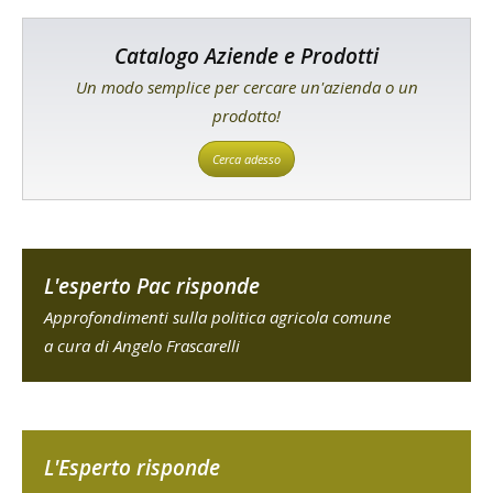
Catalogo Aziende e Prodotti
Un modo semplice per cercare un'azienda o un
prodotto!
Cerca adesso
L'esperto Pac risponde
Approfondimenti sulla politica agricola comune
a cura di Angelo Frascarelli
L'Esperto risponde