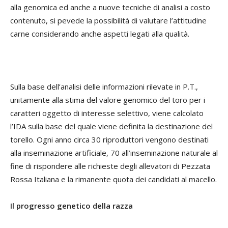
alla genomica ed anche a nuove tecniche di analisi a costo
contenuto, si pevede la possibilità di valutare l’attitudine
carne considerando anche aspetti legati alla qualità.
Sulla base dell’analisi delle informazioni rilevate in P.T.,
unitamente alla stima del valore genomico del toro per i
caratteri oggetto di interesse selettivo, viene calcolato
l’IDA sulla base del quale viene definita la destinazione del
torello. Ogni anno circa 30 riproduttori vengono destinati
alla inseminazione artificiale, 70 all’inseminazione naturale al
fine di rispondere alle richieste degli allevatori di Pezzata
Rossa Italiana e la rimanente quota dei candidati al macello.
Il progresso genetico della razza