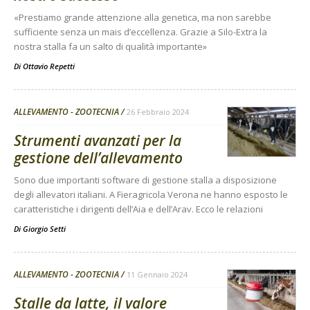
«Prestiamo grande attenzione alla genetica, ma non sarebbe
sufficiente senza un mais d’eccellenza. Grazie a Silo-Extra la
nostra stalla fa un salto di qualità importante»
Di
Ottavio Repetti
ALLEVAMENTO - ZOOTECNIA
26 Febbraio 2024
Strumenti avanzati per la
gestione dell’allevamento
Sono due importanti software di gestione stalla a disposizione
degli allevatori italiani. A Fieragricola Verona ne hanno esposto le
caratteristiche i dirigenti dell’Aia e dell’Arav. Ecco le relazioni
Di
Giorgio Setti
ALLEVAMENTO - ZOOTECNIA
11 Gennaio 2024
Stalle da latte, il valore