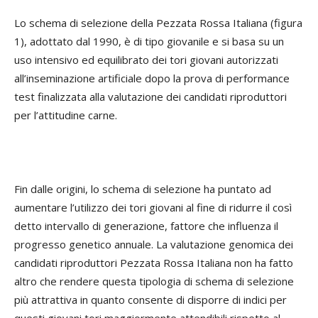
Lo schema di selezione della Pezzata Rossa Italiana (figura
1), adottato dal 1990, è di tipo giovanile e si basa su un
uso intensivo ed equilibrato dei tori giovani autorizzati
all’inseminazione artificiale dopo la prova di performance
test finalizzata alla valutazione dei candidati riproduttori
per l’attitudine carne.
Fin dalle origini, lo schema di selezione ha puntato ad
aumentare l’utilizzo dei tori giovani al fine di ridurre il così
detto intervallo di generazione, fattore che influenza il
progresso genetico annuale. La valutazione genomica dei
candidati riproduttori Pezzata Rossa Italiana non ha fatto
altro che rendere questa tipologia di schema di selezione
più attrattiva in quanto consente di disporre di indici per