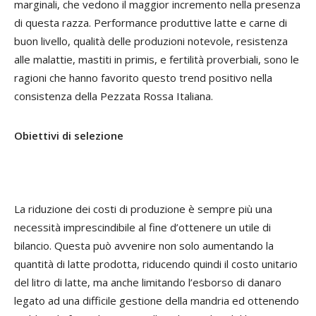
marginali, che vedono il maggior incremento nella presenza
di questa razza. Performance produttive latte e carne di
buon livello, qualità delle produzioni notevole, resistenza
alle malattie, mastiti in primis, e fertilità proverbiali, sono le
ragioni che hanno favorito questo trend positivo nella
consistenza della Pezzata Rossa Italiana.
Obiettivi di selezione
La riduzione dei costi di produzione è sempre più una
necessità imprescindibile al fine d’ottenere un utile di
bilancio. Questa può avvenire non solo aumentando la
quantità di latte prodotta, riducendo quindi il costo unitario
del litro di latte, ma anche limitando l’esborso di danaro
legato ad una difficile gestione della mandria ed ottenendo