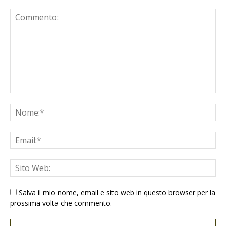
Salva il mio nome, email e sito web in questo browser per la
prossima volta che commento.