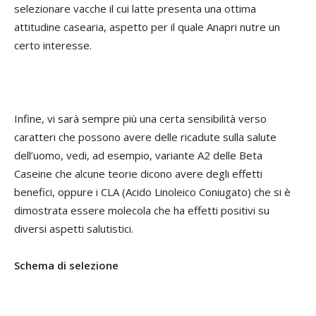
selezionare vacche il cui latte presenta una ottima
attitudine casearia, aspetto per il quale Anapri nutre un
certo interesse.
Infine, vi sarà sempre più una certa sensibilità verso
caratteri che possono avere delle ricadute sulla salute
dell’uomo, vedi, ad esempio, variante A2 delle Beta
Caseine che alcune teorie dicono avere degli effetti
benefici, oppure i CLA (Acido Linoleico Coniugato) che si è
dimostrata essere molecola che ha effetti positivi su
diversi aspetti salutistici.
Schema di selezione