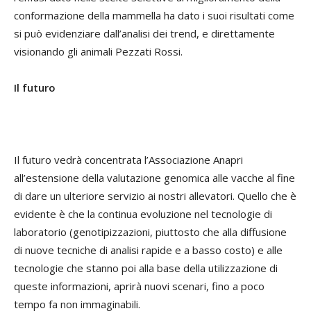
conformazione della mammella ha dato i suoi risultati come
si può evidenziare dall’analisi dei trend, e direttamente
visionando gli animali Pezzati Rossi.
Il futuro
Il futuro vedrà concentrata l’Associazione Anapri
all’estensione della valutazione genomica alle vacche al fine
di dare un ulteriore servizio ai nostri allevatori. Quello che è
evidente è che la continua evoluzione nel tecnologie di
laboratorio (genotipizzazioni, piuttosto che alla diffusione
di nuove tecniche di analisi rapide e a basso costo) e alle
tecnologie che stanno poi alla base della utilizzazione di
queste informazioni, aprirà nuovi scenari, fino a poco
tempo fa non immaginabili.