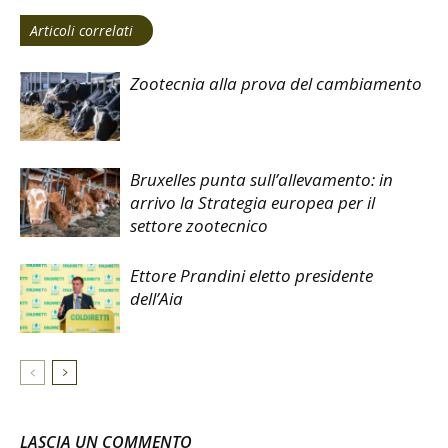
Articoli correlati
Zootecnia alla prova del cambiamento
Bruxelles punta sull’allevamento: in
arrivo la Strategia europea per il
settore zootecnico
Ettore Prandini eletto presidente
dell’Aia
LASCIA UN COMMENTO