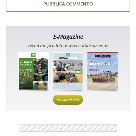
E-Magazine
Tecniche, prodotti e servizi dalle aziende
Visualizza tutti