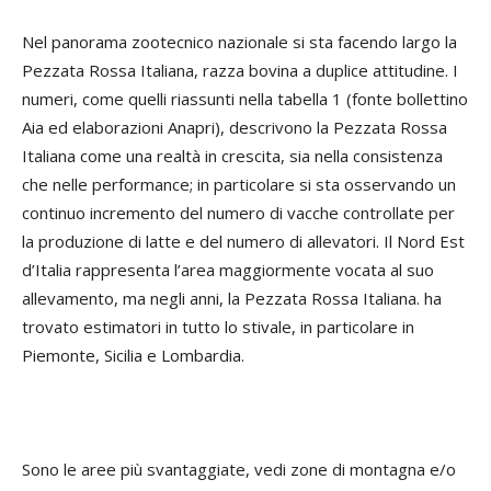
Nel panorama zootecnico nazionale si sta facendo largo la
Pezzata Rossa Italiana, razza bovina a duplice attitudine. I
numeri, come quelli riassunti nella tabella 1 (fonte bollettino
Aia ed elaborazioni Anapri), descrivono la Pezzata Rossa
Italiana come una realtà in crescita, sia nella consistenza
che nelle performance; in particolare si sta osservando un
continuo incremento del numero di vacche controllate per
la produzione di latte e del numero di allevatori. Il Nord Est
d’Italia rappresenta l’area maggiormente vocata al suo
allevamento, ma negli anni, la Pezzata Rossa Italiana. ha
trovato estimatori in tutto lo stivale, in particolare in
Piemonte, Sicilia e Lombardia.
Sono le aree più svantaggiate, vedi zone di montagna e/o